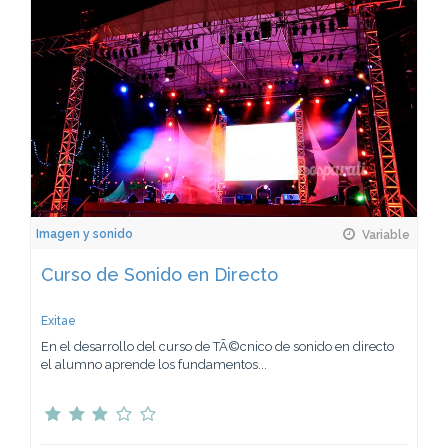
Imagen y sonido
Variable
Curso de Sonido en Directo
Exitae
En el desarrollo del curso de TÃ©cnico de sonido en directo
el alumno aprende los fundamentos...