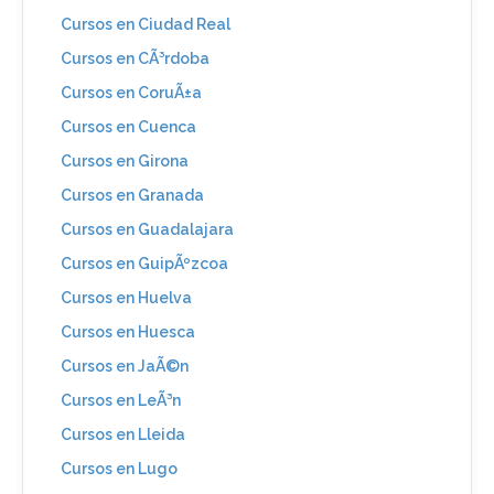
Cursos en Ciudad Real
Cursos en CÃ³rdoba
Cursos en CoruÃ±a
Cursos en Cuenca
Cursos en Girona
Cursos en Granada
Cursos en Guadalajara
Cursos en GuipÃºzcoa
Cursos en Huelva
Cursos en Huesca
Cursos en JaÃ©n
Cursos en LeÃ³n
Cursos en Lleida
Cursos en Lugo