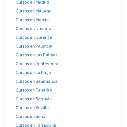
Cursos en Madrid
Cursos en MÃ¡laga
Cursos en Murcia
Cursos en Navarra
Cursos en Ourense
Cursos en Palencia
Cursos en Las Palmas
Cursos en Pontevedra
Cursos en La Rioja
Cursos en Salamanca
Cursos en Tenerife
Cursos en Segovia
Cursos en Sevilla
Cursos en Soria
Cursos en Tarragona