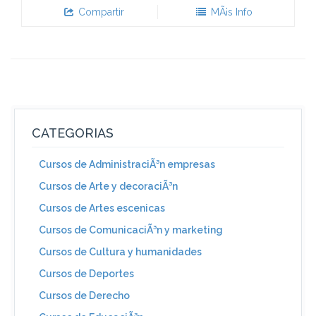
Compartir
MÃ¡s Info
CATEGORIAS
Cursos de AdministraciÃ³n empresas
Cursos de Arte y decoraciÃ³n
Cursos de Artes escenicas
Cursos de ComunicaciÃ³n y marketing
Cursos de Cultura y humanidades
Cursos de Deportes
Cursos de Derecho