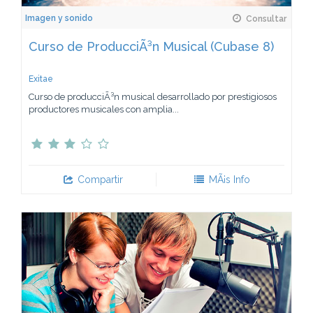
Imagen y sonido
Consultar
Curso de ProducciÃ³n Musical (Cubase 8)
Exitae
Curso de producciÃ³n musical desarrollado por prestigiosos
productores musicales con amplia...
Compartir
MÃ¡s Info