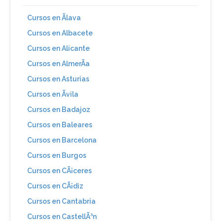
Cursos en Ãlava
Cursos en Albacete
Cursos en Alicante
Cursos en AlmerÃ­a
Cursos en Asturias
Cursos en Ãvila
Cursos en Badajoz
Cursos en Baleares
Cursos en Barcelona
Cursos en Burgos
Cursos en CÃ¡ceres
Cursos en CÃ¡diz
Cursos en Cantabria
Cursos en CastellÃ³n