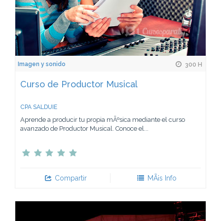
Imagen y sonido
300 H
Curso de Productor Musical
CPA SALDUIE
Aprende a producir tu propia mÃºsica mediante el curso
avanzado de Productor Musical. Conoce el...
Compartir
MÃ¡s Info