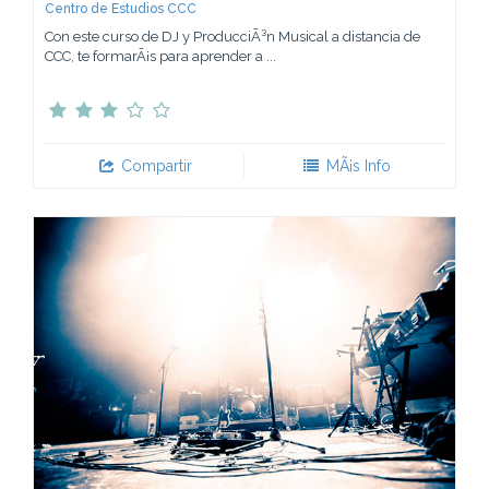
Centro de Estudios CCC
Con este curso de DJ y ProducciÃ³n Musical a distancia de
CCC, te formarÃ¡s para aprender a ...
Compartir
MÃ¡s Info