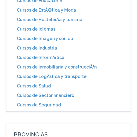
Cursos de EducaciÃ³n
Cursos de EstÃ©tica y Moda
Cursos de HostelerÃ­a y turismo
Cursos de Idiomas
Cursos de Imagen y sonido
Cursos de Industria
Cursos de InformÃ¡tica
Cursos de Inmobiliaria y construcciÃ³n
Cursos de LogÃ­stica y transporte
Cursos de Salud
Cursos de Sector financiero
Cursos de Seguridad
PROVINCIAS