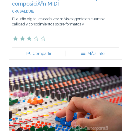
composiciÃ³n MIDI
CPA SALDUIE
El audio digital es cada vez mÃ¡s exigente en cuanto a
calidad y conocimientos sobre formatos y...
Compartir
MÃ¡s Info