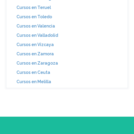
Cursos en Teruel
Cursos en Toledo
Cursos en Valencia
Cursos en Valladolid
Cursos en Vizcaya
Cursos en Zamora
Cursos en Zaragoza
Cursos en Ceuta
Cursos en Melilla