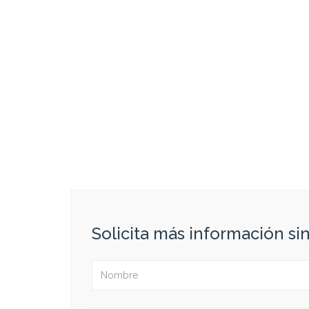
Solicita más información s