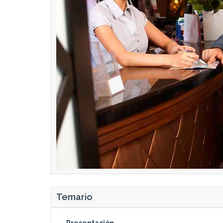
Temario
Presentación