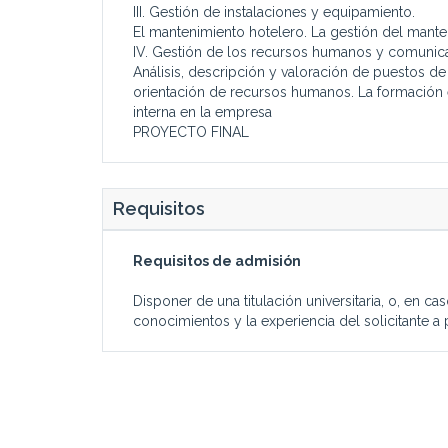
III. Gestión de instalaciones y equipamiento.
El mantenimiento hotelero. La gestión del mante
IV. Gestión de los recursos humanos y comunic
Análisis, descripción y valoración de puestos d
orientación de recursos humanos. La formación 
interna en la empresa
PROYECTO FINAL
Requisitos
Requisitos de admisión
Disponer de una titulación universitaria, o, en c
conocimientos y la experiencia del solicitante a 