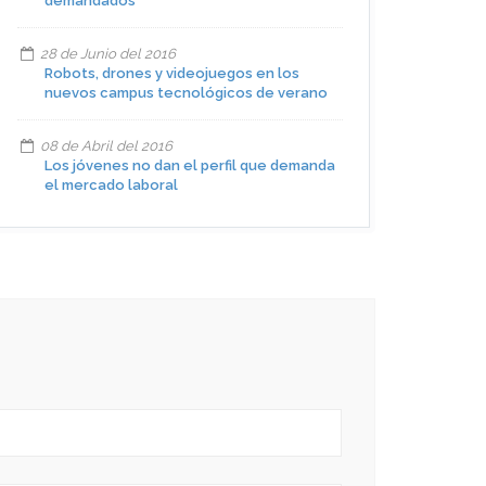
demandados
28 de Junio del 2016
Robots, drones y videojuegos en los
nuevos campus tecnológicos de verano
08 de Abril del 2016
Los jóvenes no dan el perfil que demanda
el mercado laboral