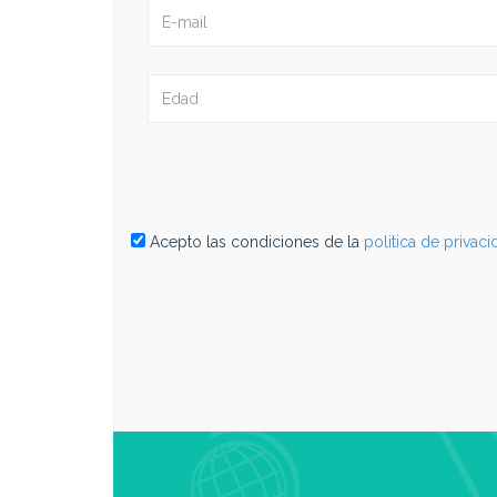
Acepto las condiciones de la
politica de privac