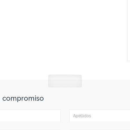
in compromiso