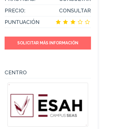
PRECIO:
CONSULTAR
PUNTUACIÓN
SOLICITAR MÁS INFORMACIÓN
CENTRO