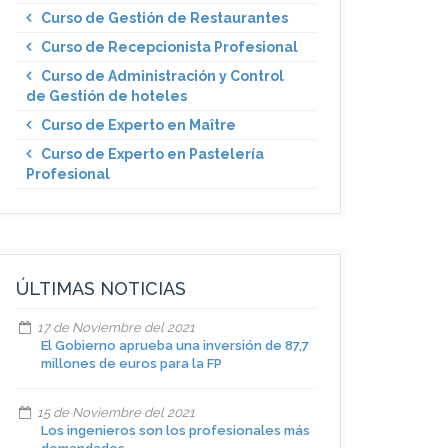
Curso de Gestión de Restaurantes
Curso de Recepcionista Profesional
Curso de Administración y Control
de Gestión de hoteles
Curso de Experto en Maître
Curso de Experto en Pastelería
Profesional
ÚLTIMAS NOTICIAS
17 de Noviembre del 2021
El Gobierno aprueba una inversión de 87,7
millones de euros para la FP
15 de Noviembre del 2021
Los ingenieros son los profesionales más