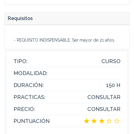
Requisitos
- REQUISITO INDISPENSABLE: Ser mayor de 21 años.
TIPO:
CURSO
MODALIDAD:
DURACIÓN:
150 H
PRACTICAS:
CONSULTAR
PRECIO:
CONSULTAR
PUNTUACIÓN