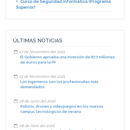
Curso de Seguridad informática (Programa
Superior)
ÚLTIMAS NOTICIAS
17 de Noviembre del 2021
El Gobierno aprueba una inversión de 87,7 millones
de euros para la FP
15 de Noviembre del 2021
Los ingenieros son los profesionales más
demandados
28 de Junio del 2016
Robots, drones y videojuegos en los nuevos
campus tecnológicos de verano
08 de Abril del 2016