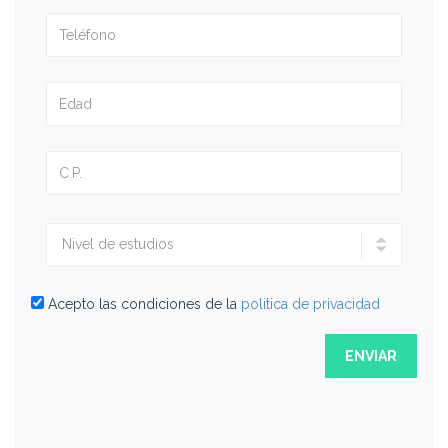
Acepto las condiciones de la
politica de privacidad