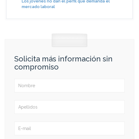
Los jóvenes no dan el perfil que demanda el
mercado laboral
Solicita más información sin
compromiso