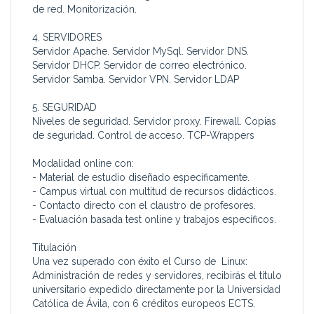
de red. Monitorización.
4. SERVIDORES
Servidor Apache. Servidor MySql. Servidor DNS.
Servidor DHCP. Servidor de correo electrónico.
Servidor Samba. Servidor VPN. Servidor LDAP
5. SEGURIDAD
Niveles de seguridad. Servidor proxy. Firewall. Copias
de seguridad. Control de acceso. TCP-Wrappers
Modalidad online con:
- Material de estudio diseñado específicamente.
- Campus virtual con multitud de recursos didácticos.
- Contacto directo con el claustro de profesores.
- Evaluación basada test online y trabajos específicos.
Titulación
Una vez superado con éxito el Curso de Linux:
Administración de redes y servidores, recibirás el título
universitario expedido directamente por la Universidad
Católica de Ávila, con 6 créditos europeos ECTS.