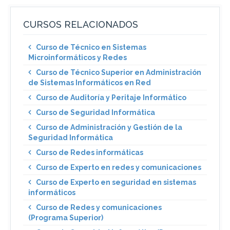
CURSOS RELACIONADOS
Curso de Técnico en Sistemas
Microinformáticos y Redes
Curso de Técnico Superior en Administración
de Sistemas Informáticos en Red
Curso de Auditoría y Peritaje Informático
Curso de Seguridad Informática
Curso de Administración y Gestión de la
Seguridad Informática
Curso de Redes informáticas
Curso de Experto en redes y comunicaciones
Curso de Experto en seguridad en sistemas
informáticos
Curso de Redes y comunicaciones
(Programa Superior)