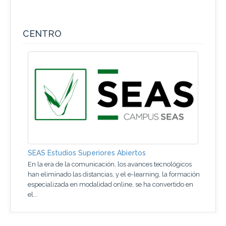
CENTRO
SEAS Estudios Superiores Abiertos
En la era de la comunicación, los avances tecnológicos
han eliminado las distancias, y el e-learning, la formación
especializada en modalidad online, se ha convertido en
el...