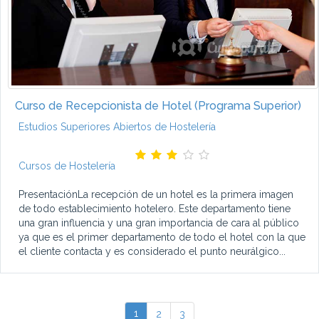
Curso de Recepcionista de Hotel (Programa Superior)
Estudios Superiores Abiertos de Hostelería
Cursos de Hostelería
PresentaciónLa recepción de un hotel es la primera imagen
de todo establecimiento hotelero. Este departamento tiene
una gran influencia y una gran importancia de cara al público
ya que es el primer departamento de todo el hotel con la que
el cliente contacta y es considerado el punto neurálgico...
1
2
3