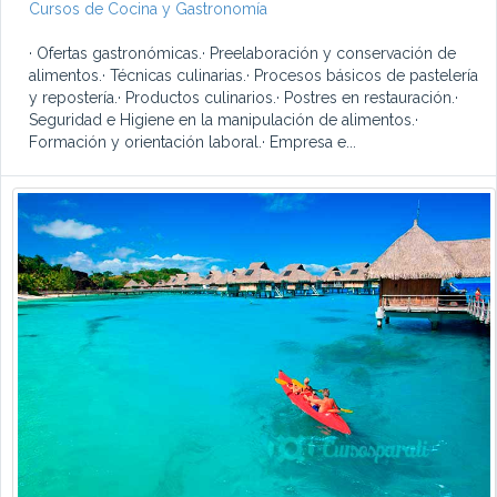
Cursos de Cocina y Gastronomía
· Ofertas gastronómicas.· Preelaboración y conservación de
alimentos.· Técnicas culinarias.· Procesos básicos de pastelería
y repostería.· Productos culinarios.· Postres en restauración.·
Seguridad e Higiene en la manipulación de alimentos.·
Formación y orientación laboral.· Empresa e...