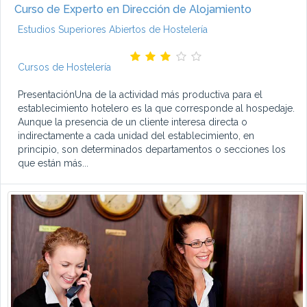
Curso de Experto en Dirección de Alojamiento
Estudios Superiores Abiertos de Hostelería
Cursos de Hostelería
PresentaciónUna de la actividad más productiva para el
establecimiento hotelero es la que corresponde al hospedaje.
Aunque la presencia de un cliente interesa directa o
indirectamente a cada unidad del establecimiento, en
principio, son determinados departamentos o secciones los
que están más...