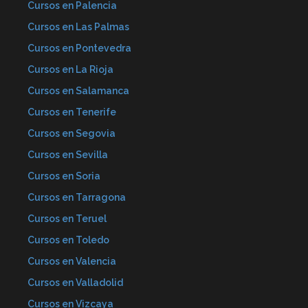
Cursos en Palencia
Cursos en Las Palmas
Cursos en Pontevedra
Cursos en La Rioja
Cursos en Salamanca
Cursos en Tenerife
Cursos en Segovia
Cursos en Sevilla
Cursos en Soria
Cursos en Tarragona
Cursos en Teruel
Cursos en Toledo
Cursos en Valencia
Cursos en Valladolid
Cursos en Vizcaya