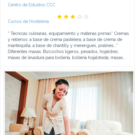
Centro de Estudios CCC
Cursos de Hostelería
* Técnicas culinarias, equipamiento y materias primas* Cremas
y rellenos: a base de crema pastelera, a base de crema de
mantequilla, a base de chantilly y merengues, pralinés...*
Diferentes masas: Bizcochos ligeros, pesados, hojaldres,
masas de levadura para bollería, bollería hojaldrada, masas...