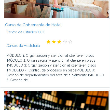
Curso de Gobernanta de Hotel
Centro de Estudios CCC
Cursos de Hostelería
MÓDULO 1: Organización y atención al cliente en pisos
IMÓDULO 2: Organización y atención al cliente en pisos
IIMÓDULO 3: Organización y atención al cliente en pisos
IIIMÓDULO 4: Control de procesos en pisosMÓDULO 5:
Gestión de departamentos del área de alojamiento IMÓDULO
6: Gestión de...