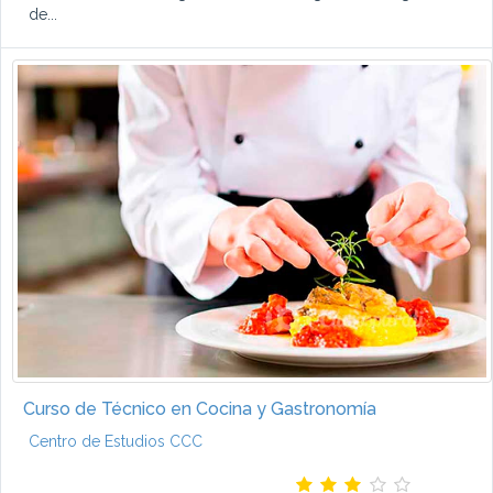
de...
Curso de Técnico en Cocina y Gastronomía
Centro de Estudios CCC