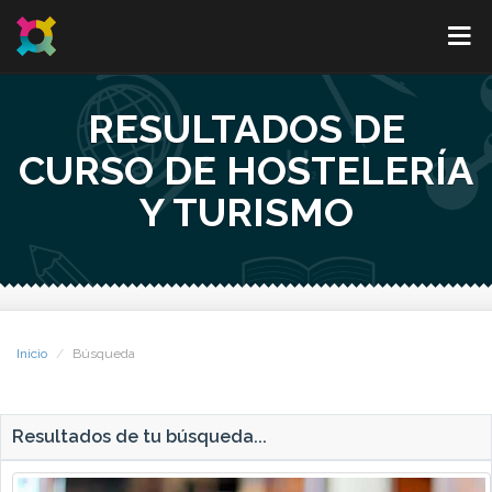
RESULTADOS DE
CURSO DE HOSTELERÍA
Y TURISMO
Inicio
Búsqueda
Resultados de tu búsqueda...