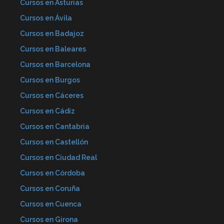
Cursos en Asturias
Cursos en Ávila
Cursos en Badajoz
Cursos en Baleares
Cursos en Barcelona
Cursos en Burgos
Cursos en Cáceres
Cursos en Cádiz
Cursos en Cantabria
Cursos en Castellón
Cursos en Ciudad Real
Cursos en Córdoba
Cursos en Coruña
Cursos en Cuenca
Cursos en Girona