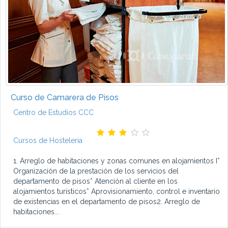
Curso de Camarera de Pisos
Centro de Estudios CCC
Cursos de Hostelería
1. Arreglo de habitaciones y zonas comunes en alojamientos I*
Organización de la prestación de los servicios del
departamento de pisos* Atención al cliente en los
alojamientos turísticos* Aprovisionamiento, control e inventario
de existencias en el departamento de pisos2. Arreglo de
habitaciones...