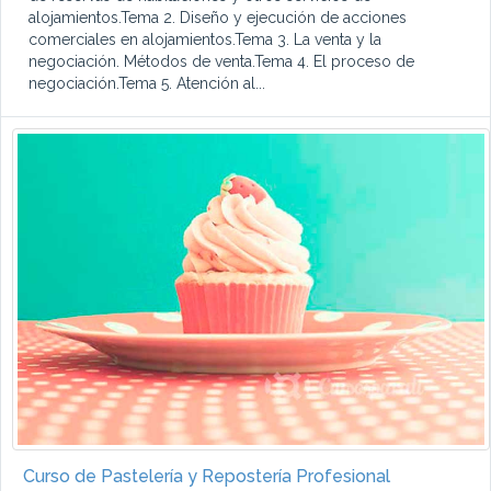
alojamientos.Tema 2. Diseño y ejecución de acciones
comerciales en alojamientos.Tema 3. La venta y la
negociación. Métodos de venta.Tema 4. El proceso de
negociación.Tema 5. Atención al...
Curso de Pastelería y Repostería Profesional