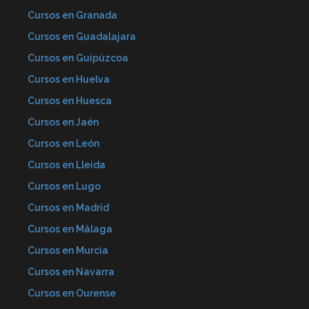
Cursos en Granada
Cursos en Guadalajara
Cursos en Guipúzcoa
Cursos en Huelva
Cursos en Huesca
Cursos en Jaén
Cursos en León
Cursos en Lleida
Cursos en Lugo
Cursos en Madrid
Cursos en Málaga
Cursos en Murcia
Cursos en Navarra
Cursos en Ourense