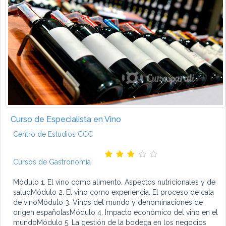
Curso de Especialista en Vino
Centro de Estudios CCC
Cursos de Gastronomía
Módulo 1. El vino como alimento. Aspectos nutricionales y de
saludMódulo 2. El vino como experiencia. El proceso de cata
de vinoMódulo 3. Vinos del mundo y denominaciones de
origen españolasMódulo 4. Impacto económico del vino en el
mundoMódulo 5. La gestión de la bodega en los negocios