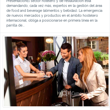
PresentaciónEl sector hotelero y de restauración está
demandando, cada vez más, expertos en la gestión del área
de food and beverage (alimentos y bebidas). La emergencia
de nuevos mercados y productos en el ámbito hostelero
internacional, obliga a posicionarse en primera línea en la
parrilla de...