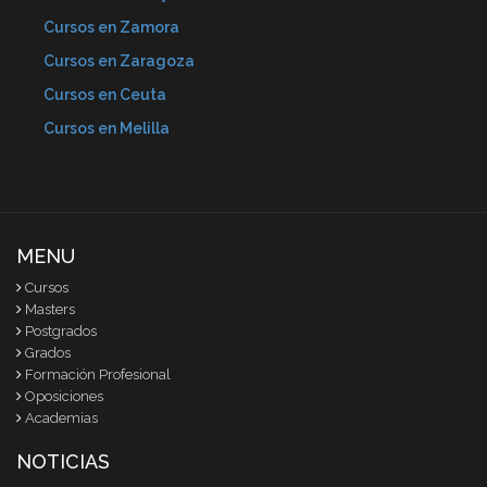
Cursos en Zamora
Cursos en Zaragoza
Cursos en Ceuta
Cursos en Melilla
MENU
Cursos
Masters
Postgrados
Grados
Formación Profesional
Oposiciones
Academias
NOTICIAS