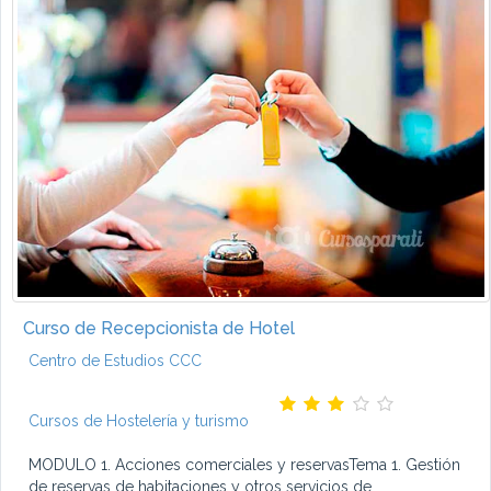
Curso de Recepcionista de Hotel
Centro de Estudios CCC
Cursos de Hostelería y turismo
MODULO 1. Acciones comerciales y reservasTema 1. Gestión
de reservas de habitaciones y otros servicios de