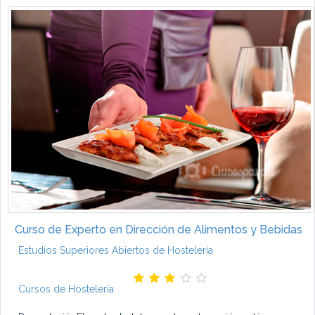
Curso de Experto en Dirección de Alimentos y Bebidas
Estudios Superiores Abiertos de Hostelería
Cursos de Hostelería