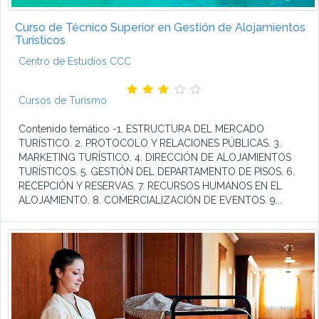
Curso de Técnico Superior en Gestión de Alojamientos
Turísticos
Centro de Estudios CCC
Cursos de Turismo
Contenido temático -1. ESTRUCTURA DEL MERCADO
TURÍSTICO. 2. PROTOCOLO Y RELACIONES PÚBLICAS. 3.
MARKETING TURÍSTICO. 4. DIRECCIÓN DE ALOJAMIENTOS
TURÍSTICOS. 5. GESTIÓN DEL DEPARTAMENTO DE PISOS. 6.
RECEPCIÓN Y RESERVAS. 7. RECURSOS HUMANOS EN EL
ALOJAMIENTO. 8. COMERCIALIZACIÓN DE EVENTOS. 9...