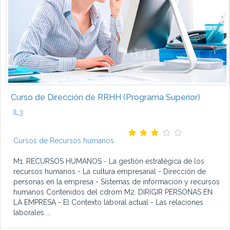
Curso de Dirección de RRHH (Programa Superior)
IL3
Cursos de Recursos humanos
M1. RECURSOS HUMANOS - La gestión estratégica de los
recursos humanos - La cultura empresarial - Dirección de
personas en la empresa - Sistemas de información y recursos
humanos Contenidos del cdrom M2. DIRIGIR PERSONAS EN
LA EMPRESA - El Contexto laboral actual - Las relaciones
laborales ...