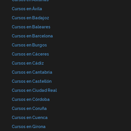
Cursos en Ávila
Cursos en Badajoz
Cursos en Baleares
Cursos en Barcelona
Cursos en Burgos
Cursos en Cáceres
Cursos en Cádiz
Cursos en Cantabria
Cursos en Castellón
Cursos en Ciudad Real
Cursos en Córdoba
Cursos en Coruña
Cursos en Cuenca
Cursos en Girona