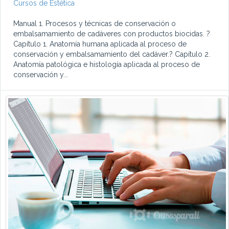
Cursos de Estética
Manual 1. Procesos y técnicas de conservación o
embalsamamiento de cadáveres con productos biocidas. ?
Capítulo 1. Anatomía humana aplicada al proceso de
conservación y embalsamamiento del cadáver.? Capítulo 2.
Anatomía patológica e histología aplicada al proceso de
conservación y...