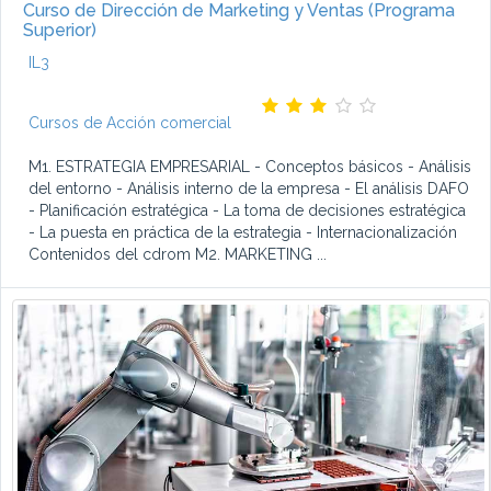
Curso de Dirección de Marketing y Ventas (Programa
Superior)
IL3
Cursos de Acción comercial
M1. ESTRATEGIA EMPRESARIAL - Conceptos básicos - Análisis
del entorno - Análisis interno de la empresa - El análisis DAFO
- Planificación estratégica - La toma de decisiones estratégica
- La puesta en práctica de la estrategia - Internacionalización
Contenidos del cdrom M2. MARKETING ...