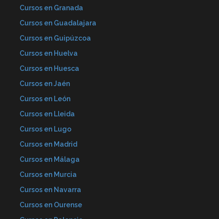
Cursos en Granada
Cursos en Guadalajara
Cursos en Guipúzcoa
Cursos en Huelva
Cursos en Huesca
Cursos en Jaén
Cursos en León
Cursos en Lleida
Cursos en Lugo
Cursos en Madrid
Cursos en Málaga
Cursos en Murcia
Cursos en Navarra
Cursos en Ourense