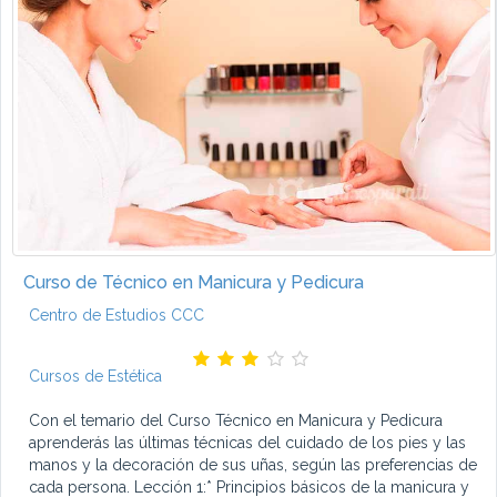
Curso de Técnico en Manicura y Pedicura
Centro de Estudios CCC
Cursos de Estética
Con el temario del Curso Técnico en Manicura y Pedicura
aprenderás las últimas técnicas del cuidado de los pies y las
manos y la decoración de sus uñas, según las preferencias de
cada persona. Lección 1:* Principios básicos de la manicura y