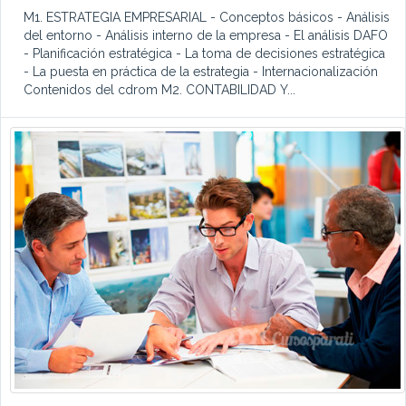
M1. ESTRATEGIA EMPRESARIAL - Conceptos básicos - Análisis
del entorno - Análisis interno de la empresa - El análisis DAFO
- Planificación estratégica - La toma de decisiones estratégica
- La puesta en práctica de la estrategia - Internacionalización
Contenidos del cdrom M2. CONTABILIDAD Y...