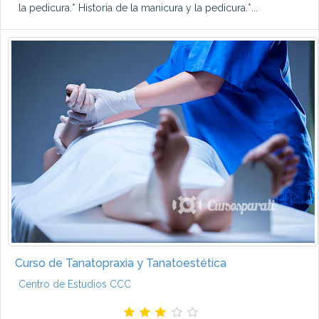
la pedicura.* Historia de la manicura y la pedicura.*...
Curso de Tanatopraxia y Tanatoestética
Centro de Estudios CCC