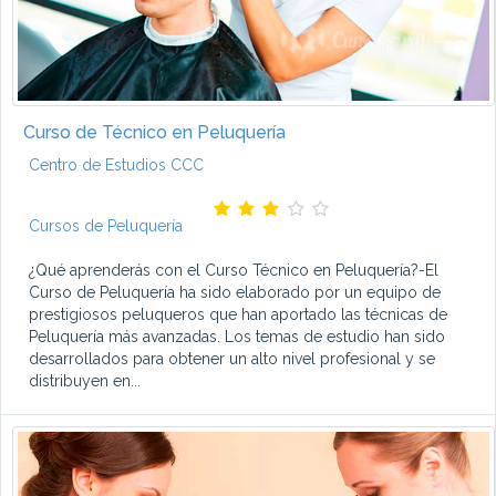
Curso de Técnico en Peluquería
Centro de Estudios CCC
Cursos de Peluquería
¿Qué aprenderás con el Curso Técnico en Peluquería?-El
Curso de Peluquería ha sido elaborado por un equipo de
prestigiosos peluqueros que han aportado las técnicas de
Peluquería más avanzadas. Los temas de estudio han sido
desarrollados para obtener un alto nivel profesional y se
distribuyen en...