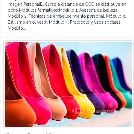
Imagen PersonalEl Curso a distancia de CCC se distribuye en
ocho Módulos formativos:Módulo 1. Asesoría de belleza.
Módulo 2. Técnicas de embellecimiento personal. Módulo 3.
Estilismo en el vestir. Módulo 4. Protocolo y usos sociales.
Módulo...