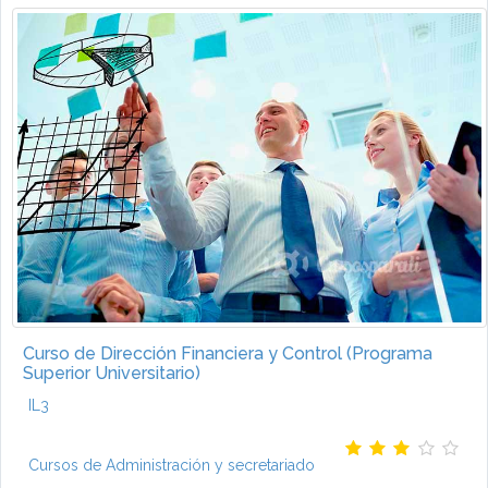
Curso de Dirección Financiera y Control (Programa
Superior Universitario)
IL3
Cursos de Administración y secretariado