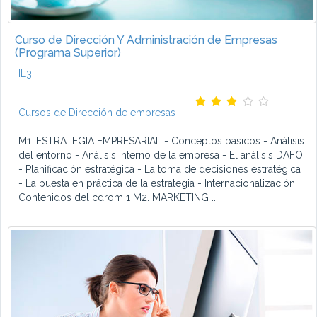
Curso de Dirección Y Administración de Empresas
(Programa Superior)
IL3
Cursos de Dirección de empresas
M1. ESTRATEGIA EMPRESARIAL - Conceptos básicos - Análisis
del entorno - Análisis interno de la empresa - El análisis DAFO
- Planificación estratégica - La toma de decisiones estratégica
- La puesta en práctica de la estrategia - Internacionalización
Contenidos del cdrom 1 M2. MARKETING ...