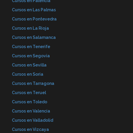
Cursos en Palencia
Cursos en Las Palmas
Cursos en Pontevedra
Cursos en La Rioja
Cursos en Salamanca
Cursos en Tenerife
Cursos en Segovia
Cursos en Sevilla
Cursos en Soria
Cursos en Tarragona
Cursos en Teruel
Cursos en Toledo
Cursos en Valencia
Cursos en Valladolid
Cursos en Vizcaya