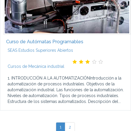
Curso de Autómatas Programables
SEAS Estudios Superiores Abiertos
Cursos de Mecánica industrial
1. INTRODUCCIÓN A LA AUTOMATIZACIÓNIntroducción a la
automatización de procesos industriales. Objetivos de la
automatización industrial. Las funciones de la automatización.
Niveles de automatización. Tipos de procesos industriales.
Estructura de los sistemas automatizados. Descripción del...
1
2