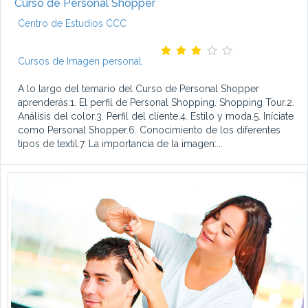
Curso de Personal Shopper
Centro de Estudios CCC
Cursos de Imagen personal
A lo largo del temario del Curso de Personal Shopper
aprenderás:1. El perfil de Personal Shopping. Shopping Tour.2.
Análisis del color.3. Perfil del cliente.4. Estilo y moda.5. Iníciate
como Personal Shopper.6. Conocimiento de los diferentes
tipos de textil.7. La importancia de la imagen:...