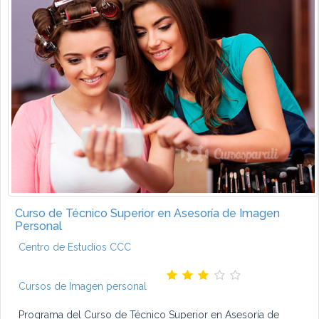
Curso de Técnico Superior en Asesoría de Imagen
Personal
Centro de Estudios CCC
Cursos de Imagen personal
Programa del Curso de Técnico Superior en Asesoría de