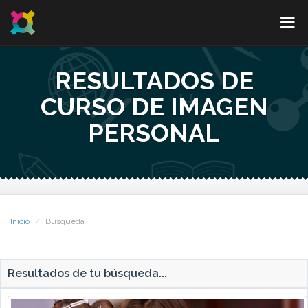
RESULTADOS DE
CURSO DE IMAGEN
PERSONAL
Inicio
Búsqueda
Resultados de tu búsqueda...