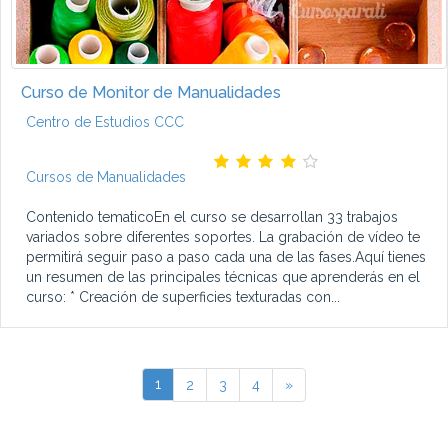
Curso de Monitor de Manualidades
Centro de Estudios CCC
Cursos de Manualidades
Contenido tematicoEn el curso se desarrollan 33 trabajos
variados sobre diferentes soportes. La grabación de vídeo te
permitirá seguir paso a paso cada una de las fases.Aquí tienes
un resumen de las principales técnicas que aprenderás en el
curso: * Creación de superficies texturadas con...
1
2
3
4
»