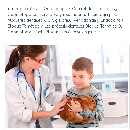
1. Introducción a la Odontología2. Control de Infecciones3.
Odontología conservadora y reparadora4. Radiología para
Auxiliares dentales 5. Cirugía oral6. Periodoncia y Endodoncia
Bloque Temático 7. Las prótesis dentales Bloque Temático 8.
Odontología infantil Bloque Temático9. Urgencias...