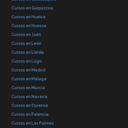
Cursos en Guipúzcoa
Cursos en Huelva
Cursos en Huesca
Cursos en Jaén
Cursos en León
Cursos en Lleida
Cursos en Lugo
Cursos en Madrid
Cursos en Málaga
Cursos en Murcia
Cursos en Navarra
Cursos en Ourense
Cursos en Palencia
Cursos en Las Palmas