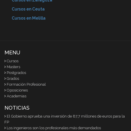
Cursos en Zaragoza
Cursos en Ceuta
Cursos en Melilla
MENU
Cursos
Masters
Postgrados
Grados
Formación Profesional
Oposiciones
Academias
NOTICIAS
El Gobierno aprueba una inversión de 87,7 millones de euros para la
FP
Los ingenieros son los profesionales más demandados