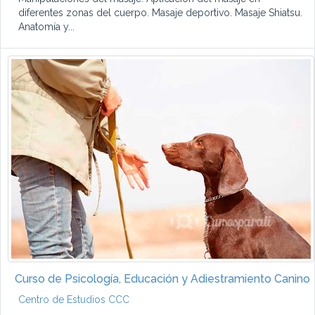
diferentes zonas del cuerpo. Masaje deportivo. Masaje Shiatsu.
Anatomía y...
Curso de Psicología, Educación y Adiestramiento Canino
Centro de Estudios CCC