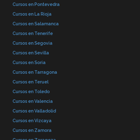
Cursos en Pontevedra
Cursos en La Rioja
Cursos en Salamanca
Cursos en Tenerife
Cursos en Segovia
Cursos en Sevilla
Cursos en Soria
Cursos en Tarragona
Cursos en Teruel
Cursos en Toledo
Cursos en Valencia
Cursos en Valladolid
Cursos en Vizcaya
Cursos en Zamora