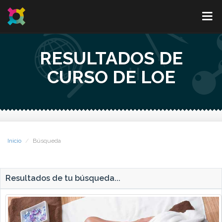
RESULTADOS DE
CURSO DE LOE
Inicio
Búsqueda
Resultados de tu búsqueda...