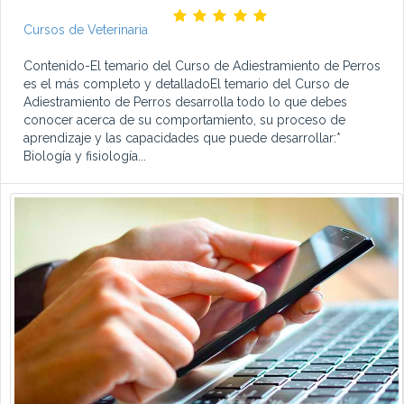
Cursos de Veterinaria
Contenido-El temario del Curso de Adiestramiento de Perros
es el más completo y detalladoEl temario del Curso de
Adiestramiento de Perros desarrolla todo lo que debes
conocer acerca de su comportamiento, su proceso de
aprendizaje y las capacidades que puede desarrollar:*
Biología y fisiología...