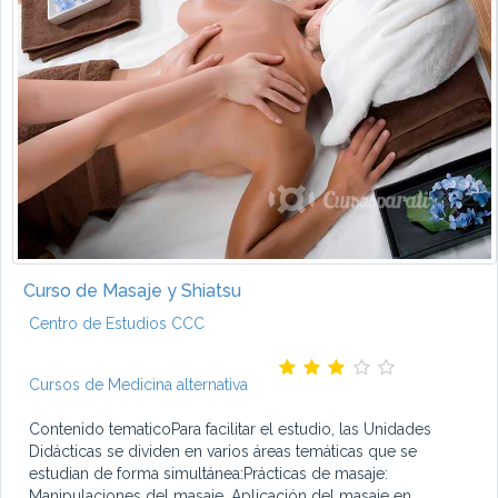
Curso de Masaje y Shiatsu
Centro de Estudios CCC
Cursos de Medicina alternativa
Contenido tematicoPara facilitar el estudio, las Unidades
Didácticas se dividen en varios áreas temáticas que se
estudian de forma simultánea:Prácticas de masaje:
Manipulaciones del masaje. Aplicación del masaje en