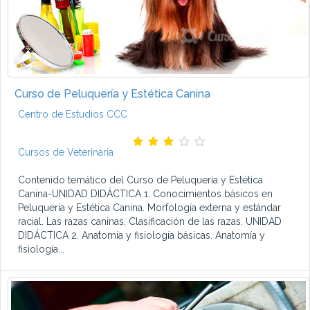
Curso de Peluquería y Estética Canina
Centro de Estudios CCC
Cursos de Veterinaria
Contenido temático del Curso de Peluquería y Estética
Canina-UNIDAD DIDÁCTICA 1. Conocimientos básicos en
Peluquería y Estética Canina. Morfología externa y estándar
racial. Las razas caninas. Clasificación de las razas. UNIDAD
DIDÁCTICA 2. Anatomía y fisiología básicas. Anatomía y
fisiología...