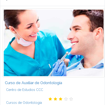
Curso de Auxiliar de Odontología
Centro de Estudios CCC
Cursos de Odontología