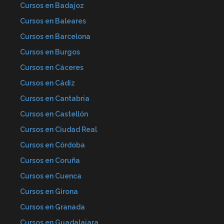
Cursos en Badajoz
Cursos en Baleares
Cursos en Barcelona
Cursos en Burgos
Cursos en Cáceres
Cursos en Cádiz
Cursos en Cantabria
Cursos en Castellón
Cursos en Ciudad Real
Cursos en Córdoba
Cursos en Coruña
Cursos en Cuenca
Cursos en Girona
Cursos en Granada
Cursos en Guadalajara