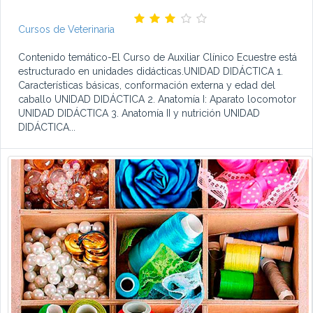
Cursos de Veterinaria
Contenido temático-El Curso de Auxiliar Clínico Ecuestre está
estructurado en unidades didácticas.UNIDAD DIDÁCTICA 1.
Características básicas, conformación externa y edad del
caballo UNIDAD DIDÁCTICA 2. Anatomía I: Aparato locomotor
UNIDAD DIDÁCTICA 3. Anatomía II y nutrición UNIDAD
DIDÁCTICA...