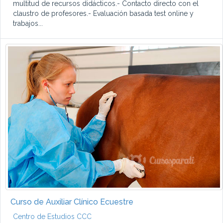
multitud de recursos didácticos.- Contacto directo con el
claustro de profesores.- Evaluación basada test online y
trabajos...
Curso de Auxiliar Clínico Ecuestre
Centro de Estudios CCC