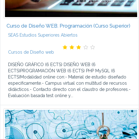
Curso de Diseño WEB. Programación (Curso Superior)
SEAS Estudios Superiores Abiertos
Cursos de Diseño web
DISEÑO GRÁFICO (6 ECTS) DISEÑO WEB (6
ECTS)PROGRAMACIÓN WEB (6 ECTS) PHP MySQL (6
ECTS)Modalidad online con:- Material de estudio diseñado
específicamente.- Campus virtual con multitud de recursos
didácticos.- Contacto directo con el claustro de profesores.-
Evaluación basada test online y...