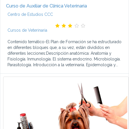
Curso de Auxiliar de Clínica Veterinaria
Centro de Estudios CCC
Cursos de Veterinaria
Contenido temático-El Plan de Formación se ha estructurado
en diferentes bloques que, a su vez, están divididos en
diferentes lecciones:Descripción anatómica: Anatomía y
Fisiología. Inmunología. El sistema endocrino. Microbiología.
Parasitología. Introducción a la veterinaria. Epidemología y...