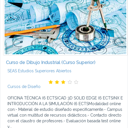
Curso de Dibujo Industrial (Curso Superior)
SEAS Estudios Superiores Abiertos
Cursos de Diseño
OFICINA TÉCNICA (6 ECTS)CAD 3D SOLID EDGE (6 ECTS)NX E
INTRODUCCIÓN A LA SIMULACIÓN (6 ECTSModalidad online
con:- Material de estudio diseñado específicamente.- Campus
virtual con multitud de recursos didácticos.- Contacto directo
con el claustro de profesores.- Evaluación basada test online
y...