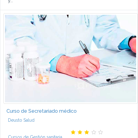
y...
Curso de Secretariado médico
Deusto Salud
Cursos de Gestión sanitaria