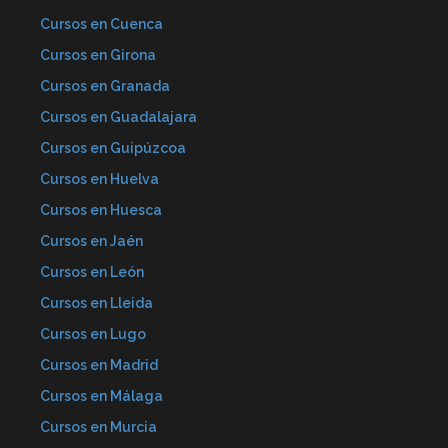
Cursos en Cuenca
Cursos en Girona
Cursos en Granada
Cursos en Guadalajara
Cursos en Guipúzcoa
Cursos en Huelva
Cursos en Huesca
Cursos en Jaén
Cursos en León
Cursos en Lleida
Cursos en Lugo
Cursos en Madrid
Cursos en Málaga
Cursos en Murcia