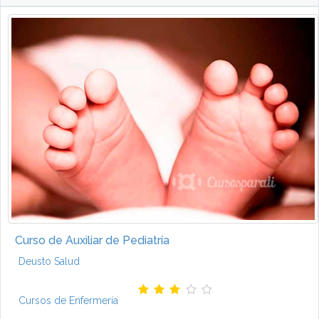
Curso de Auxiliar de Pediatría
Deusto Salud
Cursos de Enfermería