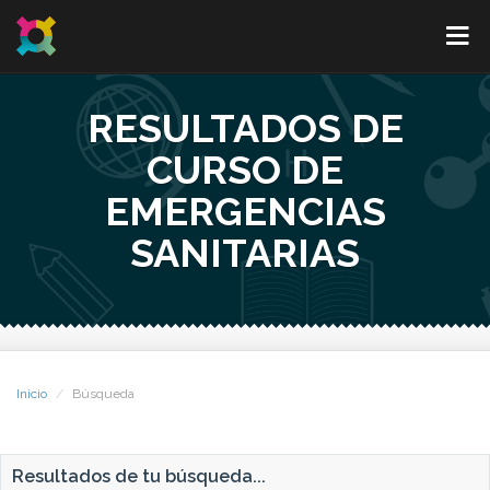
RESULTADOS DE
CURSO DE
EMERGENCIAS
SANITARIAS
Inicio
Búsqueda
Resultados de tu búsqueda...