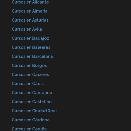
Cursos en Alicante
Cursos en Almería
Cursos en Asturias
Cursos en Ávila
Cursos en Badajoz
Cursos en Baleares
Cursos en Barcelona
Cursos en Burgos
Cursos en Cáceres
Cursos en Cádiz
Cursos en Cantabria
Cursos en Castellón
Cursos en Ciudad Real
Cursos en Córdoba
Cursos en Coruña