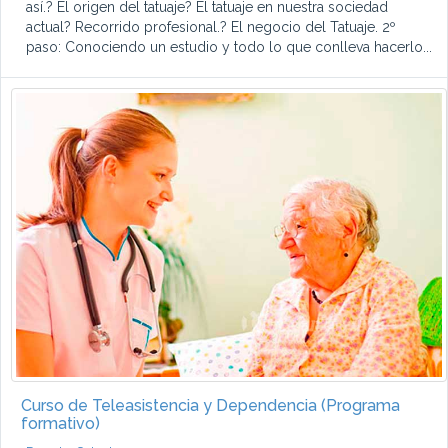
así.? El origen del tatuaje? El tatuaje en nuestra sociedad
actual? Recorrido profesional.? El negocio del Tatuaje. 2º
paso: Conociendo un estudio y todo lo que conlleva hacerlo...
Curso de Teleasistencia y Dependencia (Programa
formativo)