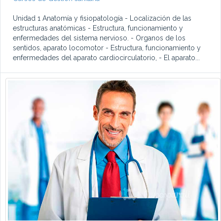
Unidad 1 Anatomía y fisiopatología - Localización de las
estructuras anatómicas - Estructura, funcionamiento y
enfermedades del sistema nervioso. - Organos de los
sentidos, aparato locomotor - Estructura, funcionamiento y
enfermedades del aparato cardiocirculatorio, - El aparato...