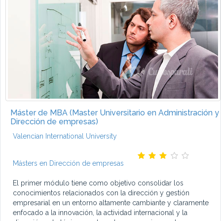
Máster de MBA (Master Universitario en Administración y
Dirección de empresas)
Valencian International University
Másters en Dirección de empresas
El primer módulo tiene como objetivo consolidar los
conocimientos relacionados con la dirección y gestión
empresarial en un entorno altamente cambiante y claramente
enfocado a la innovación, la actividad internacional y la