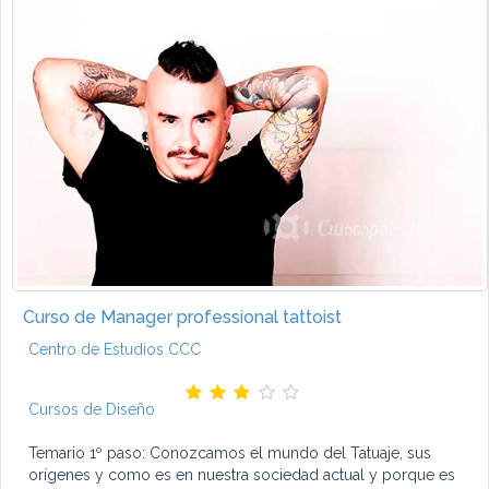
Curso de Manager professional tattoist
Centro de Estudios CCC
Cursos de Diseño
Temario 1º paso: Conozcamos el mundo del Tatuaje, sus
orígenes y como es en nuestra sociedad actual y porque es