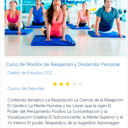
Curso de Monitor de Relajación y Desarrollo Personal
Centro de Estudios CCC
Cursos de Deportes
Contenido tematico-La Respiración La Ciencia de la Relajación
El Cerebro La Mente Humana y las Leyes que la rigen El
Poder del Pensamiento Positivo La Concentración y la
Visualización Creativa El Subconsciente, la Mente Superior y el
Yo Interno El poder Terapéutico de la Sugestión Autoimagen