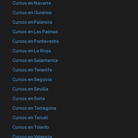
Cursos en Navarra
Cursos en Ourense
Cursos en Palencia
Cursos en Las Palmas
Cursos en Pontevedra
Cursos en La Rioja
Cursos en Salamanca
Cursos en Tenerife
Cursos en Segovia
Cursos en Sevilla
Cursos en Soria
Cursos en Tarragona
Cursos en Teruel
Cursos en Toledo
Cursos en Valencia