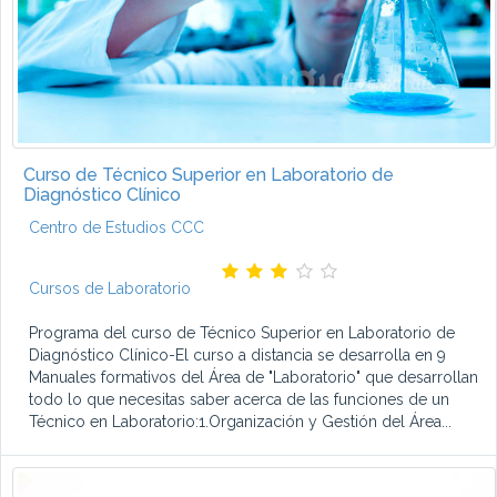
Curso de Técnico Superior en Laboratorio de
Diagnóstico Clínico
Centro de Estudios CCC
Cursos de Laboratorio
Programa del curso de Técnico Superior en Laboratorio de
Diagnóstico Clínico-El curso a distancia se desarrolla en 9
Manuales formativos del Área de "Laboratorio" que desarrollan
todo lo que necesitas saber acerca de las funciones de un
Técnico en Laboratorio:1.Organización y Gestión del Área...