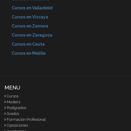
Cursos en Valladolid
Cursos en Vizcaya
Cursos en Zamora
Cursos en Zaragoza
Cursos en Ceuta
Cursos en Melilla
MENU
Cursos
Masters
Postgrados
Grados
Formación Profesional
Oposiciones