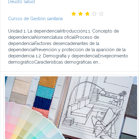
Deusto Salud
Cursos de Gestión sanitaria
Unidad 1. La dependenciaIntroducción1.1. Concepto de
dependenciaNomenclatura oficialProceso de
dependenciaFactores desencadenantes de la
dependenciaPrevención y protección de la aparición de la
dependencia 1.2. Demografía y dependenciaEnvejecimiento
demográficoCaracterísticas demográficas en...