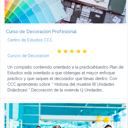
Curso de Decoración Profesional
Centro de Estudios CCC
Cursos de Decoración
Un completo contenido orientado a la practicaNuestro Plan de
Estudios está orientado a que obtengas el mayor enfoque
práctico y que saques el decorador que llevas dentro. Con
CCC aprenderás sobre: * Historia del mueble (8 Unidades
Didácticas) * Decoración de la vivienda (3 Unidades...