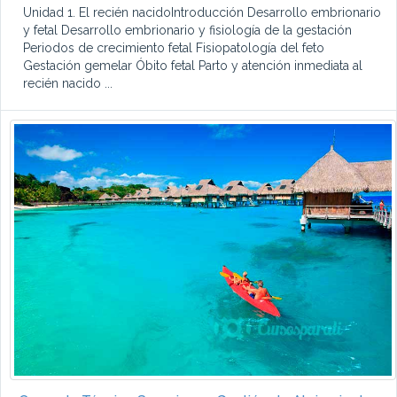
Unidad 1. El recién nacidoIntroducción Desarrollo embrionario
y fetal Desarrollo embrionario y fisiología de la gestación
Periodos de crecimiento fetal Fisiopatología del feto
Gestación gemelar Óbito fetal Parto y atención inmediata al
recién nacido ...