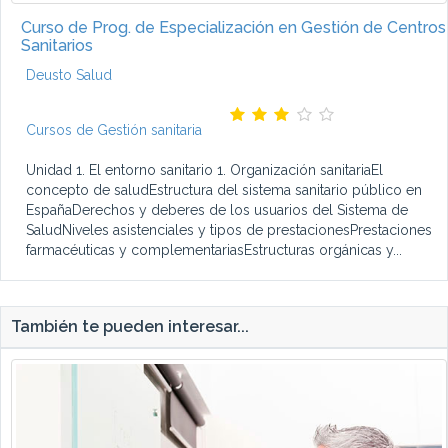
Curso de Prog. de Especialización en Gestión de Centros
Sanitarios
Deusto Salud
Cursos de Gestión sanitaria
Unidad 1. El entorno sanitario 1. Organización sanitariaEl
concepto de saludEstructura del sistema sanitario público en
EspañaDerechos y deberes de los usuarios del Sistema de
SaludNiveles asistenciales y tipos de prestacionesPrestaciones
farmacéuticas y complementariasEstructuras orgánicas y...
También te pueden interesar...