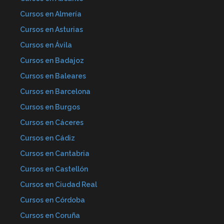
Cursos en Almería
Cursos en Asturias
Cursos en Ávila
Cursos en Badajoz
Cursos en Baleares
Cursos en Barcelona
Cursos en Burgos
Cursos en Cáceres
Cursos en Cádiz
Cursos en Cantabria
Cursos en Castellón
Cursos en Ciudad Real
Cursos en Córdoba
Cursos en Coruña