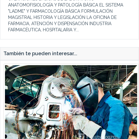
ANATOMOFISIOLOGÍA Y PATOLOGÍA BÁSICA EL SISTEMA
"LADME" Y FARMACOLOGÍA BÁSICA FORMULACIÓN
MAGISTRAL HISTORIA Y LEGISLACIÓN LA OFICINA DE
FARMACIA, ATENCIÓN Y DISPENSACIÓN INDUSTRIA
FARMACÉUTICA, HOSPITALARIA Y...
También te pueden interesar...