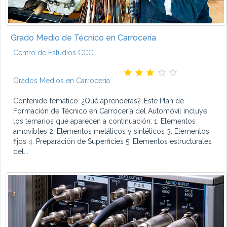
Grado Medio de Técnico en Carrocería
Centro de Estudios CCC
Grados Medios en Carrocería
Contenido temático. ¿Qué aprenderás?-Este Plan de
Formación de Técnico en Carrocería del Automóvil incluye
los temarios que aparecen a continuación: 1. Elementos
amovibles 2. Elementos metálicos y sintéticos 3. Elementos
fijos 4. Preparación de Superficies 5. Elementos estructurales
del...