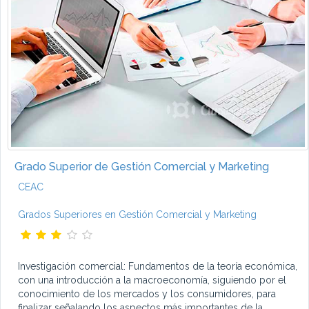
Grado Superior de Gestión Comercial y Marketing
CEAC
Grados Superiores en Gestión Comercial y Marketing
Investigación comercial: Fundamentos de la teoría económica,
con una introducción a la macroeconomía, siguiendo por el
conocimiento de los mercados y los consumidores, para
finalizar señalando los aspectos más importantes de la