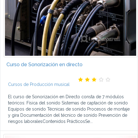
Curso de Sonorización en directo
Cursos de Producción musical
El curso de Sonorización en Directo consta de 7 módulos
teóricos: Física del sonido Sistemas de captación de sonido
Equipos de sonido Técnicas de sonido Procesos de montaje
y gira Documentación del técnico de sonido Prevención de
riesgos laboralesContenidos PrácticosSe...