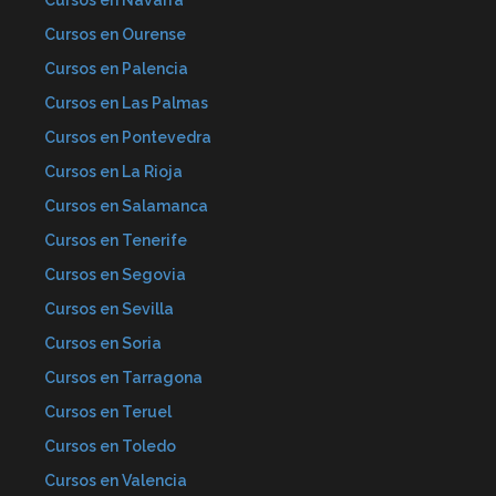
Cursos en Navarra
Cursos en Ourense
Cursos en Palencia
Cursos en Las Palmas
Cursos en Pontevedra
Cursos en La Rioja
Cursos en Salamanca
Cursos en Tenerife
Cursos en Segovia
Cursos en Sevilla
Cursos en Soria
Cursos en Tarragona
Cursos en Teruel
Cursos en Toledo
Cursos en Valencia