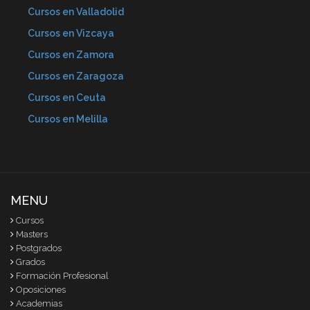
Cursos en Valladolid
Cursos en Vizcaya
Cursos en Zamora
Cursos en Zaragoza
Cursos en Ceuta
Cursos en Melilla
MENU
Cursos
Masters
Postgrados
Grados
Formación Profesional
Oposiciones
Academias