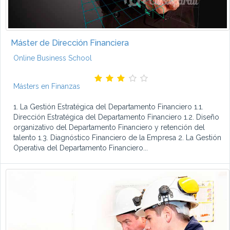
Máster de Dirección Financiera
Online Business School
Másters en Finanzas
1. La Gestión Estratégica del Departamento Financiero 1.1.
Dirección Estratégica del Departamento Financiero 1.2. Diseño
organizativo del Departamento Financiero y retención del
talento 1.3. Diagnóstico Financiero de la Empresa 2. La Gestión
Operativa del Departamento Financiero...