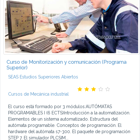
Curso de Monitorización y comunicación (Programa
Superior)
SEAS Estudios Superiores Abiertos
Cursos de Mecánica industrial
El curso está formado por 3 módulos:AUTÓMATAS
PROGRAMABLES I (6 ECTS)Introducción a la automatización.
Elementos de un sistema automatizado. Estructura del
autómata programable. Conceptos de programación. El
hardware del autómata s7-300. El paquete de programación
STEP 7. El simulador PLCSIM...