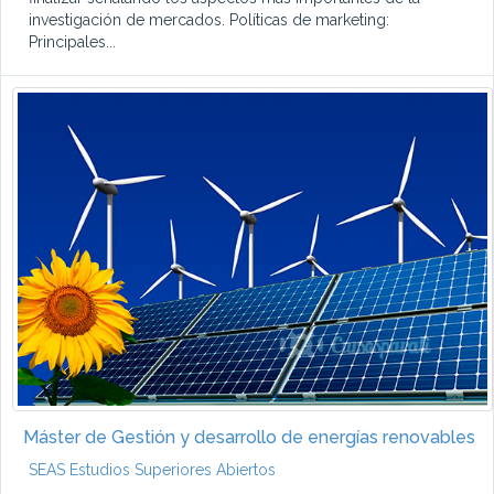
investigación de mercados. Políticas de marketing:
Principales...
Máster de Gestión y desarrollo de energías renovables
SEAS Estudios Superiores Abiertos