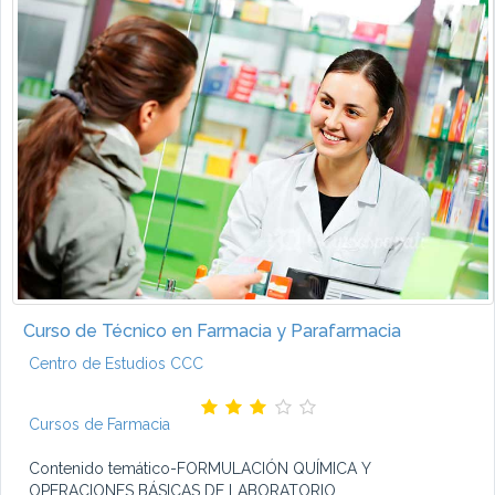
Curso de Técnico en Farmacia y Parafarmacia
Centro de Estudios CCC
Cursos de Farmacia
Contenido temático-FORMULACIÓN QUÍMICA Y
OPERACIONES BÁSICAS DE LABORATORIO