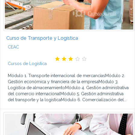
Curso de Transporte y Logística
CEAC
Cursos de Logística
Módulo 1. Transporte internacional de mercancíasMódulo 2.
Gestión económica y financiera de la empresaMódulo 3.
Logística de almacenamientoMódulo 4. Gestión administrativa
del comercio internacionalMódulo 5. Gestión administrativa
del transporte y la logísticaMódulo 6. Comercialización del...