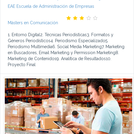
EAE Escuela de Administración de Empresas
Másters en Comunicación
1. Entorno Digital2. Técnicas Periodísticas3. Formatos y
Géneros Periodísticos4. Periodismo Especializado5.
Periodismo Multimedia6. Social Media Marketing7. Marketing
en Buscadores, Email Marketing y Permission Marketing8.
Marketing de Contenidos9. Analítica de Resultados10.
Proyecto Final