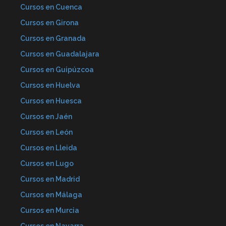
Cursos en Cuenca
Cursos en Girona
Cursos en Granada
Cursos en Guadalajara
Cursos en Guipúzcoa
Cursos en Huelva
Cursos en Huesca
Cursos en Jaén
Cursos en León
Cursos en Lleida
Cursos en Lugo
Cursos en Madrid
Cursos en Málaga
Cursos en Murcia