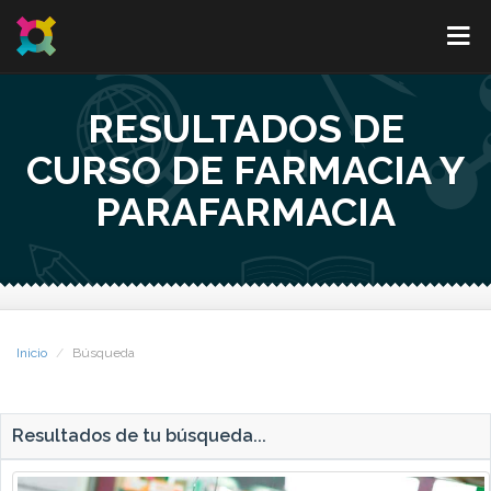
RESULTADOS DE
CURSO DE FARMACIA Y
PARAFARMACIA
Inicio
Búsqueda
Resultados de tu búsqueda...