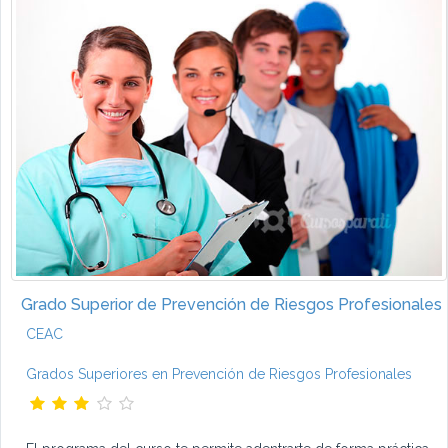
Grado Superior de Prevención de Riesgos Profesionales
CEAC
Grados Superiores en Prevención de Riesgos Profesionales