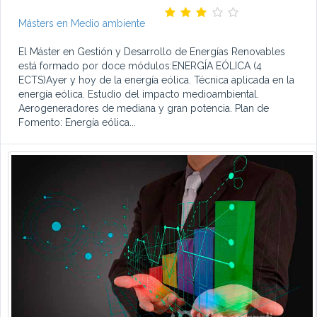
Másters en Medio ambiente
El Máster en Gestión y Desarrollo de Energías Renovables
está formado por doce módulos:ENERGÍA EÓLICA (4
ECTS)Ayer y hoy de la energía eólica. Técnica aplicada en la
energía eólica. Estudio del impacto medioambiental.
Aerogeneradores de mediana y gran potencia. Plan de
Fomento: Energía eólica...