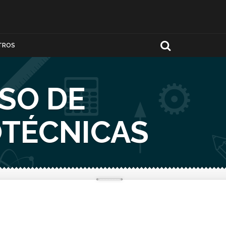
TROS
SO DE
OTÉCNICAS