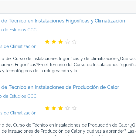
 de Técnico en Instalaciones Frigoríficas y Climatización
o de Estudios CCC
s de Climatización
io del Curso de Instalaciones frigoríficas y de climatización-¿Qué v
laciones Frigoríficas?En el Temario del Curso de Instalaciones frigorí
s y tecnológicos de la refrigeración y la...
 de Técnico en Instalaciones de Producción de Calor
o de Estudios CCC
s de Climatización
io del Curso de Técnico en Instalaciones de Producción de Calor ¿Q
 de Instalaciones de Producción de Calor y qué vas a aprender? Las