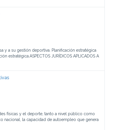
)
a su gestión deportiva. Planificación estratégica
ficación estratégica.ASPECTOS JURÍDICOS APLICADOS A
tivas
 físicas y el deporte, tanto a nivel público como
co nacional, la capacidad de autoempleo que genera