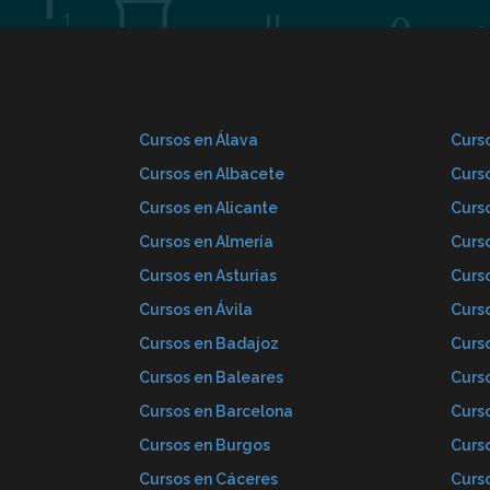
Cursos en Álava
Curso
Cursos en Albacete
Curs
Cursos en Alicante
Curs
Cursos en Almería
Curs
Cursos en Asturias
Curs
Cursos en Ávila
Curs
Cursos en Badajoz
Curs
Cursos en Baleares
Curs
Cursos en Barcelona
Curs
Cursos en Burgos
Curs
Cursos en Cáceres
Curs