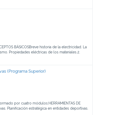
CEPTOS BÁSICOSBreve historia de la electricidad. La
ismo. Propiedades eléctricas de los materiales.2.
ivas (Programa Superior)
stá formado por cuatro módulos:HERRAMIENTAS DE
. Planificación estratégica en entidades deportivas.