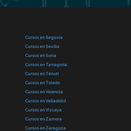
Cursos en Segovia
Cursos en Sevilla
Cursos en Soria
Cursos en Tarragona
Cursos en Teruel
Cursos en Toledo
Cursos en Valencia
Cursos en Valladolid
Cursos en Vizcaya
Cursos en Zamora
Cursos en Zaragoza