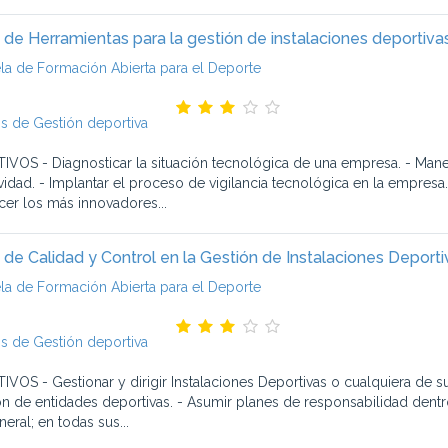
 de Herramientas para la gestión de instalaciones deportiva
la de Formación Abierta para el Deporte
s de Gestión deportiva
IVOS - Diagnosticar la situación tecnológica de una empresa. - Manej
ividad. - Implantar el proceso de vigilancia tecnológica en la empresa.
er los más innovadores...
 de Calidad y Control en la Gestión de Instalaciones Deporti
la de Formación Abierta para el Deporte
s de Gestión deportiva
IVOS - Gestionar y dirigir Instalaciones Deportivas o cualquiera de s
ón de entidades deportivas. - Asumir planes de responsabilidad dentro
eral; en todas sus...