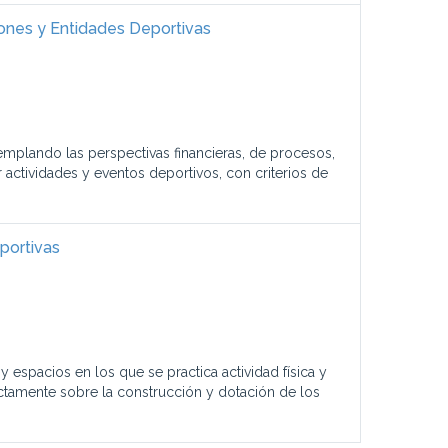
iones y Entidades Deportivas
emplando las perspectivas financieras, de procesos,
 actividades y eventos deportivos, con criterios de
portivas
y espacios en los que se practica actividad física y
ctamente sobre la construcción y dotación de los