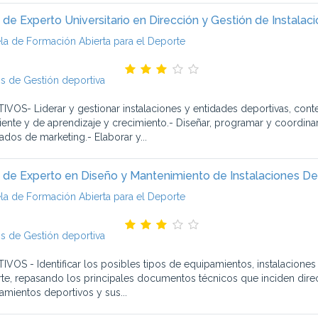
 de Experto Universitario en Dirección y Gestión de Instalac
la de Formación Abierta para el Deporte
s de Gestión deportiva
IVOS- Liderar y gestionar instalaciones y entidades deportivas, cont
liente y de aprendizaje y crecimiento.- Diseñar, programar y coordinar
ados de marketing.- Elaborar y...
 de Experto en Diseño y Mantenimiento de Instalaciones De
la de Formación Abierta para el Deporte
s de Gestión deportiva
IVOS - Identificar los posibles tipos de equipamientos, instalaciones 
te, repasando los principales documentos técnicos que inciden dire
amientos deportivos y sus...