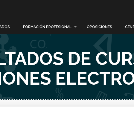
ADOS
FORMACIÓN PROFESIONAL
OPOSICIONES
CEN
LTADOS DE CUR
IONES ELECTR