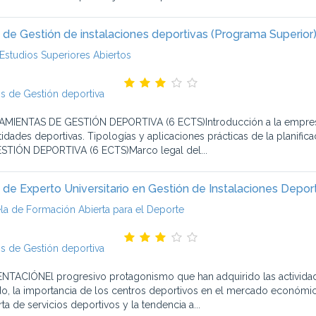
 de Gestión de instalaciones deportivas (Programa Superior
Estudios Superiores Abiertos
s de Gestión deportiva
MIENTAS DE GESTIÓN DEPORTIVA (6 ECTS)Introducción a la empresa y 
tidades deportivas. Tipologías y aplicaciones prácticas de la plani
STIÓN DEPORTIVA (6 ECTS)Marco legal del...
 de Experto Universitario en Gestión de Instalaciones Depor
la de Formación Abierta para el Deporte
s de Gestión deportiva
NTACIÓNEl progresivo protagonismo que han adquirido las actividades
do, la importancia de los centros deportivos en el mercado económi
rta de servicios deportivos y la tendencia a...