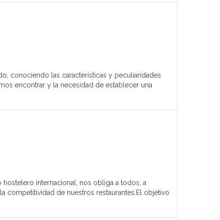
o, conociendo las características y peculiaridades
emos encontrar y la necesidad de establecer una
ostelero internacional, nos obliga a todos, a
 la competitividad de nuestros restaurantes.El objetivo