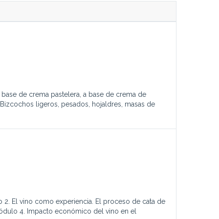
 a base de crema pastelera, a base de crema de
: Bizcochos ligeros, pesados, hojaldres, masas de
 2. El vino como experiencia. El proceso de cata de
dulo 4. Impacto económico del vino en el