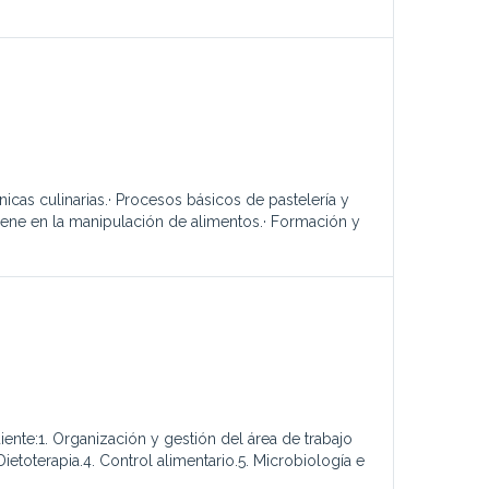
icas culinarias.· Procesos básicos de pastelería y
igiene en la manipulación de alimentos.· Formación y
iente:1. Organización y gestión del área de trabajo
ietoterapia.4. Control alimentario.5. Microbiología e