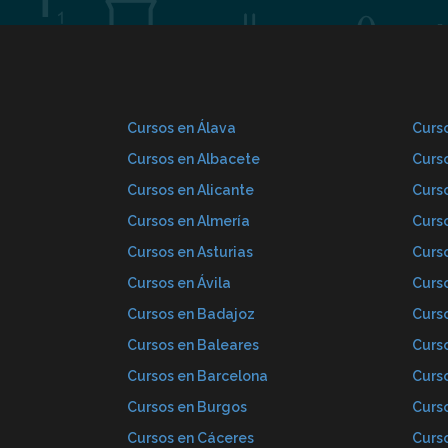
Cursos en Álava
Curso
Cursos en Albacete
Curs
Cursos en Alicante
Curs
Cursos en Almería
Curs
Cursos en Asturias
Curs
Cursos en Ávila
Curs
Cursos en Badajoz
Curs
Cursos en Baleares
Curs
Cursos en Barcelona
Curs
Cursos en Burgos
Curs
Cursos en Cáceres
Curs