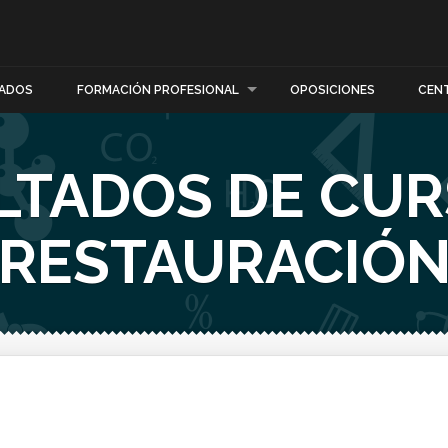
ADOS
FORMACIÓN PROFESIONAL
OPOSICIONES
CEN
LTADOS DE CUR
RESTAURACIÓ