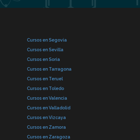
Cursos en Segovia
Cursos en Sevilla
Cursos en Soria
Cursos en Tarragona
Cursos en Teruel
Cursos en Toledo
Cursos en Valencia
Cursos en Valladolid
Cursos en Vizcaya
Cursos en Zamora
Cursos en Zaragoza