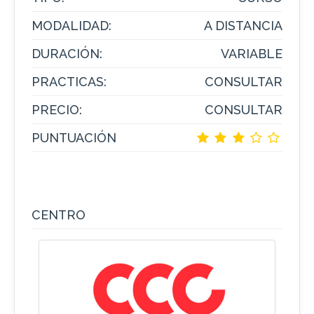
MODALIDAD:
A DISTANCIA
DURACIÓN:
VARIABLE
PRACTICAS:
CONSULTAR
PRECIO:
CONSULTAR
PUNTUACIÓN
CENTRO