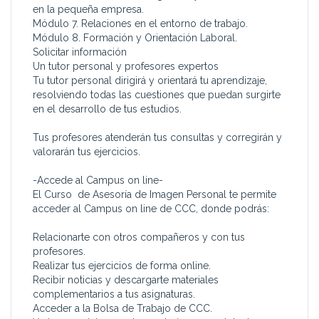
en la pequeña empresa.
Módulo 7. Relaciones en el entorno de trabajo.
Módulo 8. Formación y Orientación Laboral.
Solicitar información
Un tutor personal y profesores expertos
Tu tutor personal dirigirá y orientará tu aprendizaje,
resolviendo todas las cuestiones que puedan surgirte
en el desarrollo de tus estudios.
Tus profesores atenderán tus consultas y corregirán y
valorarán tus ejercicios.
-Accede al Campus on line-
El Curso de Asesoría de Imagen Personal te permite
acceder al Campus on line de CCC, donde podrás:
Relacionarte con otros compañeros y con tus
profesores.
Realizar tus ejercicios de forma online.
Recibir noticias y descargarte materiales
complementarios a tus asignaturas.
Acceder a la Bolsa de Trabajo de CCC.