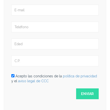
Acepto las condiciones de la
politica de privacidad
y el
aviso legal de CCC