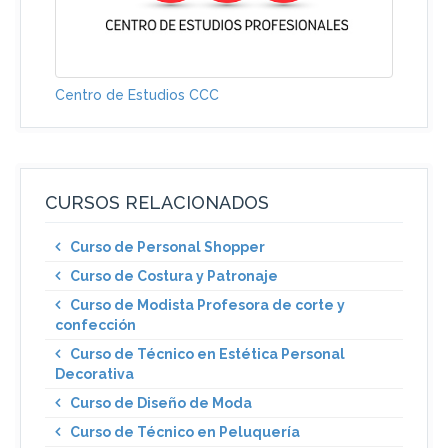
Centro de Estudios CCC
CURSOS RELACIONADOS
Curso de Personal Shopper
Curso de Costura y Patronaje
Curso de Modista Profesora de corte y
confección
Curso de Técnico en Estética Personal
Decorativa
Curso de Diseño de Moda
Curso de Técnico en Peluquería