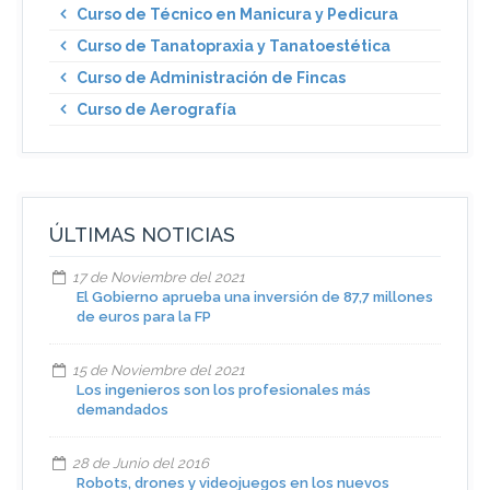
Curso de Técnico en Manicura y Pedicura
Curso de Tanatopraxia y Tanatoestética
Curso de Administración de Fincas
Curso de Aerografía
ÚLTIMAS NOTICIAS
17 de Noviembre del 2021
El Gobierno aprueba una inversión de 87,7 millones
de euros para la FP
15 de Noviembre del 2021
Los ingenieros son los profesionales más
demandados
28 de Junio del 2016
Robots, drones y videojuegos en los nuevos