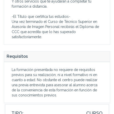
Y otros servicios que te ayudarán a completar tu
formación a distancia.
-El Título que certifica tus estudios-
Una vez terminado el Curso de Técnico Superior en
Asesoría de Imagen Personal recibirás el Diploma de
CCC que acredita que lo has superado
satisfactoriamente.
Requisitos
La formación presentada no requiere de requisitos
previos para su realización, ni a nivel formativo ni en
cuanto a edad. No obstante el centro puede realizar
una previa entrevista para asesorar al alumno acerca
de la conveniencia de esta formación en función de
sus conocimientos previos.
TIPO:
CURSO