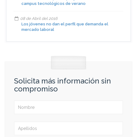
campus tecnológicos de verano
08 de Abril del 2016
Los jóvenes no dan el perfil que demanda el
mercado laboral
Solicita más información sin
compromiso