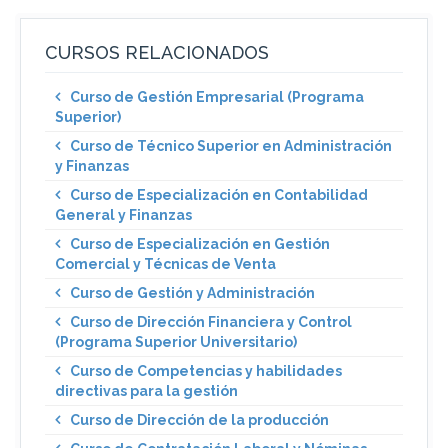
CURSOS RELACIONADOS
Curso de Gestión Empresarial (Programa
Superior)
Curso de Técnico Superior en Administración
y Finanzas
Curso de Especialización en Contabilidad
General y Finanzas
Curso de Especialización en Gestión
Comercial y Técnicas de Venta
Curso de Gestión y Administración
Curso de Dirección Financiera y Control
(Programa Superior Universitario)
Curso de Competencias y habilidades
directivas para la gestión
Curso de Dirección de la producción