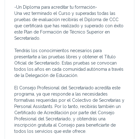
una empresa, y cómo
colaboración
-Un Diploma para acreditar tu formación-
funcionan sus distintos
Una vez terminado el Curso y superadas todas las
pruebas de evaluación recibirás el Diploma de CCC
que certificará que has realizado y superado con éxito
este Plan de Formación de Técnico Superior en
Secretariado.
Tendrás los conocimientos necesarios para
presentarte a las pruebas libres y obtener el Título
Oficial de Secretariado. Estas pruebas se convocan
todos los años en cada comunidad autónoma a través
de la Delegación de Educación.
El Consejo Profesional del Secretariado acredita este
programa, ya que responde a las necesidades
formativas requeridas por el Colectivo de Secretarias y
Personal Assistants. Por lo tanto, recibirás también un
Certificado de Acreditación por parte del Consejo
Profesional del Secretariado, y obtendrás una
inscripción gratuita al Consejo para beneficiarte de
todos los servicios que este ofrece.