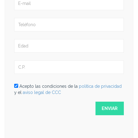
Acepto las condiciones de la
politica de privacidad
y el
aviso legal de CCC