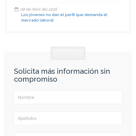
08 de Abril del 2016
Los jóvenes no dan el perfil que demanda el
mercado laboral
Solicita más información sin
compromiso