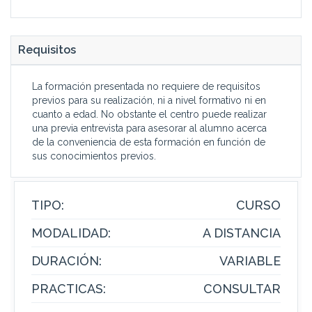
Requisitos
La formación presentada no requiere de requisitos
previos para su realización, ni a nivel formativo ni en
cuanto a edad. No obstante el centro puede realizar
una previa entrevista para asesorar al alumno acerca
de la conveniencia de esta formación en función de
sus conocimientos previos.
TIPO:
CURSO
MODALIDAD:
A DISTANCIA
DURACIÓN:
VARIABLE
PRACTICAS:
CONSULTAR