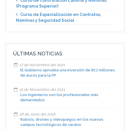
Curso de Contratación Laboral y Nóminas
(Programa Superior)
Curso de Especialización en Contratos,
Nóminas y Seguridad Social
ÚLTIMAS NOTICIAS
17 de Noviembre del 2021
El Gobierno aprueba una inversión de 87,7 millones
de euros para la FP
15 de Noviembre del 2021
Los ingenieros son los profesionales más
demandados
28 de Junio del 2016
Robots, drones y videojuegos en los nuevos
campus tecnológicos de verano