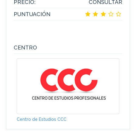
PRECIO:
CONSULTAR
PUNTUACIÓN
CENTRO
Centro de Estudios CCC