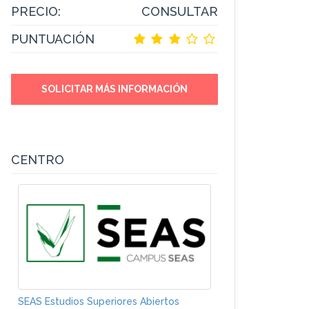
PRECIO:
CONSULTAR
PUNTUACIÓN
SOLICITAR MÁS INFORMACIÓN
CENTRO
SEAS Estudios Superiores Abiertos