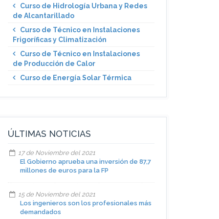
Curso de Hidrología Urbana y Redes
de Alcantarillado
Curso de Técnico en Instalaciones
Frigoríficas y Climatización
Curso de Técnico en Instalaciones
de Producción de Calor
Curso de Energía Solar Térmica
ÚLTIMAS NOTICIAS
17 de Noviembre del 2021
El Gobierno aprueba una inversión de 87,7
millones de euros para la FP
15 de Noviembre del 2021
Los ingenieros son los profesionales más
demandados