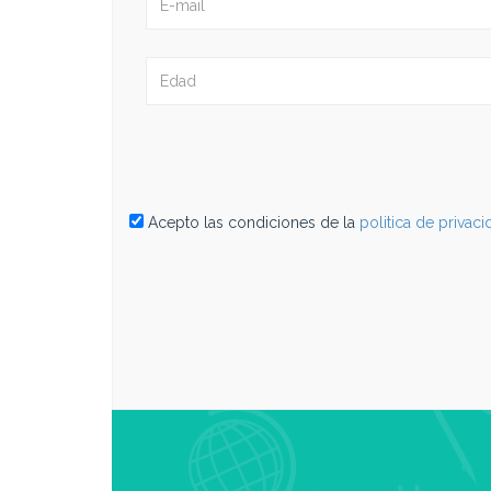
Acepto las condiciones de la
politica de privac