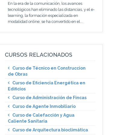
En la era de la comunicación, los avances
tecnológicos han eliminado las distancias, y el e-
learning, la formación especializada en
modalidad online, se ha convertido en el...
CURSOS RELACIONADOS
Curso de Técnico en Construccion
de Obras
Curso de Eficiencia Energética en
Edificios
Curso de Administración de Fincas
Curso de Agente Inmobiliario
Curso de Calefacción y Agua
Caliente Sanitaria
Curso de Arquitectura bioclimática