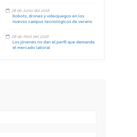
28 de Junio del 2016
Robots, drones y videojuegos en los
nuevos campus tecnológicos de verano
08 de Abril del 2016
Los jóvenes no dan el perfil que demanda
el mercado laboral