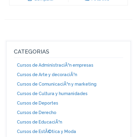
CATEGORIAS
Cursos de AdministraciÃ³n empresas
Cursos de Arte y decoraciÃ³n
Cursos de ComunicaciÃ³n y marketing
Cursos de Cultura y humanidades
Cursos de Deportes
Cursos de Derecho
Cursos de EducaciÃ³n
Cursos de EstÃ©tica y Moda