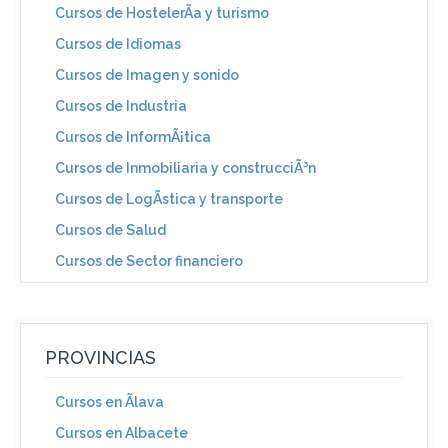
Cursos de HostelerÃ­a y turismo
Cursos de Idiomas
Cursos de Imagen y sonido
Cursos de Industria
Cursos de InformÃ¡tica
Cursos de Inmobiliaria y construcciÃ³n
Cursos de LogÃ­stica y transporte
Cursos de Salud
Cursos de Sector financiero
PROVINCIAS
Cursos en Ãlava
Cursos en Albacete