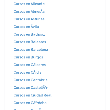
Cursos en Alicante
Cursos en AlmerÃ­a
Cursos en Asturias
Cursos en Ãvila
Cursos en Badajoz
Cursos en Baleares
Cursos en Barcelona
Cursos en Burgos
Cursos en CÃ¡ceres
Cursos en CÃ¡diz
Cursos en Cantabria
Cursos en CastellÃ³n
Cursos en Ciudad Real
Cursos en CÃ³rdoba