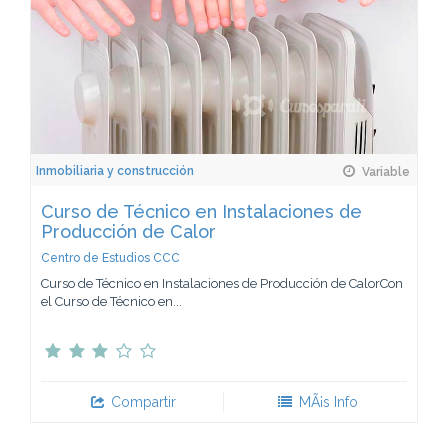
Inmobiliaria y construcción
Variable
Curso de Técnico en Instalaciones de
Producción de Calor
Centro de Estudios CCC
Curso de Técnico en Instalaciones de Producción de CalorCon
el Curso de Técnico en...
Compartir
MÃ¡s Info