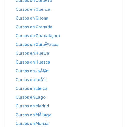
Cursos en CoruÃ±a
Cursos en Cuenca
Cursos en Girona
Cursos en Granada
Cursos en Guadalajara
Cursos en GuipÃºzcoa
Cursos en Huelva
Cursos en Huesca
Cursos en JaÃ©n
Cursos en LeÃ³n
Cursos en Lleida
Cursos en Lugo
Cursos en Madrid
Cursos en MÃ¡laga
Cursos en Murcia