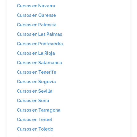
Cursos en Navarra
Cursos en Ourense
Cursos en Palencia
Cursos en Las Palmas
Cursos en Pontevedra
Cursos en La Rioja
Cursos en Salamanca
Cursos en Tenerife
Cursos en Segovia
Cursos en Sevilla
Cursos en Soria
Cursos en Tarragona
Cursos en Teruel
Cursos en Toledo