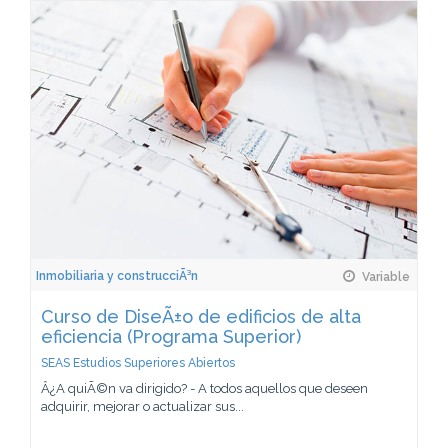
Inmobiliaria y construcciÃ³n
Variable
Curso de DiseÃ±o de edificios de alta
eficiencia (Programa Superior)
SEAS Estudios Superiores Abiertos
Â¿A quiÃ©n va dirigido? - A todos aquellos que deseen
adquirir, mejorar o actualizar sus...