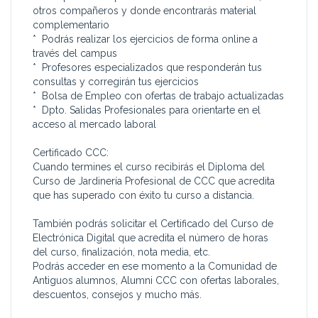
otros compañeros y donde encontrarás material
complementario
* Podrás realizar los ejercicios de forma online a
través del campus
* Profesores especializados que responderán tus
consultas y corregirán tus ejercicios
* Bolsa de Empleo con ofertas de trabajo actualizadas
* Dpto. Salidas Profesionales para orientarte en el
acceso al mercado laboral
Certificado CCC:
Cuando termines el curso recibirás el Diploma del
Curso de Jardinería Profesional de CCC que acredita
que has superado con éxito tu curso a distancia.
También podrás solicitar el Certificado del Curso de
Electrónica Digital que acredita el número de horas
del curso, finalización, nota media, etc.
Podrás acceder en ese momento a la Comunidad de
Antiguos alumnos, Alumni CCC con ofertas laborales,
descuentos, consejos y mucho más.