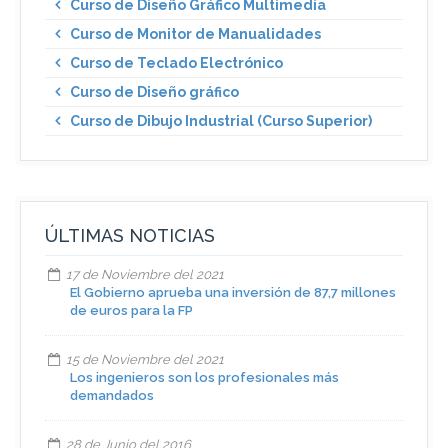
Curso de Diseño Gráfico Multimedia
Curso de Monitor de Manualidades
Curso de Teclado Electrónico
Curso de Diseño gráfico
Curso de Dibujo Industrial (Curso Superior)
ÚLTIMAS NOTICIAS
17 de Noviembre del 2021
El Gobierno aprueba una inversión de 87,7 millones
de euros para la FP
15 de Noviembre del 2021
Los ingenieros son los profesionales más
demandados
28 de Junio del 2016