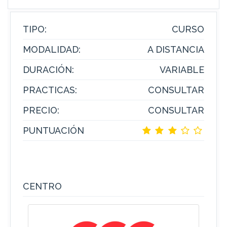
TIPO:
CURSO
MODALIDAD:
A DISTANCIA
DURACIÓN:
VARIABLE
PRACTICAS:
CONSULTAR
PRECIO:
CONSULTAR
PUNTUACIÓN
CENTRO