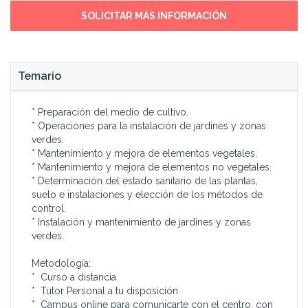
SOLICITAR MÁS INFORMACIÓN
Temario
* Preparación del medio de cultivo.
* Operaciones para la instalación de jardines y zonas
verdes.
* Mantenimiento y mejora de elementos vegetales.
* Mantenimiento y mejora de elementos no vegetales.
* Determinación del estado sanitario de las plantas,
suelo e instalaciones y elección de los métodos de
control.
* Instalación y mantenimiento de jardines y zonas
verdes.
Metodología:
* Curso a distancia
* Tutor Personal a tu disposición
* Campus online para comunicarte con el centro, con