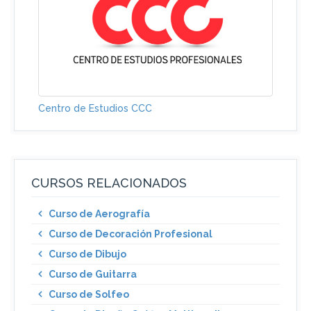
Centro de Estudios CCC
CURSOS RELACIONADOS
Curso de Aerografía
Curso de Decoración Profesional
Curso de Dibujo
Curso de Guitarra
Curso de Solfeo