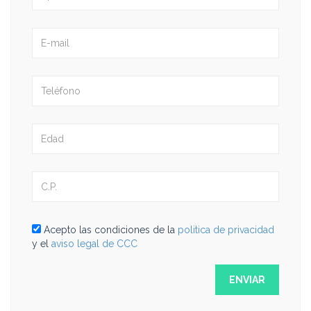
Acepto las condiciones de la
politica de privacidad
y el
aviso legal de CCC