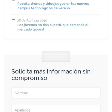
Robots, drones y videojuegos en los nuevos
campus tecnológicos de verano
08 de Abril del 2016
Los jóvenes no dan el perfil que demanda el
mercado laboral
Solicita más información sin
compromiso