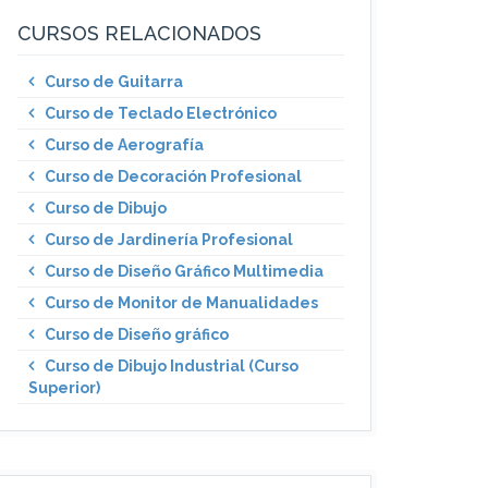
CURSOS RELACIONADOS
Curso de Guitarra
Curso de Teclado Electrónico
Curso de Aerografía
Curso de Decoración Profesional
Curso de Dibujo
Curso de Jardinería Profesional
Curso de Diseño Gráfico Multimedia
Curso de Monitor de Manualidades
Curso de Diseño gráfico
Curso de Dibujo Industrial (Curso
Superior)