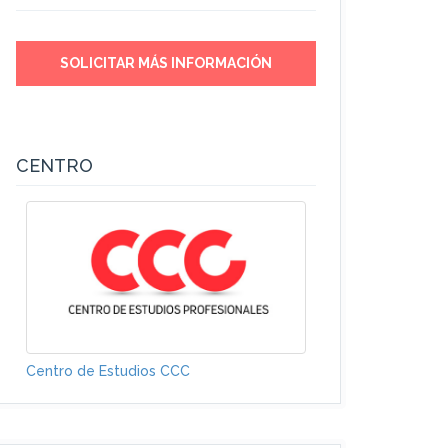
SOLICITAR MÁS INFORMACIÓN
CENTRO
Centro de Estudios CCC