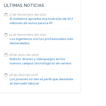
ÚLTIMAS NOTICIAS
17 de Noviembre del 2021
El Gobierno aprueba una inversión de 87,7
millones de euros para la FP
15 de Noviembre del 2021
Los ingenieros son los profesionales más
demandados
28 de Junio del 2016
Robots, drones y videojuegos en los
nuevos campus tecnológicos de verano
08 de Abril del 2016
Los jóvenes no dan el perfil que demanda
el mercado laboral