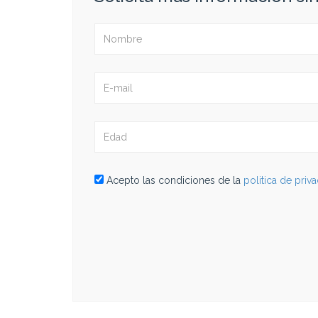
Acepto las condiciones de la
politica de priv