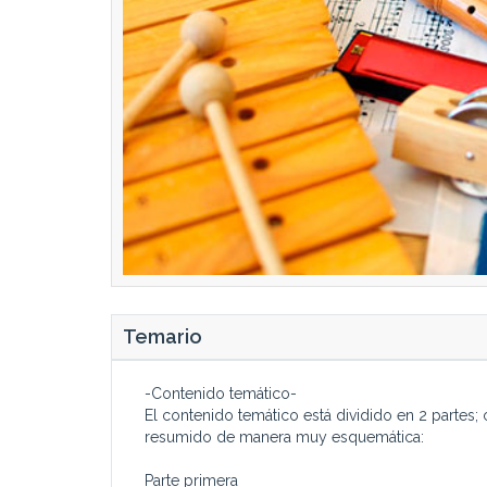
Temario
-Contenido temático-
El contenido temático está dividido en 2 partes;
resumido de manera muy esquemática:
Parte primera