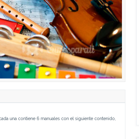
 cada una contiene 6 manuales con el siguiente contenido,