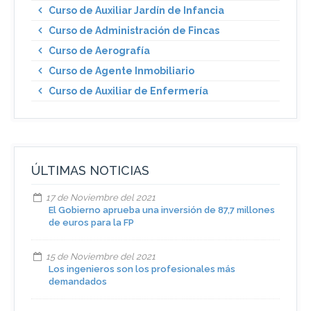
Curso de Auxiliar Jardín de Infancia
Curso de Administración de Fincas
Curso de Aerografía
Curso de Agente Inmobiliario
Curso de Auxiliar de Enfermería
ÚLTIMAS NOTICIAS
17 de Noviembre del 2021
El Gobierno aprueba una inversión de 87,7 millones
de euros para la FP
15 de Noviembre del 2021
Los ingenieros son los profesionales más
demandados