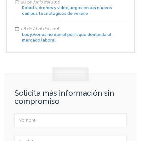
28 de Junio del 2016
Robots, drones y videojuegos en los nuevos
campus tecnológicos de verano
08 de Abril del 2016
Los jóvenes no dan el perfil que demanda el
mercado laboral
Solicita más información sin
compromiso