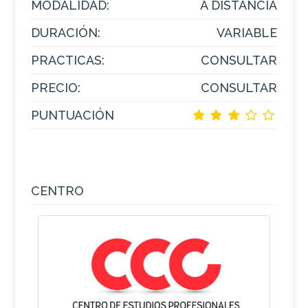
MODALIDAD:
A DISTANCIA
DURACIÓN:
VARIABLE
PRACTICAS:
CONSULTAR
PRECIO:
CONSULTAR
PUNTUACIÓN
CENTRO