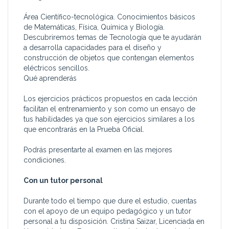
Área Científico-tecnológica. Conocimientos básicos
de Matemáticas, Física, Química y Biología.
Descubriremos temas de Tecnología que te ayudarán
a desarrolla capacidades para el diseño y
construcción de objetos que contengan elementos
eléctricos sencillos.
Qué aprenderás
Los ejercicios prácticos propuestos en cada lección
facilitan el entrenamiento y son como un ensayo de
tus habilidades ya que son ejercicios similares a los
que encontrarás en la Prueba Oficial.
Podrás presentarte al examen en las mejores
condiciones.
Con un tutor personal
Durante todo el tiempo que dure el estudio, cuentas
con el apoyo de un equipo pedagógico y un tutor
personal a tu disposición. Cristina Saizar, Licenciada en