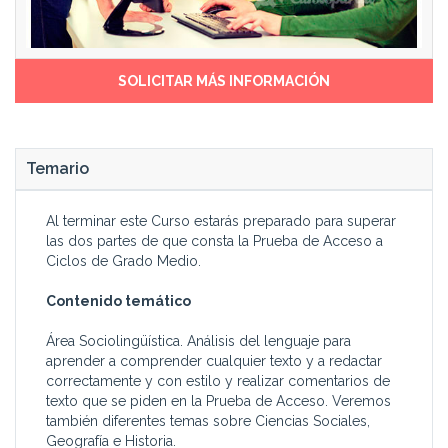
SOLICITAR MÁS INFORMACIÓN
Temario
Al terminar este Curso estarás preparado para superar
las dos partes de que consta la Prueba de Acceso a
Ciclos de Grado Medio.
Contenido temático
Área Sociolingüística. Análisis del lenguaje para
aprender a comprender cualquier texto y a redactar
correctamente y con estilo y realizar comentarios de
texto que se piden en la Prueba de Acceso. Veremos
también diferentes temas sobre Ciencias Sociales,
Geografía e Historia.