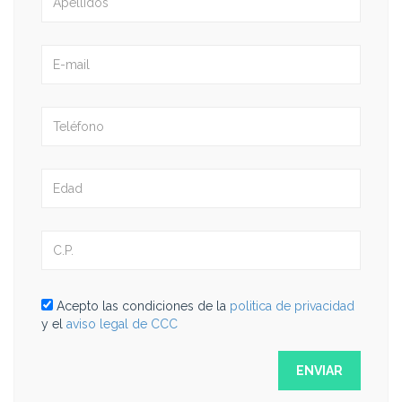
Acepto las condiciones de la
politica de privacidad
y el
aviso legal de CCC