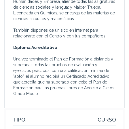
Humanidades y Empresa, atiende todas las asignaturas
de ciencias sociales y lengua; y Maider Trueba,
Licenciada en Químicas, se encarga de las materias de
ciencias naturales y matemáticas.
También dispones de un sitio en Internet para
relacionarte con el Centro y con tus compañeros.
Diploma Acreditativo
Una vez terminado el Plan de Formación a distancia y
superadas todas las pruebas de evaluación y
ejercicios prácticos, con una calificación mínima de
"apto", el alumno recibirá un Certificado Acreditativo
que acredita que ha superado con éxito el Plan de
Formación para las pruebas libres de Acceso a Ciclos
Grado Medio.
TIPO:
CURSO