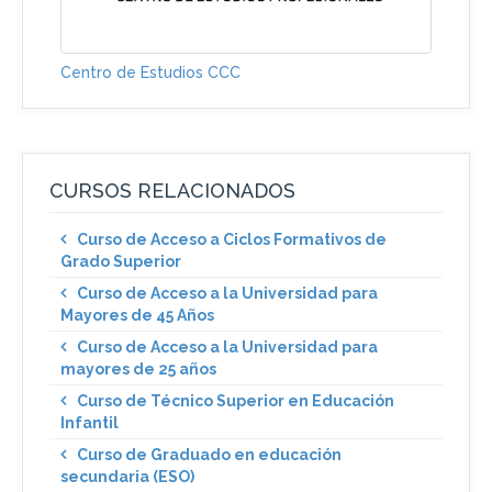
Centro de Estudios CCC
CURSOS RELACIONADOS
Curso de Acceso a Ciclos Formativos de
Grado Superior
Curso de Acceso a la Universidad para
Mayores de 45 Años
Curso de Acceso a la Universidad para
mayores de 25 años
Curso de Técnico Superior en Educación
Infantil
Curso de Graduado en educación
secundaria (ESO)