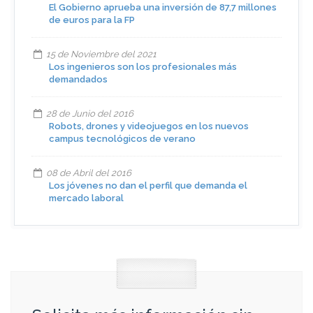
El Gobierno aprueba una inversión de 87,7 millones
de euros para la FP
15 de Noviembre del 2021
Los ingenieros son los profesionales más
demandados
28 de Junio del 2016
Robots, drones y videojuegos en los nuevos
campus tecnológicos de verano
08 de Abril del 2016
Los jóvenes no dan el perfil que demanda el
mercado laboral