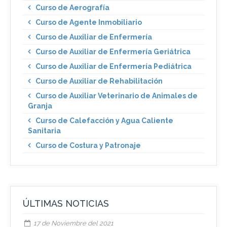
Curso de Aerografía
Curso de Agente Inmobiliario
Curso de Auxiliar de Enfermería
Curso de Auxiliar de Enfermería Geriátrica
Curso de Auxiliar de Enfermería Pediátrica
Curso de Auxiliar de Rehabilitación
Curso de Auxiliar Veterinario de Animales de
Granja
Curso de Calefacción y Agua Caliente
Sanitaria
Curso de Costura y Patronaje
ÚLTIMAS NOTICIAS
17 de Noviembre del 2021