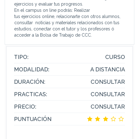
ejercicios y evaluar tus progresos.
En el campus on line podrás: Realizar
tus ejercicios online, relacionarte con otros alumnos,
consultar noticias y materiales relacionados con tus
estudios, conectar con el tutor y los profesores ó
acceder a la Bolsa de Trabajo de CCC.
TIPO:
CURSO
MODALIDAD:
A DISTANCIA
DURACIÓN:
CONSULTAR
PRACTICAS:
CONSULTAR
PRECIO:
CONSULTAR
PUNTUACIÓN