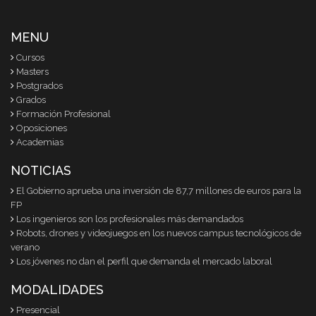
MENU
Cursos
Masters
Postgrados
Grados
Formación Profesional
Oposiciones
Academias
NOTICIAS
El Gobierno aprueba una inversión de 87,7 millones de euros para la
FP
Los ingenieros son los profesionales más demandados
Robots, drones y videojuegos en los nuevos campus tecnológicos de
verano
Los jóvenes no dan el perfil que demanda el mercado laboral
MODALIDADES
Presencial