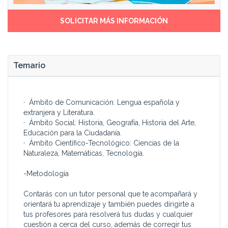
SOLICITAR MÁS INFORMACIÓN
Temario
· Ámbito de Comunicación: Lengua española y
extranjera y Literatura.
· Ámbito Social: Historia, Geografía, Historia del Arte,
Educación para la Ciudadanía.
· Ámbito Científico-Tecnológico: Ciencias de la
Naturaleza, Matemáticas, Tecnología.
-Metodología
Contarás con un tutor personal que te acompañará y
orientará tu aprendizaje y también puedes dirigirte a
tus profesores para resolverá tus dudas y cualquier
cuestión a cerca del curso, además de corregir tus