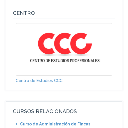
CENTRO
Centro de Estudios CCC
CURSOS RELACIONADOS
Curso de Administración de Fincas