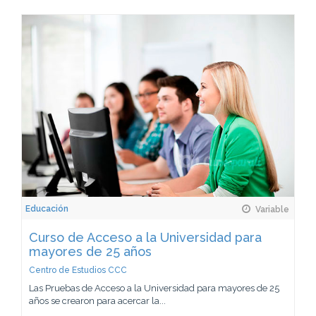
Educación
Variable
Curso de Acceso a la Universidad para
mayores de 25 años
Centro de Estudios CCC
Las Pruebas de Acceso a la Universidad para mayores de 25
años se crearon para acercar la...