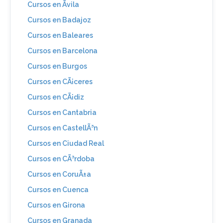
Cursos en Ãvila
Cursos en Badajoz
Cursos en Baleares
Cursos en Barcelona
Cursos en Burgos
Cursos en CÃ¡ceres
Cursos en CÃ¡diz
Cursos en Cantabria
Cursos en CastellÃ³n
Cursos en Ciudad Real
Cursos en CÃ³rdoba
Cursos en CoruÃ±a
Cursos en Cuenca
Cursos en Girona
Cursos en Granada