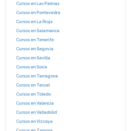
Cursos en Las Palmas
Cursos en Pontevedra
Cursos en La Rioja
Cursos en Salamanca
Cursos en Tenerife
Cursos en Segovia
Cursos en Sevilla
Cursos en Soria
Cursos en Tarragona
Cursos en Teruel
Cursos en Toledo
Cursos en Valencia
Cursos en Valladolid
Cursos en Vizcaya
Cursos en Zamora