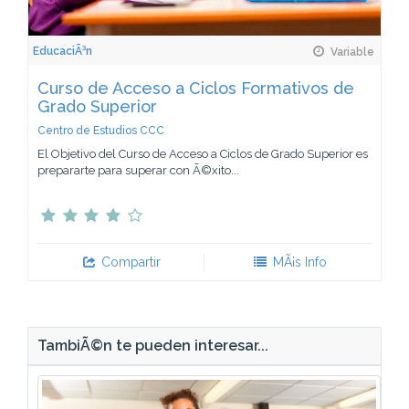
EducaciÃ³n
Variable
Curso de Acceso a Ciclos Formativos de
Grado Superior
Centro de Estudios CCC
El Objetivo del Curso de Acceso a Ciclos de Grado Superior es
prepararte para superar con Ã©xito...
Compartir
MÃ¡s Info
TambiÃ©n te pueden interesar...