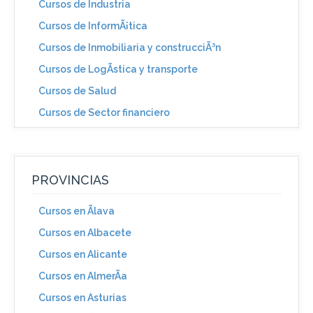
Cursos de Industria
Cursos de InformÃ¡tica
Cursos de Inmobiliaria y construcciÃ³n
Cursos de LogÃ­stica y transporte
Cursos de Salud
Cursos de Sector financiero
PROVINCIAS
Cursos en Ãlava
Cursos en Albacete
Cursos en Alicante
Cursos en AlmerÃ­a
Cursos en Asturias