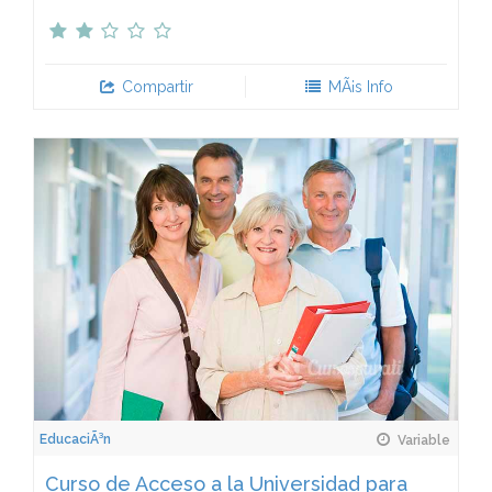
Compartir
MÃ¡s Info
EducaciÃ³n
Variable
Curso de Acceso a la Universidad para