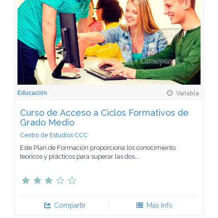
Educación
Variable
Curso de Acceso a Ciclos Formativos de
Grado Medio
Centro de Estudios CCC
Este Plan de Formación proporciona los conocimiento
teoricos y prácticos para superar las dos...
Compartir
Más Info