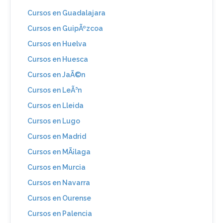
Cursos en Guadalajara
Cursos en GuipÃºzcoa
Cursos en Huelva
Cursos en Huesca
Cursos en JaÃ©n
Cursos en LeÃ³n
Cursos en Lleida
Cursos en Lugo
Cursos en Madrid
Cursos en MÃ¡laga
Cursos en Murcia
Cursos en Navarra
Cursos en Ourense
Cursos en Palencia