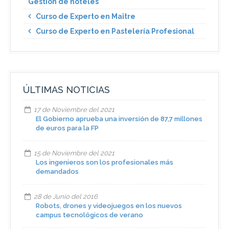
Gestión de hoteles
Curso de Experto en Maître
Curso de Experto en Pastelería Profesional
ÚLTIMAS NOTICIAS
17 de Noviembre del 2021
El Gobierno aprueba una inversión de 87,7 millones
de euros para la FP
15 de Noviembre del 2021
Los ingenieros son los profesionales más
demandados
28 de Junio del 2016
Robots, drones y videojuegos en los nuevos
campus tecnológicos de verano