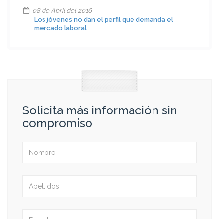
08 de Abril del 2016
Los jóvenes no dan el perfil que demanda el
mercado laboral
Solicita más información sin
compromiso