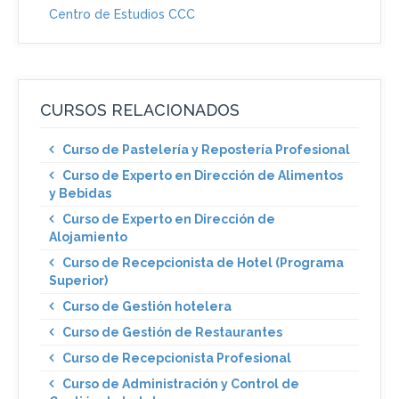
Centro de Estudios CCC
CURSOS RELACIONADOS
Curso de Pastelería y Repostería Profesional
Curso de Experto en Dirección de Alimentos
y Bebidas
Curso de Experto en Dirección de
Alojamiento
Curso de Recepcionista de Hotel (Programa
Superior)
Curso de Gestión hotelera
Curso de Gestión de Restaurantes
Curso de Recepcionista Profesional
Curso de Administración y Control de