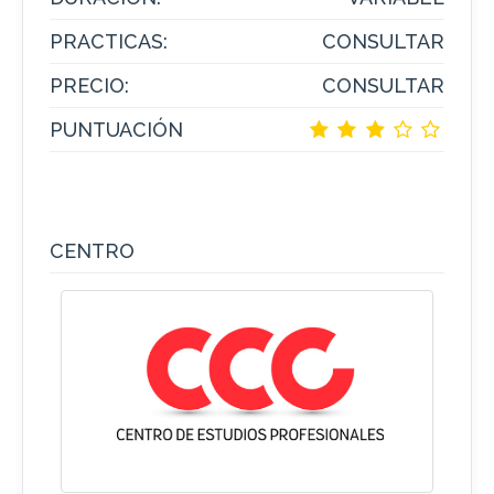
PRACTICAS:
CONSULTAR
PRECIO:
CONSULTAR
PUNTUACIÓN
CENTRO