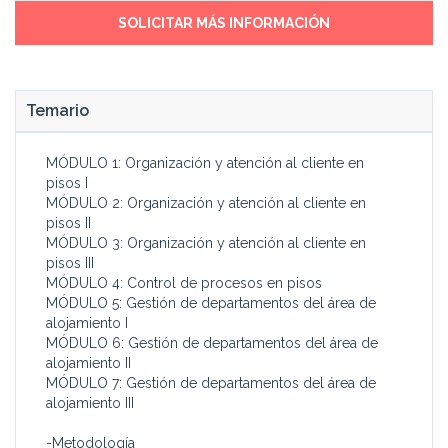
SOLICITAR MÁS INFORMACIÓN
Temario
MÓDULO 1: Organización y atención al cliente en
pisos I
MÓDULO 2: Organización y atención al cliente en
pisos II
MÓDULO 3: Organización y atención al cliente en
pisos III
MÓDULO 4: Control de procesos en pisos
MÓDULO 5: Gestión de departamentos del área de
alojamiento I
MÓDULO 6: Gestión de departamentos del área de
alojamiento II
MÓDULO 7: Gestión de departamentos del área de
alojamiento III
-Metodología