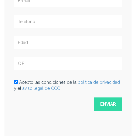
Acepto las condiciones de la
politica de privacidad
y el
aviso legal de CCC