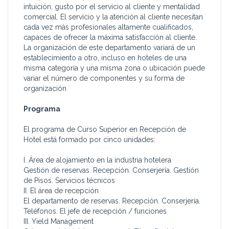
intuición, gusto por el servicio al cliente y mentalidad
comercial. El servicio y la atención al cliente necesitan
cada vez más profesionales altamente cualificados,
capaces de ofrecer la máxima satisfacción al cliente.
La organización de este departamento variará de un
establecimiento a otro, incluso en hoteles de una
misma categoría y una misma zona o ubicación puede
variar el número de componentes y su forma de
organización
Programa
El programa de Curso Superior en Recepción de
Hotel está formado por cinco unidades:
I. Área de alojamiento en la industria hotelera
Gestión de reservas. Recepción. Conserjería. Gestión
de Pisos. Servicios técnicos
II. El área de recepción
El departamento de reservas. Recepción. Conserjería.
Teléfonos. El jefe de recepción / funciones
III. Yield Management