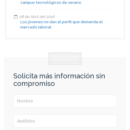
campus tecnológicos de verano
08 de Abril del 2016
Los jóvenes no dan el perfil que demanda el
mercado laboral
Solicita más información sin
compromiso