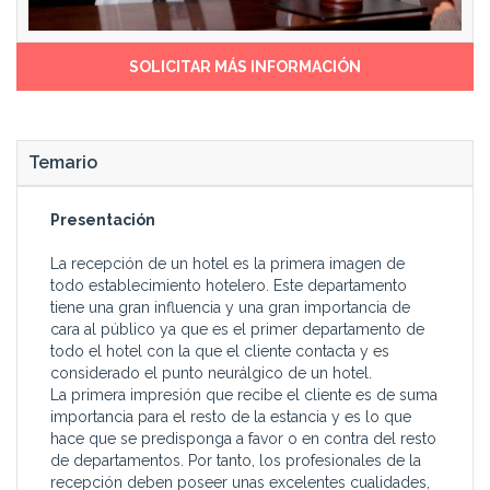
SOLICITAR MÁS INFORMACIÓN
Temario
Presentación
La recepción de un hotel es la primera imagen de
todo establecimiento hotelero. Este departamento
tiene una gran influencia y una gran importancia de
cara al público ya que es el primer departamento de
todo el hotel con la que el cliente contacta y es
considerado el punto neurálgico de un hotel.
La primera impresión que recibe el cliente es de suma
importancia para el resto de la estancia y es lo que
hace que se predisponga a favor o en contra del resto
de departamentos. Por tanto, los profesionales de la
recepción deben poseer unas excelentes cualidades,