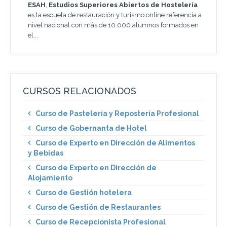
ESAH
,
Estudios Superiores Abiertos de Hostelería
es la escuela de restauración y turismo online referencia a
nivel nacional con más de 10.000 alumnos formados en
el...
CURSOS RELACIONADOS
Curso de Pastelería y Repostería Profesional
Curso de Gobernanta de Hotel
Curso de Experto en Dirección de Alimentos
y Bebidas
Curso de Experto en Dirección de
Alojamiento
Curso de Gestión hotelera
Curso de Gestión de Restaurantes
Curso de Recepcionista Profesional