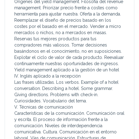
Orígenes del yield management. Filosofía del revenue
management. Priorizar precio frente a costes como
herramienta para ajustar nuestra. Oferta a la demanda.
Reemplazar el diseño de precios basado en los
costes por el basado en el mercado. Vender a micro
mercados o nichos, no a mercados en masas.
Reservas tus mejores productos para tus
compradores más valiosos. Tomar decisiones
basándonos en el conocimiento, no en suposiciones.
Explotar el ciclo de valor de cada producto. Reevaluar
continuamente nuestras oportunidades de ingresos.
Yield management aplicado a la gestión de un hotel
IV. Inglés aplicado a la recepción
Las frases utilizadas. Los verbos. Example of a hotel
conversation. Describing a hotel. Some grammar.
Giving directions. Problems with check-in.
Curiosidades. Vocabulario del tema.
V. Técnicas de comunicación
Características de la comunicación. Comunicación oral
y escrita. El proceso de información frente a la
comunicación. Niveles de interdependencia
comunicativa. Cultura. Comunicación en el entorno
laboral. Vías de comunicación. Estructuras de