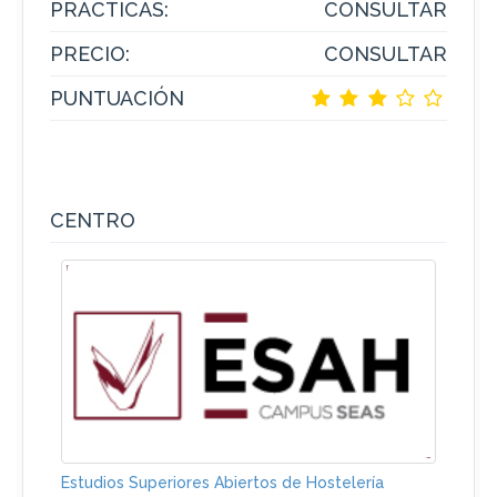
PRACTICAS:
CONSULTAR
PRECIO:
CONSULTAR
PUNTUACIÓN
CENTRO
Estudios Superiores Abiertos de Hostelería