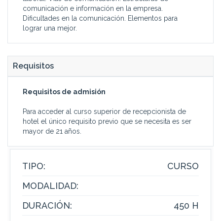
comunicación e información en la empresa.
Dificultades en la comunicación. Elementos para
lograr una mejor.
Requisitos
Requisitos de admisión
Para acceder al curso superior de recepcionista de
hotel el único requisito previo que se necesita es ser
mayor de 21 años.
TIPO:
CURSO
MODALIDAD:
DURACIÓN:
450 H