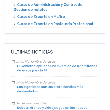
Curso de Administración y Control de
Gestión de hoteles
Curso de Experto en Maître
Curso de Experto en Pastelería Profesional
ÚLTIMAS NOTICIAS
17 de Noviembre del 2021
El Gobierno aprueba una inversión de 87,7 millones
de euros para la FP
15 de Noviembre del 2021
Los ingenieros son los profesionales más
demandados
28 de Junio del 2016
Robots, drones y videojuegos en los nuevos