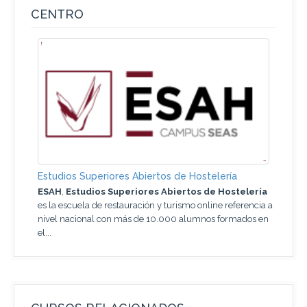
CENTRO
Estudios Superiores Abiertos de Hostelería
ESAH
,
Estudios Superiores Abiertos de Hostelería
es la escuela de restauración y turismo online referencia a
nivel nacional con más de 10.000 alumnos formados en
el...