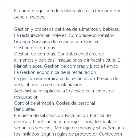
El curso de gestión de restaurantes está formado por
ocho unidades:
Gestión y procesos del área de alimentos y bebidas.
La restauración en hoteles. Compras-economato-
bodega. Servicios de restauración. Cocina
Gestión de compras.
Gestión de compras. Controles en el área de
alimentos y bebidas. Instalaciones e infraestructura. E-
Market places. Gestión de compras y justo a tiempo
La Gestión económica de la restauración.
La gestión económica en la restauración. Precios de
venta al público en la restauración
Administración aplicada a los establecimientos de
restauración.
Control de almacén. Costes de personal
Banquetes.
Encuesta de satisfacción. Facturación. Política de
reservas. Planificación y montaje. Tipos de montaje
según los servicios. Montaje de mesas y sillas. Sentar a
los invitados (según reglas de protocolo). Confección