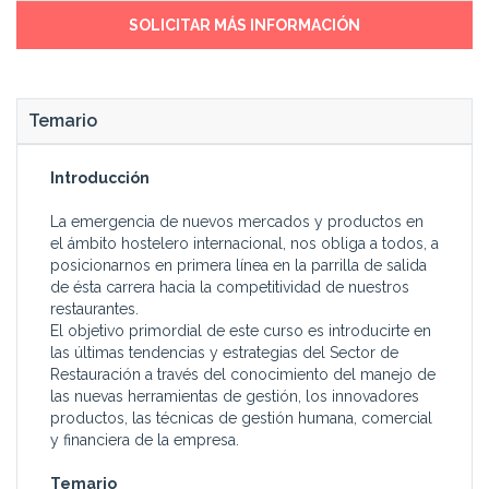
SOLICITAR MÁS INFORMACIÓN
Temario
Introducción
La emergencia de nuevos mercados y productos en
el ámbito hostelero internacional, nos obliga a todos, a
posicionarnos en primera línea en la parrilla de salida
de ésta carrera hacia la competitividad de nuestros
restaurantes.
El objetivo primordial de este curso es introducirte en
las últimas tendencias y estrategias del Sector de
Restauración a través del conocimiento del manejo de
las nuevas herramientas de gestión, los innovadores
productos, las técnicas de gestión humana, comercial
y financiera de la empresa.
Temario