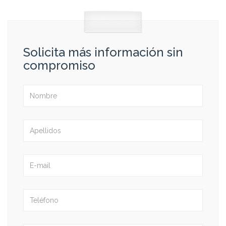
Solicita más información sin
compromiso