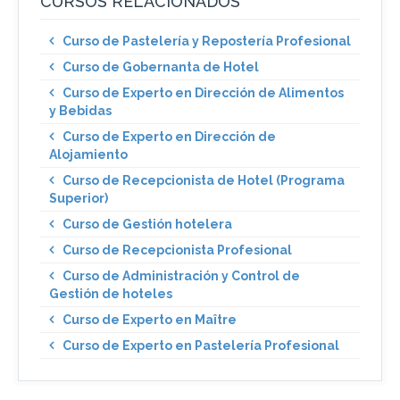
CURSOS RELACIONADOS
Curso de Pastelería y Repostería Profesional
Curso de Gobernanta de Hotel
Curso de Experto en Dirección de Alimentos
y Bebidas
Curso de Experto en Dirección de
Alojamiento
Curso de Recepcionista de Hotel (Programa
Superior)
Curso de Gestión hotelera
Curso de Recepcionista Profesional
Curso de Administración y Control de
Gestión de hoteles
Curso de Experto en Maître
Curso de Experto en Pastelería Profesional