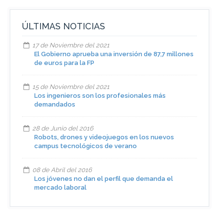
ÚLTIMAS NOTICIAS
17 de Noviembre del 2021
El Gobierno aprueba una inversión de 87,7 millones
de euros para la FP
15 de Noviembre del 2021
Los ingenieros son los profesionales más
demandados
28 de Junio del 2016
Robots, drones y videojuegos en los nuevos
campus tecnológicos de verano
08 de Abril del 2016
Los jóvenes no dan el perfil que demanda el
mercado laboral