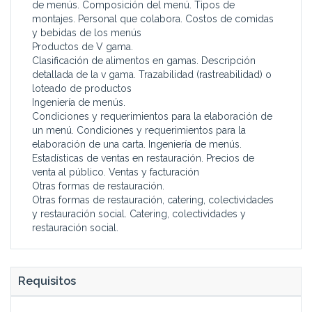
de menús. Composición del menú. Tipos de
montajes. Personal que colabora. Costos de comidas
y bebidas de los menús
Productos de V gama.
Clasificación de alimentos en gamas. Descripción
detallada de la v gama. Trazabilidad (rastreabilidad) o
loteado de productos
Ingeniería de menús.
Condiciones y requerimientos para la elaboración de
un menú. Condiciones y requerimientos para la
elaboración de una carta. Ingeniería de menús.
Estadísticas de ventas en restauración. Precios de
venta al público. Ventas y facturación
Otras formas de restauración.
Otras formas de restauración, catering, colectividades
y restauración social. Catering, colectividades y
restauración social.
Requisitos