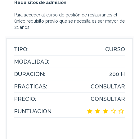
Requisitos de admisión
Para acceder al curso de gestión de restaurantes el
único requisito previo que se necesita es ser mayor de
21 años.
TIPO:
CURSO
MODALIDAD:
DURACIÓN:
200 H
PRACTICAS:
CONSULTAR
PRECIO:
CONSULTAR
PUNTUACIÓN