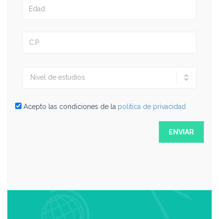
Acepto las condiciones de la
politica de privacidad