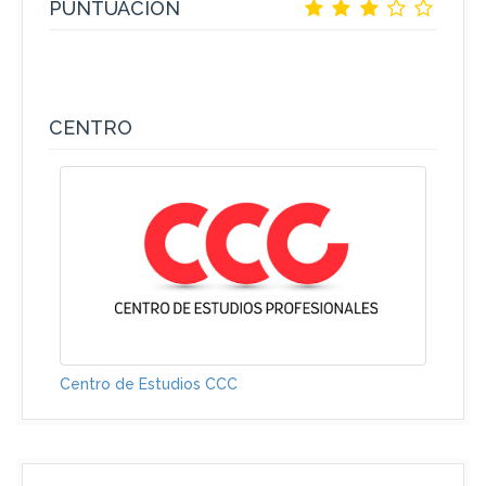
PUNTUACIÓN
CENTRO
Centro de Estudios CCC