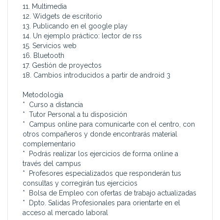
11. Multimedia
12. Widgets de escritorio
13. Publicando en el google play
14. Un ejemplo práctico: lector de rss
15. Servicios web
16. Bluetooth
17. Gestión de proyectos
18. Cambios introducidos a partir de android 3
Metodología
* Curso a distancia
* Tutor Personal a tu disposición
* Campus online para comunicarte con el centro, con
otros compañeros y donde encontrarás material
complementario
* Podrás realizar los ejercicios de forma online a
través del campus
* Profesores especializados que responderán tus
consultas y corregirán tus ejercicios
* Bolsa de Empleo con ofertas de trabajo actualizadas
* Dpto. Salidas Profesionales para orientarte en el
acceso al mercado laboral