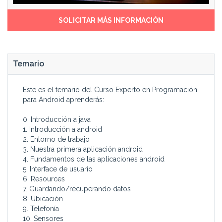
SOLICITAR MÁS INFORMACIÓN
Temario
Este es el temario del Curso Experto en Programación
para Android aprenderás:
0. Introducción a java
1. Introducción a android
2. Entorno de trabajo
3. Nuestra primera aplicación android
4. Fundamentos de las aplicaciones android
5. Interface de usuario
6. Resources
7. Guardando/recuperando datos
8. Ubicación
9. Telefonía
10. Sensores