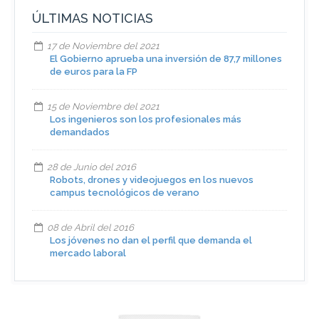
ÚLTIMAS NOTICIAS
17 de Noviembre del 2021
El Gobierno aprueba una inversión de 87,7 millones
de euros para la FP
15 de Noviembre del 2021
Los ingenieros son los profesionales más
demandados
28 de Junio del 2016
Robots, drones y videojuegos en los nuevos
campus tecnológicos de verano
08 de Abril del 2016
Los jóvenes no dan el perfil que demanda el
mercado laboral