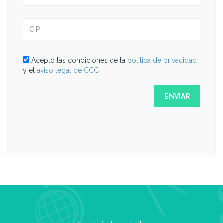
Acepto las condiciones de la
politica de privacidad
y el
aviso legal de CCC