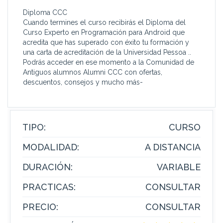
Diploma CCC
Cuando termines el curso recibirás el Diploma del
Curso Experto en Programación para Android que
acredita que has superado con éxito tu formación y
una carta de acreditación de la Universidad Pessoa ..
Podrás acceder en ese momento a la Comunidad de
Antiguos alumnos Alumni CCC con ofertas,
descuentos, consejos y mucho más-
TIPO:
CURSO
MODALIDAD:
A DISTANCIA
DURACIÓN:
VARIABLE
PRACTICAS:
CONSULTAR
PRECIO:
CONSULTAR