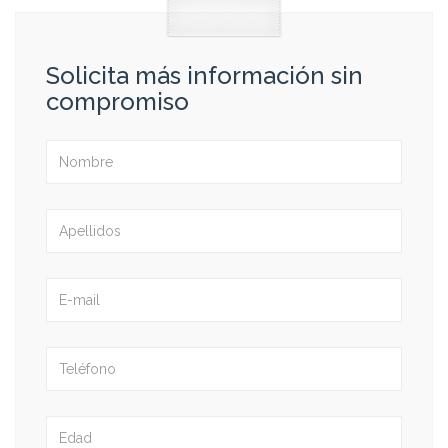
Solicita más información sin
compromiso