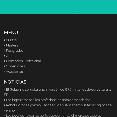
MENU
Cursos
Masters
Postgrados
Grados
Formación Profesional
Oposiciones
Academias
NOTICIAS
El Gobierno aprueba una inversión de 87,7 millones de euros para la
FP
Los ingenieros son los profesionales más demandados
Robots, drones y videojuegos en los nuevos campus tecnológicos de
verano
Los jóvenes no dan el perfil que demanda el mercado laboral