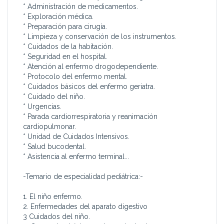
* Administración de medicamentos.
* Exploración médica.
* Preparación para cirugía.
* Limpieza y conservación de los instrumentos.
* Cuidados de la habitación.
* Seguridad en el hospital.
* Atención al enfermo drogodependiente.
* Protocolo del enfermo mental.
* Cuidados básicos del enfermo geriatra.
* Cuidado del niño.
* Urgencias.
* Parada cardiorrespiratoria y reanimación
cardiopulmonar.
* Unidad de Cuidados Intensivos.
* Salud bucodental.
* Asistencia al enfermo terminal...
-Temario de especialidad pediátrica:-
1. El niño enfermo.
2. Enfermedades del aparato digestivo
3 Cuidados del niño.