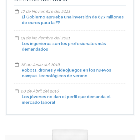
17 de Noviembre del 2021
El Gobierno aprueba una inversión de 87,7 millones
de euros para la FP
15 de Noviembre del 2021
Los ingenieros son los profesionales más
demandados
28 de Junio del 2016
Robots, drones y videojuegos en los nuevos
campus tecnológicos de verano
08 de Abril del 2016
Los jóvenes no dan el perfil que demanda el
mercado laboral