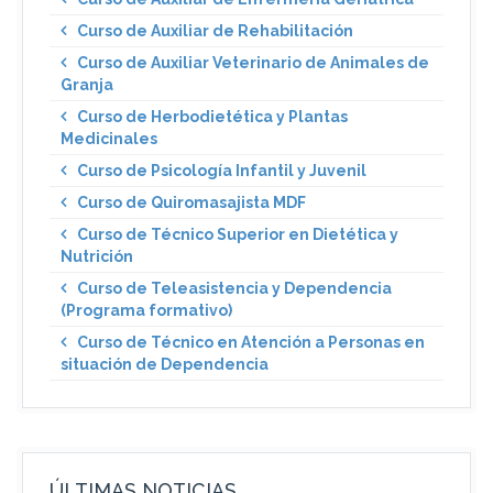
Curso de Auxiliar de Rehabilitación
Curso de Auxiliar Veterinario de Animales de
Granja
Curso de Herbodietética y Plantas
Medicinales
Curso de Psicología Infantil y Juvenil
Curso de Quiromasajista MDF
Curso de Técnico Superior en Dietética y
Nutrición
Curso de Teleasistencia y Dependencia
(Programa formativo)
Curso de Técnico en Atención a Personas en
situación de Dependencia
ÚLTIMAS NOTICIAS