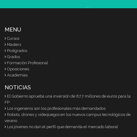
MENU
Cursos
Masters
Postgrados
Grados
Formación Profesional
Oposiciones
Academias
NOTICIAS
El Gobierno aprueba una inversión de 87,7 millones de euros para la
FP
Los ingenieros son los profesionales más demandados
Robots, drones y videojuegos en los nuevos campus tecnológicos de
verano
Los jóvenes no dan el perfil que demanda el mercado laboral