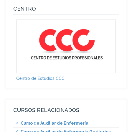
CENTRO
Centro de Estudios CCC
CURSOS RELACIONADOS
Curso de Auxiliar de Enfermería
Curso de Auxiliar de Enfermería Geriátrica