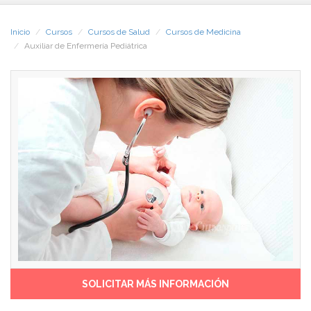
Inicio
Cursos
Cursos de Salud
Cursos de Medicina
Auxiliar de Enfermería Pediátrica
SOLICITAR MÁS INFORMACIÓN