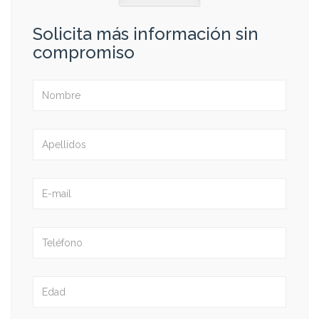
Solicita más información sin
compromiso