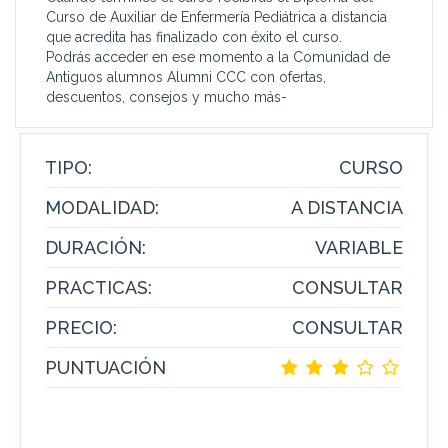
Curso de Auxiliar de Enfermería Pediátrica a distancia
que acredita has finalizado con éxito el curso.
Podrás acceder en ese momento a la Comunidad de
Antiguos alumnos Alumni CCC con ofertas,
descuentos, consejos y mucho más-
TIPO:
CURSO
MODALIDAD:
A DISTANCIA
DURACIÓN:
VARIABLE
PRACTICAS:
CONSULTAR
PRECIO:
CONSULTAR
PUNTUACIÓN