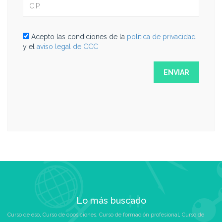
Acepto las condiciones de la
politica de privacidad
y el
aviso legal de CCC
Lo más buscado
Curso de eso
,
Curso de oposiciones
,
Curso de formación profesional
,
Curso de