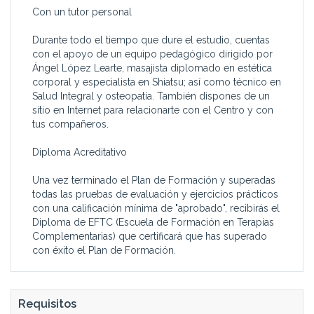
Con un tutor personal
Durante todo el tiempo que dure el estudio, cuentas
con el apoyo de un equipo pedagógico dirigido por
Ángel López Learte, masajista diplomado en estética
corporal y especialista en Shiatsu; así como técnico en
Salud Integral y osteopatía. También dispones de un
sitio en Internet para relacionarte con el Centro y con
tus compañeros.
Diploma Acreditativo
Una vez terminado el Plan de Formación y superadas
todas las pruebas de evaluación y ejercicios prácticos
con una calificación mínima de "aprobado", recibirás el
Diploma de EFTC (Escuela de Formación en Terapias
Complementarias) que certificará que has superado
con éxito el Plan de Formación.
Requisitos