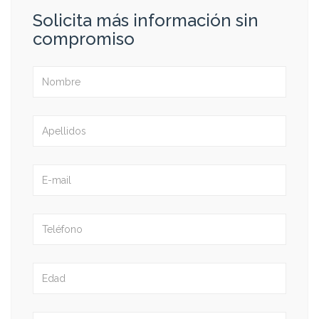
Solicita más información sin
compromiso