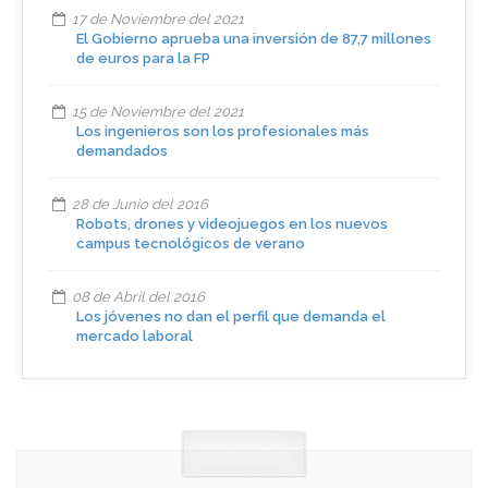
17 de Noviembre del 2021
El Gobierno aprueba una inversión de 87,7 millones
de euros para la FP
15 de Noviembre del 2021
Los ingenieros son los profesionales más
demandados
28 de Junio del 2016
Robots, drones y videojuegos en los nuevos
campus tecnológicos de verano
08 de Abril del 2016
Los jóvenes no dan el perfil que demanda el
mercado laboral