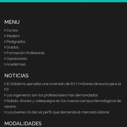
MENU
Cursos
Masters
Postgrados
Grados
Formación Profesional
Oposiciones
Academias
NOTICIAS
El Gobierno aprueba una inversión de 87,7 millones de euros para la
FP
Los ingenieros son los profesionales más demandados
Robots, drones y videojuegos en los nuevos campus tecnológicos de
verano
Los jóvenes no dan el perfil que demanda el mercado laboral
MODALIDADES