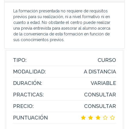
La formación presentada no requiere de requisitos
previos para su realización, ni a nivel formativo ni en
cuanto a edad. No obstante el centro puede realizar
una previa entrevista para asesorar al alumno acerca
de la conveniencia de esta formación en función de
sus conocimientos previos.
TIPO:
CURSO
MODALIDAD:
A DISTANCIA
DURACIÓN:
VARIABLE
PRACTICAS:
CONSULTAR
PRECIO:
CONSULTAR
PUNTUACIÓN