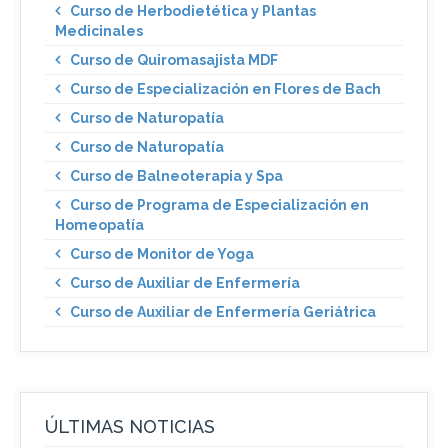
Curso de Herbodietética y Plantas
Medicinales
Curso de Quiromasajista MDF
Curso de Especialización en Flores de Bach
Curso de Naturopatía
Curso de Naturopatía
Curso de Balneoterapia y Spa
Curso de Programa de Especialización en
Homeopatía
Curso de Monitor de Yoga
Curso de Auxiliar de Enfermería
Curso de Auxiliar de Enfermería Geriátrica
ÚLTIMAS NOTICIAS