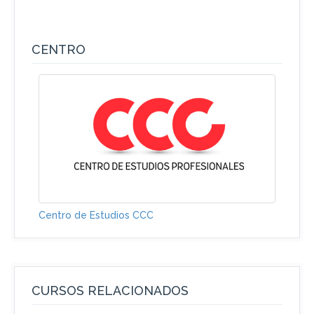
CENTRO
Centro de Estudios CCC
CURSOS RELACIONADOS