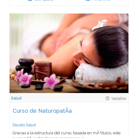
Salud
Variable
Curso de NaturopatÃ­a
Deusto Salud
Gracias a la estructura del curso, basada en mÃ³dulos, este