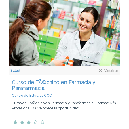
Salud
Variable
Curso de TÃ©cnico en Farmacia y
Parafarmacia
Centro de Estudios CCC
Curso de TÃ©cnico en Farmacia y Parafarmacia. FormaciÃ³n
ProfesionalCCC te ofrece la oportunidad...