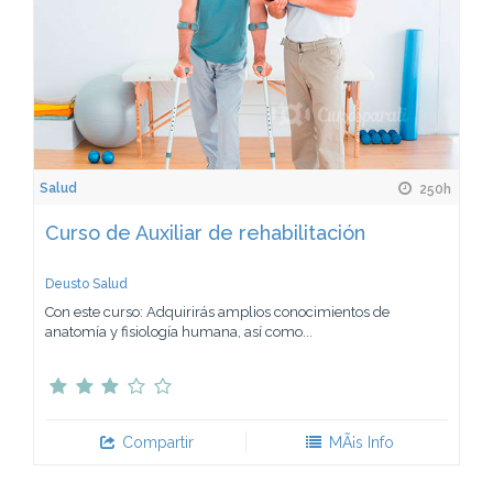
Salud
250h
Curso de Auxiliar de rehabilitación
Deusto Salud
Con este curso: Adquirirás amplios conocimientos de
anatomía y fisiología humana, así como...
Compartir
MÃ¡s Info