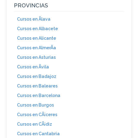
PROVINCIAS
Cursos en Ãlava
Cursos en Albacete
Cursos en Alicante
Cursos en AlmerÃ­a
Cursos en Asturias
Cursos en Ãvila
Cursos en Badajoz
Cursos en Baleares
Cursos en Barcelona
Cursos en Burgos
Cursos en CÃ¡ceres
Cursos en CÃ¡diz
Cursos en Cantabria