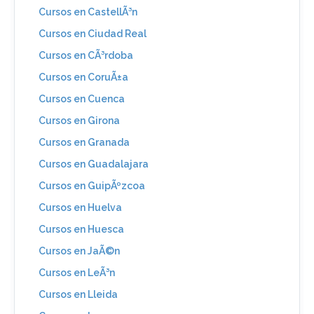
Cursos en CastellÃ³n
Cursos en Ciudad Real
Cursos en CÃ³rdoba
Cursos en CoruÃ±a
Cursos en Cuenca
Cursos en Girona
Cursos en Granada
Cursos en Guadalajara
Cursos en GuipÃºzcoa
Cursos en Huelva
Cursos en Huesca
Cursos en JaÃ©n
Cursos en LeÃ³n
Cursos en Lleida