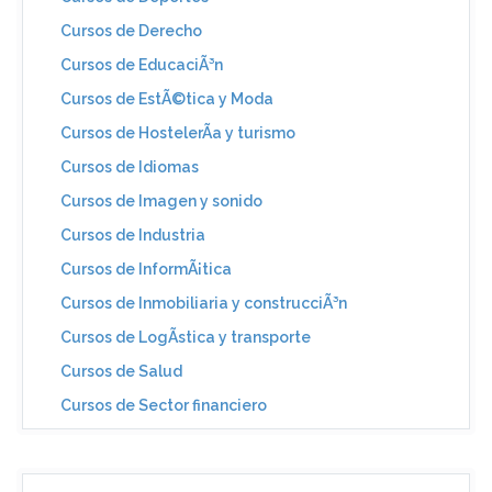
Cursos de Derecho
Cursos de EducaciÃ³n
Cursos de EstÃ©tica y Moda
Cursos de HostelerÃ­a y turismo
Cursos de Idiomas
Cursos de Imagen y sonido
Cursos de Industria
Cursos de InformÃ¡tica
Cursos de Inmobiliaria y construcciÃ³n
Cursos de LogÃ­stica y transporte
Cursos de Salud
Cursos de Sector financiero