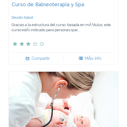
Curso de Balneoterapia y Spa
Deusto Salud
Gracias a la estructura del curso, basada en mÃ³dulos, este
curso estÃ¡ indicado para personas que...
Compartir
MÃ¡s Info