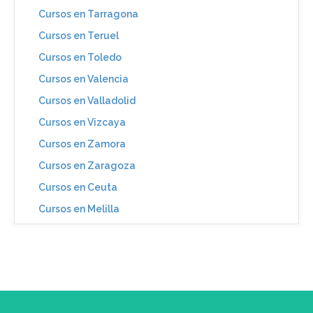
Cursos en Tarragona
Cursos en Teruel
Cursos en Toledo
Cursos en Valencia
Cursos en Valladolid
Cursos en Vizcaya
Cursos en Zamora
Cursos en Zaragoza
Cursos en Ceuta
Cursos en Melilla