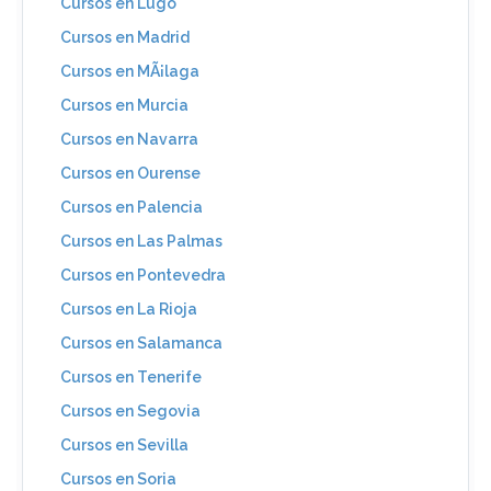
Cursos en Lugo
Cursos en Madrid
Cursos en MÃ¡laga
Cursos en Murcia
Cursos en Navarra
Cursos en Ourense
Cursos en Palencia
Cursos en Las Palmas
Cursos en Pontevedra
Cursos en La Rioja
Cursos en Salamanca
Cursos en Tenerife
Cursos en Segovia
Cursos en Sevilla
Cursos en Soria