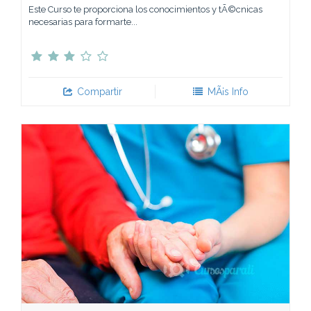
Este Curso te proporciona los conocimientos y tÃ©cnicas
necesarias para formarte...
Compartir
MÃ¡s Info