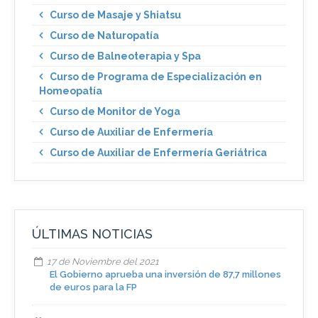
Curso de Masaje y Shiatsu
Curso de Naturopatía
Curso de Balneoterapia y Spa
Curso de Programa de Especialización en
Homeopatía
Curso de Monitor de Yoga
Curso de Auxiliar de Enfermería
Curso de Auxiliar de Enfermería Geriátrica
ÚLTIMAS NOTICIAS
17 de Noviembre del 2021
El Gobierno aprueba una inversión de 87,7 millones
de euros para la FP