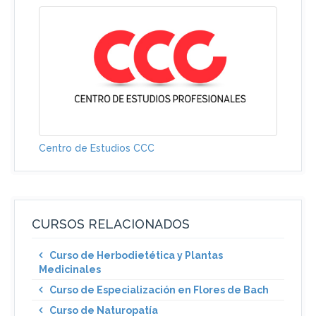
Centro de Estudios CCC
CURSOS RELACIONADOS
Curso de Herbodietética y Plantas
Medicinales
Curso de Especialización en Flores de Bach
Curso de Naturopatía