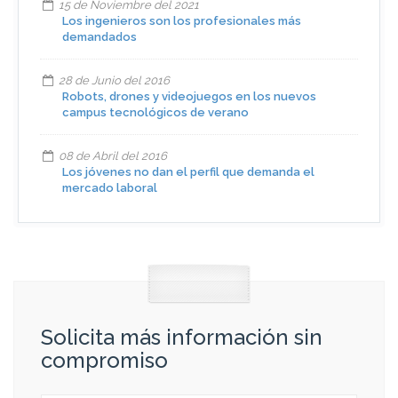
15 de Noviembre del 2021
Los ingenieros son los profesionales más
demandados
28 de Junio del 2016
Robots, drones y videojuegos en los nuevos
campus tecnológicos de verano
08 de Abril del 2016
Los jóvenes no dan el perfil que demanda el
mercado laboral
Solicita más información sin
compromiso