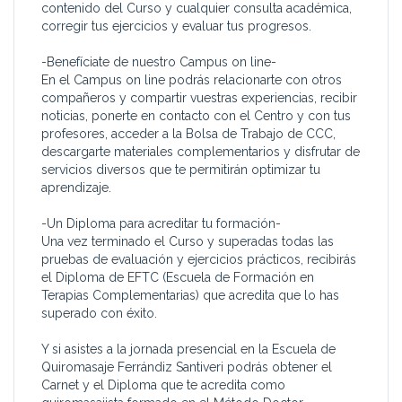
contenido del Curso y cualquier consulta académica,
corregir tus ejercicios y evaluar tus progresos.
-Benefíciate de nuestro Campus on line-
En el Campus on line podrás relacionarte con otros
compañeros y compartir vuestras experiencias, recibir
noticias, ponerte en contacto con el Centro y con tus
profesores, acceder a la Bolsa de Trabajo de CCC,
descargarte materiales complementarios y disfrutar de
servicios diversos que te permitirán optimizar tu
aprendizaje.
-Un Diploma para acreditar tu formación-
Una vez terminado el Curso y superadas todas las
pruebas de evaluación y ejercicios prácticos, recibirás
el Diploma de EFTC (Escuela de Formación en
Terapias Complementarias) que acredita que lo has
superado con éxito.
Y si asistes a la jornada presencial en la Escuela de
Quiromasaje Ferrándiz Santiveri podrás obtener el
Carnet y el Diploma que te acredita como