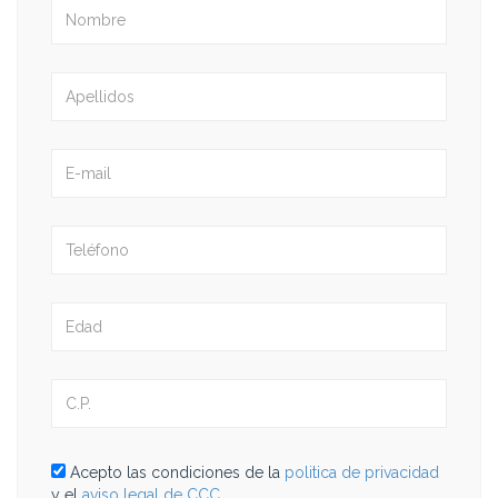
Acepto las condiciones de la
politica de privacidad
y el
aviso legal de CCC