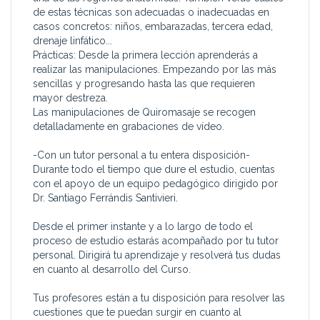
de estas técnicas son adecuadas o inadecuadas en
casos concretos: niños, embarazadas, tercera edad,
drenaje linfático...
Prácticas: Desde la primera lección aprenderás a
realizar las manipulaciones. Empezando por las más
sencillas y progresando hasta las que requieren
mayor destreza.
Las manipulaciones de Quiromasaje se recogen
detalladamente en grabaciones de vídeo.
-Con un tutor personal a tu entera disposición-
Durante todo el tiempo que dure el estudio, cuentas
con el apoyo de un equipo pedagógico dirigido por
Dr. Santiago Ferrándis Santivieri.
Desde el primer instante y a lo largo de todo el
proceso de estudio estarás acompañado por tu tutor
personal. Dirigirá tu aprendizaje y resolverá tus dudas
en cuanto al desarrollo del Curso.
Tus profesores están a tu disposición para resolver las
cuestiones que te puedan surgir en cuanto al