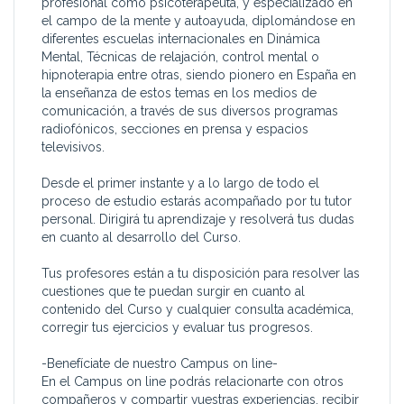
profesional como psicoterapeuta, y especializado en
el campo de la mente y autoayuda, diplomándose en
diferentes escuelas internacionales en Dinámica
Mental, Técnicas de relajación, control mental o
hipnoterapia entre otras, siendo pionero en España en
la enseñanza de estos temas en los medios de
comunicación, a través de sus diversos programas
radiofónicos, secciones en prensa y espacios
televisivos.
Desde el primer instante y a lo largo de todo el
proceso de estudio estarás acompañado por tu tutor
personal. Dirigirá tu aprendizaje y resolverá tus dudas
en cuanto al desarrollo del Curso.
Tus profesores están a tu disposición para resolver las
cuestiones que te puedan surgir en cuanto al
contenido del Curso y cualquier consulta académica,
corregir tus ejercicios y evaluar tus progresos.
-Benefíciate de nuestro Campus on line-
En el Campus on line podrás relacionarte con otros
compañeros y compartir vuestras experiencias, recibir