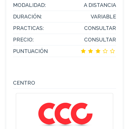
MODALIDAD:
A DISTANCIA
DURACIÓN:
VARIABLE
PRACTICAS:
CONSULTAR
PRECIO:
CONSULTAR
PUNTUACIÓN
CENTRO