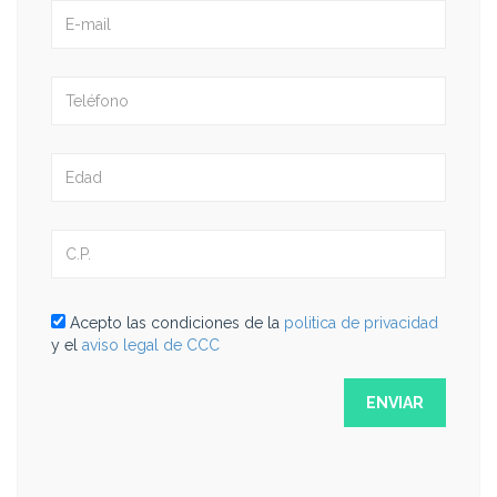
Acepto las condiciones de la
politica de privacidad
y el
aviso legal de CCC