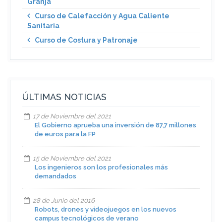
Granja
Curso de Calefacción y Agua Caliente
Sanitaria
Curso de Costura y Patronaje
ÚLTIMAS NOTICIAS
17 de Noviembre del 2021
El Gobierno aprueba una inversión de 87,7 millones
de euros para la FP
15 de Noviembre del 2021
Los ingenieros son los profesionales más
demandados
28 de Junio del 2016
Robots, drones y videojuegos en los nuevos
campus tecnológicos de verano