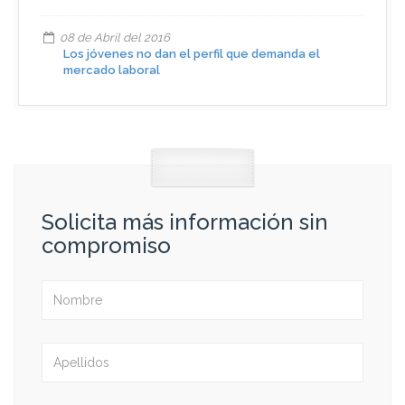
08 de Abril del 2016
Los jóvenes no dan el perfil que demanda el
mercado laboral
Solicita más información sin
compromiso