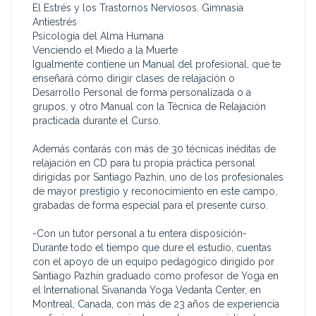
El Estrés y los Trastornos Nerviosos. Gimnasia
Antiestrés
Psicología del Alma Humana
Venciendo el Miedo a la Muerte
Igualmente contiene un Manual del profesional, que te
enseñará cómo dirigir clases de relajación o
Desarrollo Personal de forma personalizada o a
grupos, y otro Manual con la Técnica de Relajación
practicada durante el Curso.
Además contarás con más de 30 técnicas inéditas de
relajación en CD para tu propia práctica personal
dirigidas por Santiago Pazhín, uno de los profesionales
de mayor prestigio y reconocimiento en este campo,
grabadas de forma especial para el presente curso.
-Con un tutor personal a tu entera disposición-
Durante todo el tiempo que dure el estudio, cuentas
con el apoyo de un equipo pedagógico dirigido por
Santiago Pazhín graduado como profesor de Yoga en
el International Sivananda Yoga Vedanta Center, en
Montreal, Canada, con más de 23 años de experiencia