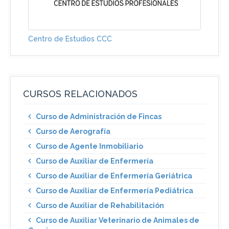
Centro de Estudios CCC
CURSOS RELACIONADOS
Curso de Administración de Fincas
Curso de Aerografía
Curso de Agente Inmobiliario
Curso de Auxiliar de Enfermería
Curso de Auxiliar de Enfermería Geriátrica
Curso de Auxiliar de Enfermería Pediátrica
Curso de Auxiliar de Rehabilitación
Curso de Auxiliar Veterinario de Animales de