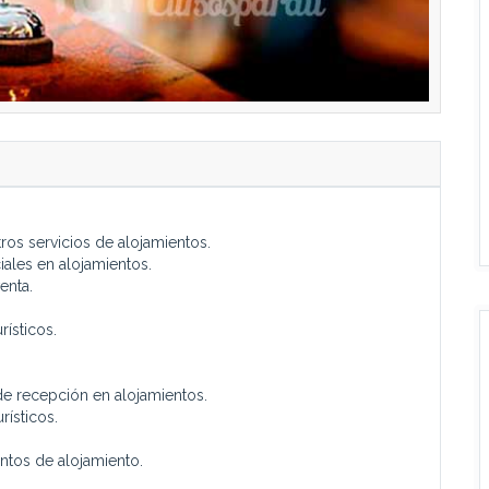
ros servicios de alojamientos.
ales en alojamientos.
enta.
rísticos.
de recepción en alojamientos.
rísticos.
ntos de alojamiento.