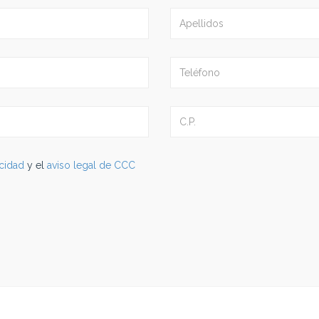
acidad
y el
aviso legal de CCC