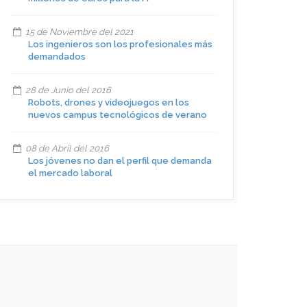
15 de Noviembre del 2021
Los ingenieros son los profesionales más
demandados
28 de Junio del 2016
Robots, drones y videojuegos en los
nuevos campus tecnológicos de verano
08 de Abril del 2016
Los jóvenes no dan el perfil que demanda
el mercado laboral