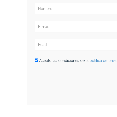
Acepto las condiciones de la
politica de priv