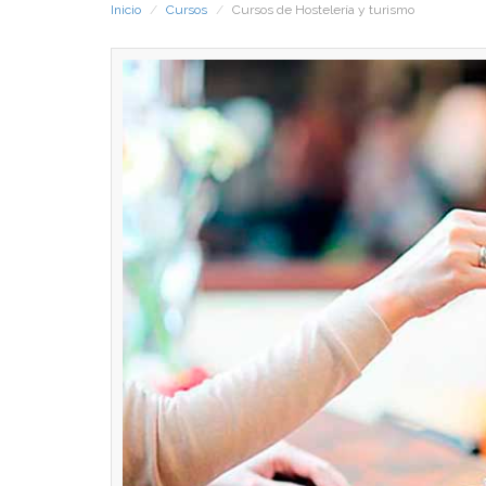
Inicio
Cursos
Cursos de Hostelería y turismo