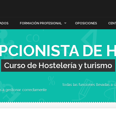
ADOS
FORMACIÓN PROFESIONAL
OPOSICIONES
CEN
PCIONISTA DE 
Curso de Hostelería y turismo
todas las funciones lleva