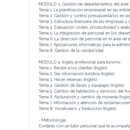
MODULO 3. Gestión de departamentos del área d
Tema 1. La planificación empresarial en las enti
Tema 2. Gestión y control presupuestarios en las
Tema 3. Estructura financiera de las empresas y 
Tema 4. Evaluación costes, productividad y anál
Tema 5. La integración de personal en los depa
Tema 6. La dirección de personal en el área de a
Tema 7. Aplicaciones informáticas para la admini
Tema 8. Gestión de la calidad total.
MODULO 4. Inglés profesional para turismo.
Tema 1. Recibir a los clientes (Inglés).
Tema 2. Dar información turística (Inglés).
Tema 3. Hacer reservas (Inglés).
Tema 4. Gestión de llaves y equipajes (Inglés).
Tema 5. Cambio de habitación y servicios del hote
Tema 6. Facturación y cambio de moneda (Inglés
Tema 7. Información y atención de reclamaciones.
Tema 8. Vocabulario y traducción.(Inglés).
- Metodología
Contarás con un tutor personal que te acompañará