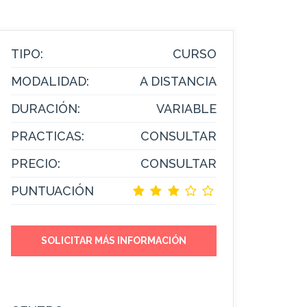
TIPO:
CURSO
MODALIDAD:
A DISTANCIA
DURACIÓN:
VARIABLE
PRACTICAS:
CONSULTAR
PRECIO:
CONSULTAR
PUNTUACIÓN
SOLICITAR MÁS INFORMACIÓN