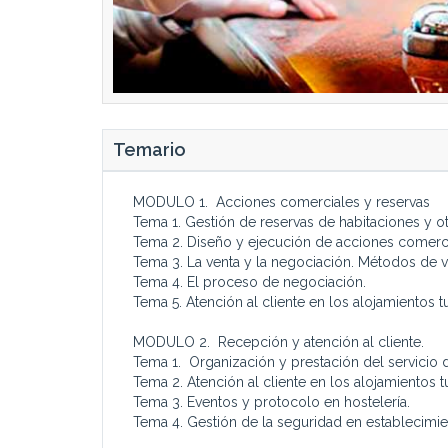
Temario
MODULO 1. Acciones comerciales y reservas
Tema 1. Gestión de reservas de habitaciones y ot
Tema 2. Diseño y ejecución de acciones comerci
Tema 3. La venta y la negociación. Métodos de v
Tema 4. El proceso de negociación.
Tema 5. Atención al cliente en los alojamientos tu
MODULO 2. Recepción y atención al cliente.
Tema 1. Organización y prestación del servicio 
Tema 2. Atención al cliente en los alojamientos tu
Tema 3. Eventos y protocolo en hostelería.
Tema 4. Gestión de la seguridad en establecimie