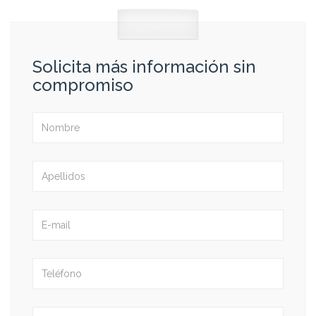
Solicita más información sin
compromiso