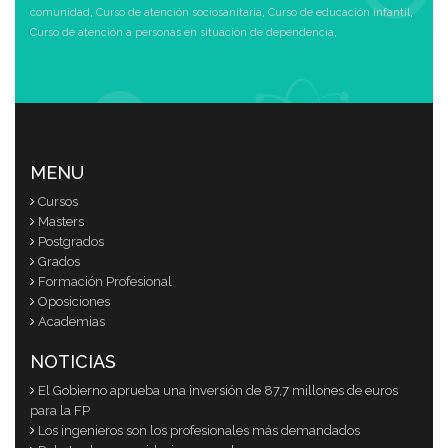
comunidad
,
Curso de atención sociosanitaria
,
Curso de educación infantil
,
Curso de atención a personas en situación de dependencia
,
MENU
Cursos
Masters
Postgrados
Grados
Formación Profesional
Oposiciones
Academias
NOTICIAS
El Gobierno aprueba una inversión de 87,7 millones de euros
para la FP
Los ingenieros son los profesionales más demandados