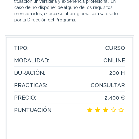
titulación universitaria y experiencia profesional. En
caso de no disponer de alguno de los requisitos
mencionados, el acceso al programa será valorado
por la Dirección del Programa.
TIPO:
CURSO
MODALIDAD:
ONLINE
DURACIÓN:
200 H
PRACTICAS:
CONSULTAR
PRECIO:
2.400 €
PUNTUACIÓN