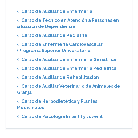
Curso de Auxiliar de Enfermería
Curso de Técnico en Atención a Personas en
situación de Dependencia
Curso de Auxiliar de Pediatría
Curso de Enfermería Cardiovascular
(Programa Superior Universitario)
Curso de Auxiliar de Enfermería Geriátrica
Curso de Auxiliar de Enfermería Pediátrica
Curso de Auxiliar de Rehabilitación
Curso de Auxiliar Veterinario de Animales de
Granja
Curso de Herbodietética y Plantas
Medicinales
Curso de Psicología Infantil y Juvenil