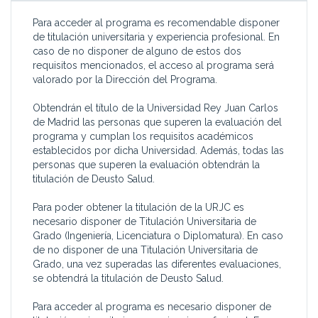
Para acceder al programa es recomendable disponer
de titulación universitaria y experiencia profesional. En
caso de no disponer de alguno de estos dos
requisitos mencionados, el acceso al programa será
valorado por la Dirección del Programa.
Obtendrán el título de la Universidad Rey Juan Carlos
de Madrid las personas que superen la evaluación del
programa y cumplan los requisitos académicos
establecidos por dicha Universidad. Además, todas las
personas que superen la evaluación obtendrán la
titulación de Deusto Salud.
Para poder obtener la titulación de la URJC es
necesario disponer de Titulación Universitaria de
Grado (Ingeniería, Licenciatura o Diplomatura). En caso
de no disponer de una Titulación Universitaria de
Grado, una vez superadas las diferentes evaluaciones,
se obtendrá la titulación de Deusto Salud.
Para acceder al programa es necesario disponer de