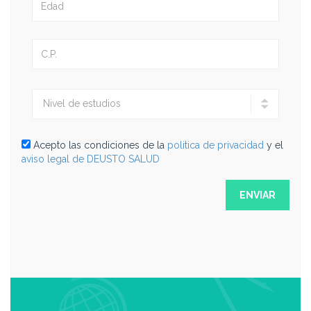
Acepto las condiciones de la
politica de privacidad
y el
aviso legal de DEUSTO SALUD