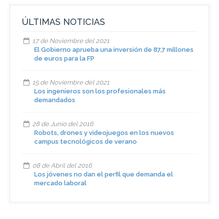
ÚLTIMAS NOTICIAS
17 de Noviembre del 2021
El Gobierno aprueba una inversión de 87,7 millones
de euros para la FP
15 de Noviembre del 2021
Los ingenieros son los profesionales más
demandados
28 de Junio del 2016
Robots, drones y videojuegos en los nuevos
campus tecnológicos de verano
08 de Abril del 2016
Los jóvenes no dan el perfil que demanda el
mercado laboral