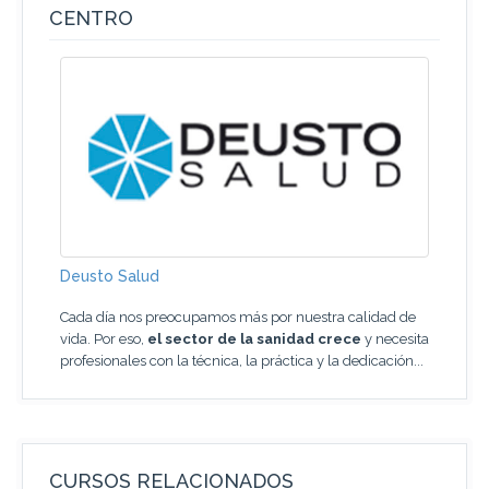
CENTRO
Deusto Salud
Cada día nos preocupamos más por nuestra calidad de
vida. Por eso,
el sector de la sanidad crece
y necesita
profesionales con la técnica, la práctica y la dedicación...
CURSOS RELACIONADOS