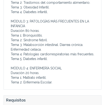
Tema 2: Trastornos del comportamiento alimentario.
Tema 3: Obesidad Infantil.
Tema 4: Diabetes infantil.
MÓDULO 3: PATOLOGÍAS MÁS FRECUENTES EN LA
INFANCIA
Duración 80 horas.
Tema 1: Bronquiolitis.
Tema 2: Síndrome febril.
Tema 3: Malabsorción intestinal. Diarrea crónica.
Enfermedad celíaca.
Tema 4: Patologías cardiorrespiratorias más frecuentes.
Tema 5: Diabetes infantil.
MÓDULO 4: ENFERMERÍA SOCIAL
Duración 20 horas.
Tema 1: Maltrato infantil.
Tema 2: Enfermería Escolar.
Requisitos