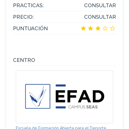
PRACTICAS:
CONSULTAR
PRECIO:
CONSULTAR
PUNTUACIÓN
CENTRO
Escuela de Formación Abierta para el Deporte