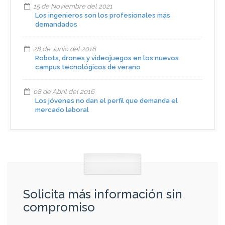
15 de Noviembre del 2021
Los ingenieros son los profesionales más
demandados
28 de Junio del 2016
Robots, drones y videojuegos en los nuevos
campus tecnológicos de verano
08 de Abril del 2016
Los jóvenes no dan el perfil que demanda el
mercado laboral
Solicita más información sin
compromiso