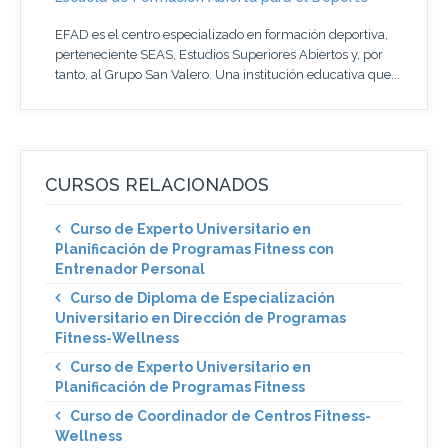
EFAD es el centro especializado en formación deportiva,
perteneciente SEAS, Estudios Superiores Abiertos y, por
tanto, al Grupo San Valero. Una institución educativa que...
CURSOS RELACIONADOS
Curso de Experto Universitario en
Planificación de Programas Fitness con
Entrenador Personal
Curso de Diploma de Especialización
Universitario en Dirección de Programas
Fitness-Wellness
Curso de Experto Universitario en
Planificación de Programas Fitness
Curso de Coordinador de Centros Fitness-
Wellness