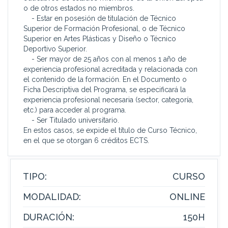
o de otros estados no miembros.
- Estar en posesión de titulación de Técnico
Superior de Formación Profesional, o de Técnico
Superior en Artes Plásticas y Diseño o Técnico
Deportivo Superior.
- Ser mayor de 25 años con al menos 1 año de
experiencia profesional acreditada y relacionada con
el contenido de la formación. En el Documento o
Ficha Descriptiva del Programa, se especificará la
experiencia profesional necesaria (sector, categoría,
etc.) para acceder al programa.
- Ser Titulado universitario.
En estos casos, se expide el título de Curso Técnico,
en el que se otorgan 6 créditos ECTS.
TIPO:
CURSO
MODALIDAD:
ONLINE
DURACIÓN:
150H