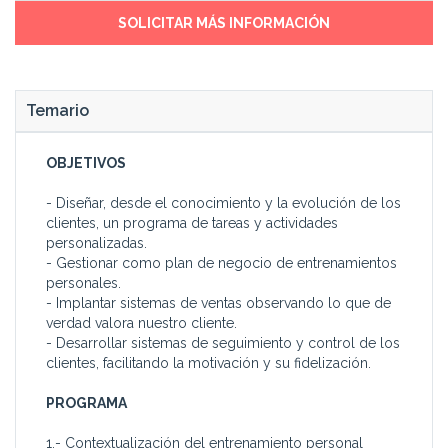
SOLICITAR MÁS INFORMACIÓN
Temario
OBJETIVOS
- Diseñar, desde el conocimiento y la evolución de los
clientes, un programa de tareas y actividades
personalizadas.
- Gestionar como plan de negocio de entrenamientos
personales.
- Implantar sistemas de ventas observando lo que de
verdad valora nuestro cliente.
- Desarrollar sistemas de seguimiento y control de los
clientes, facilitando la motivación y su fidelización.
PROGRAMA
1.- Contextualización del entrenamiento personal