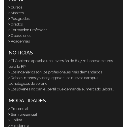
Cursos
Masters
Postgrados
Grados
Formación Profesional
Oposiciones
Academias
NOTICIAS
El Gobierno aprueba una inversión de 87,7 millones de euros
para la FP
Los ingenieros son los profesionales más demandados
Robots, drones y videojuegos en los nuevos campus
tecnológicos de verano
Los jóvenes no dan el perfil que demanda el mercado laboral
MODALIDADES
Presencial
Semipresencial
Online
A distancia