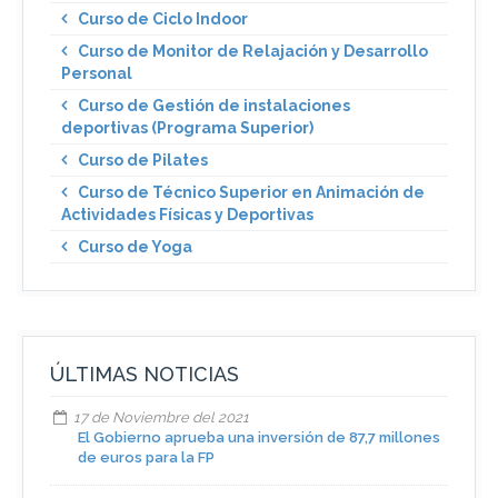
Curso de Ciclo Indoor
Curso de Monitor de Relajación y Desarrollo
Personal
Curso de Gestión de instalaciones
deportivas (Programa Superior)
Curso de Pilates
Curso de Técnico Superior en Animación de
Actividades Físicas y Deportivas
Curso de Yoga
ÚLTIMAS NOTICIAS
17 de Noviembre del 2021
El Gobierno aprueba una inversión de 87,7 millones
de euros para la FP