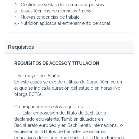
2.- Gestión de ventas del entrenador personal
3.- Bases técnicas de ejercicios fitness
4.- Nuevas tendencias de trabajo
5.- Nutrición aplicada al entrenamiento personal
Requisitos
REQUISITOS DE ACCESO Y TITULACION
- Ser mayor de 18 años.
En este casos se expide el título de Curso Técnico en
el que se indica la duración del estudio en horas (No
otorga ECTS).
O cumplir uno de estos requisitos:
- Estar en posesión del título de Bachiller o
declarado equivalente. También titulados en
Bachillerato europeo y en Bachillerato internacional, o
equivalentes a títulos de bachiller de sistemas
educativos de estados miembros de la Unión Europea