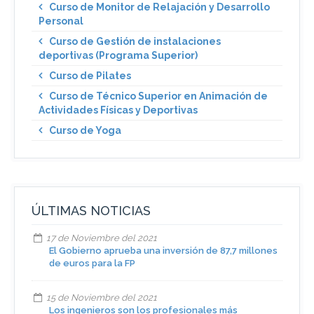
Curso de Monitor de Relajación y Desarrollo
Personal
Curso de Gestión de instalaciones
deportivas (Programa Superior)
Curso de Pilates
Curso de Técnico Superior en Animación de
Actividades Físicas y Deportivas
Curso de Yoga
ÚLTIMAS NOTICIAS
17 de Noviembre del 2021
El Gobierno aprueba una inversión de 87,7 millones
de euros para la FP
15 de Noviembre del 2021
Los ingenieros son los profesionales más