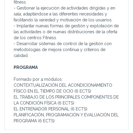
fitness.
- Gestionar la ejecución de actividades dirigidas y en
sala, adaptándose a las diferentes necesidades y
facilitando la variedad y motivación de los usuarios.
- Implantar nuevas formas de gestión y explotación de
las actividades o de nuevas distribuciones de la oferta
de los centros Fitness.
- Desarrollar sistemas de control de la gestión con
metodologías de mejora continua y criterios de
calidad.
PROGRAMA
Formado por 4 módulos:
CONTEXTUALIZACIÓN DEL ACONDICIONAMIENTO
FÍSICO EN EL TIEMPO DE OCIO (6 ECTS)
EL TRABAJO DE LOS PRINCIPALES COMPONENTES DE
LA CONDICIÓN FÍSICA (6 ECTS)
EL ENTRENADOR PERSONAL (6 ECTS)
PLANIFICACIÓN, PROGRAMACIÓN Y EVALUACIÓN DEL
PROGRAMA (6 ECTS)