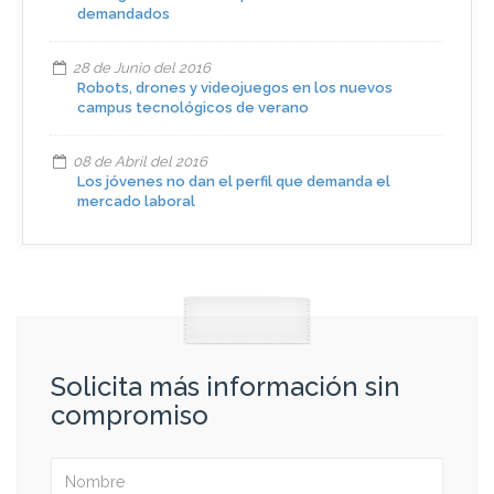
demandados
28 de Junio del 2016
Robots, drones y videojuegos en los nuevos
campus tecnológicos de verano
08 de Abril del 2016
Los jóvenes no dan el perfil que demanda el
mercado laboral
Solicita más información sin
compromiso