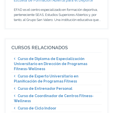
Escuela de Formación Abierta para el Deporte
EFAD es el centro especializado en formación deportiva,
perteneciente SEAS, Estudios Superiores Abiertos y, por
tanto, al Grupo San Valero. Una institución educativa que...
CURSOS RELACIONADOS
Curso de Diploma de Especialización
Universitario en Dirección de Programas
Fitness-Wellness
Curso de Experto Universitario en
Planificación de Programas Fitness
Curso de Entrenador Personal
Curso de Coordinador de Centros Fitness-
Wellness
Curso de Ciclo Indoor