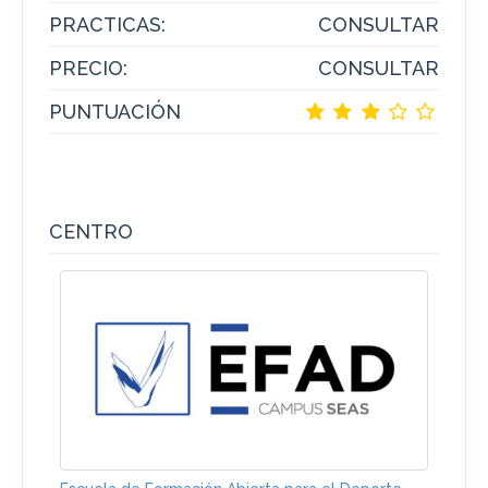
PRACTICAS:
CONSULTAR
PRECIO:
CONSULTAR
PUNTUACIÓN
CENTRO