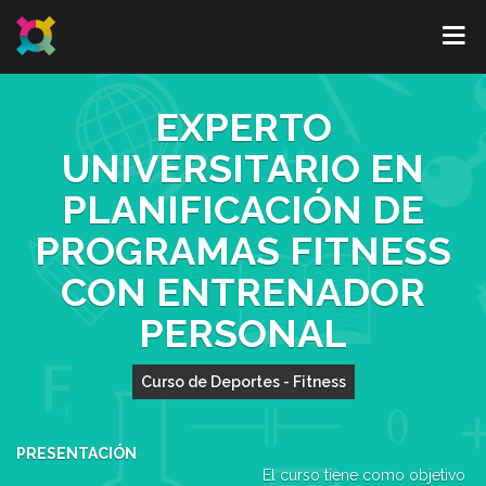
EXPERTO
UNIVERSITARIO EN
PLANIFICACIÓN DE
PROGRAMAS FITNESS
CON ENTRENADOR
PERSONAL
Curso de Deportes - Fitness
PRESENTACIÓN
El curso tiene como objetivo