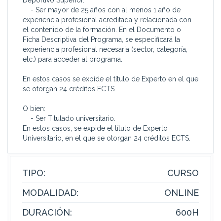
Deportivo Superior.
- Ser mayor de 25 años con al menos 1 año de
experiencia profesional acreditada y relacionada con
el contenido de la formación. En el Documento o
Ficha Descriptiva del Programa, se especificará la
experiencia profesional necesaria (sector, categoría,
etc.) para acceder al programa.
En estos casos se expide el título de Experto en el que
se otorgan 24 créditos ECTS.
O bien:
- Ser Titulado universitario.
En estos casos, se expide el título de Experto
Universitario, en el que se otorgan 24 créditos ECTS.
TIPO:
CURSO
MODALIDAD:
ONLINE
DURACIÓN:
600H