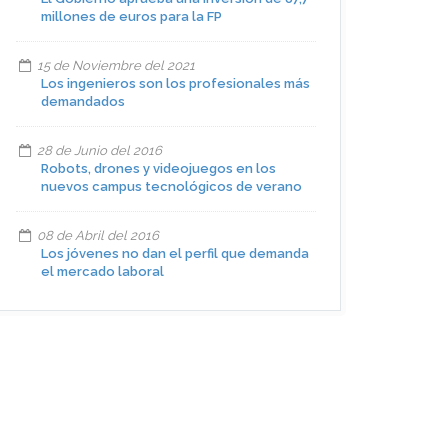
millones de euros para la FP
15 de Noviembre del 2021
Los ingenieros son los profesionales más
demandados
28 de Junio del 2016
Robots, drones y videojuegos en los
nuevos campus tecnológicos de verano
08 de Abril del 2016
Los jóvenes no dan el perfil que demanda
el mercado laboral