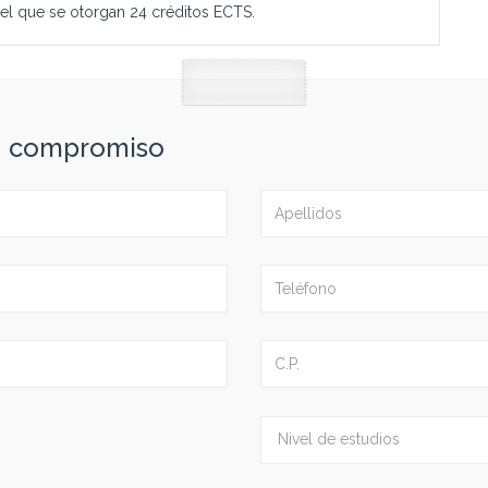
 el que se otorgan 24 créditos ECTS.
in compromiso