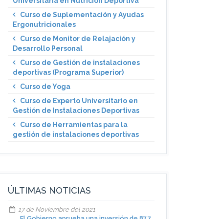
Universitaria en Nutrición Deportiva
Curso de Suplementación y Ayudas
Ergonutricionales
Curso de Monitor de Relajación y
Desarrollo Personal
Curso de Gestión de instalaciones
deportivas (Programa Superior)
Curso de Yoga
Curso de Experto Universitario en
Gestión de Instalaciones Deportivas
Curso de Herramientas para la
gestión de instalaciones deportivas
ÚLTIMAS NOTICIAS
17 de Noviembre del 2021
El Gobierno aprueba una inversión de 87,7