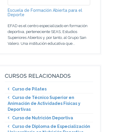
Escuela de Formación Abierta para el
Deporte
EFAD es el centro especializado en formación
deportiva, perteneciente SEAS, Estudios
Superiores Abiertos y, por tanto, al Grupo San
Valero. Una institución educativa que...
CURSOS RELACIONADOS
Curso de Pilates
Curso de Técnico Superior en
Animación de Actividades Físicas y
Deportivas
Curso de Nutrición Deportiva
Curso de Diploma de Especialización