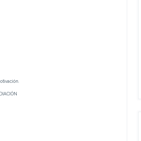
otivación.
DIACIÓN