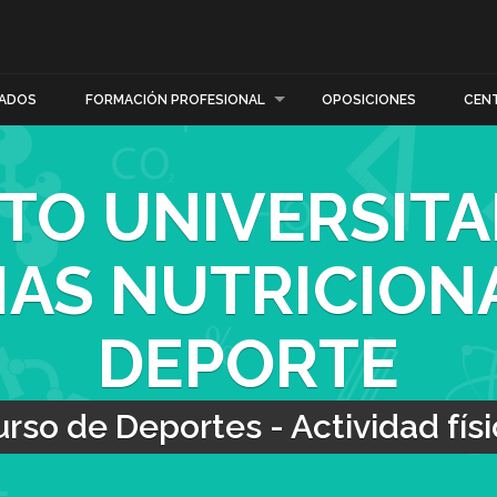
ADOS
FORMACIÓN PROFESIONAL
OPOSICIONES
CEN
TO UNIVERSITA
IAS NUTRICIONA
DEPORTE
rso de Deportes - Actividad fís