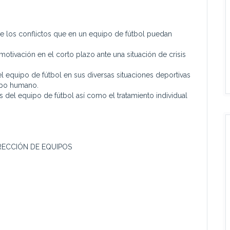
de los conflictos que en un equipo de fútbol puedan
 motivación en el corto plazo ante una situación de crisis
 equipo de fútbol en sus diversas situaciones deportivas
upo humano.
s del equipo de fútbol así como el tratamiento individual
RECCIÓN DE EQUIPOS