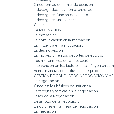
Cinco formas de tomas de decisión.
Liderazgo deportivo en el entrenador.
Liderazgo en función del equipo.
Liderazgo en una semana.
Coaching.
LA MOTIVACIÓN
La motivación.
La comunicación en la motivación.
La influencia en la motivación.
La desmotivación.
La motivación en los deportes de equipo.
Los mecanismos de la motivación.
Intervención en los factores que influyen en la m
Veinte maneras de motivar a un equipo.
GESTIÓN DE CONFLICTOS: NEGOCIACIÓN Y ME
La negociación.
Cinco estilos básicos de influencia.
Estrategias y tácticas en la negociación.
Fases de la Negociación.
Desarrollo de la negociación.
Emociones en la mesa de negociación.
La mediación.