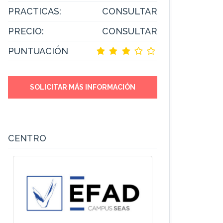
PRACTICAS:
CONSULTAR
PRECIO:
CONSULTAR
PUNTUACIÓN
SOLICITAR MÁS INFORMACIÓN
CENTRO