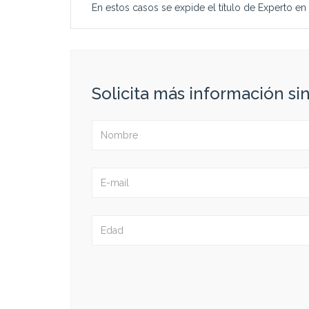
En estos casos se expide el título de Experto en
Solicita más información s