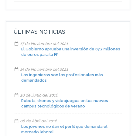
ÚLTIMAS NOTICIAS
17 de Noviembre del 2021
El Gobierno aprueba una inversión de 87,7 millones
de euros para la FP
15 de Noviembre del 2021
Los ingenieros son los profesionales más
demandados
28 de Junio del 2016
Robots, drones y videojuegos en los nuevos
campus tecnológicos de verano
08 de Abril del 2016
Los jóvenes no dan el perfil que demanda el
mercado laboral