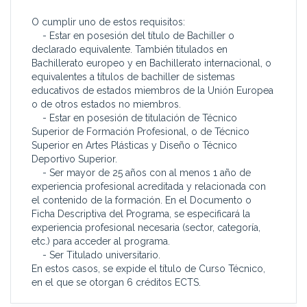
O cumplir uno de estos requisitos:
- Estar en posesión del título de Bachiller o
declarado equivalente. También titulados en
Bachillerato europeo y en Bachillerato internacional, o
equivalentes a títulos de bachiller de sistemas
educativos de estados miembros de la Unión Europea
o de otros estados no miembros.
- Estar en posesión de titulación de Técnico
Superior de Formación Profesional, o de Técnico
Superior en Artes Plásticas y Diseño o Técnico
Deportivo Superior.
- Ser mayor de 25 años con al menos 1 año de
experiencia profesional acreditada y relacionada con
el contenido de la formación. En el Documento o
Ficha Descriptiva del Programa, se especificará la
experiencia profesional necesaria (sector, categoría,
etc.) para acceder al programa.
- Ser Titulado universitario.
En estos casos, se expide el título de Curso Técnico,
en el que se otorgan 6 créditos ECTS.