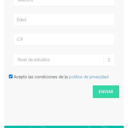
Acepto las condiciones de la
politica de privacidad