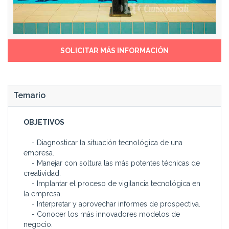
SOLICITAR MÁS INFORMACIÓN
Temario
OBJETIVOS
- Diagnosticar la situación tecnológica de una
empresa.
- Manejar con soltura las más potentes técnicas de
creatividad.
- Implantar el proceso de vigilancia tecnológica en
la empresa.
- Interpretar y aprovechar informes de prospectiva.
- Conocer los más innovadores modelos de
negocio.