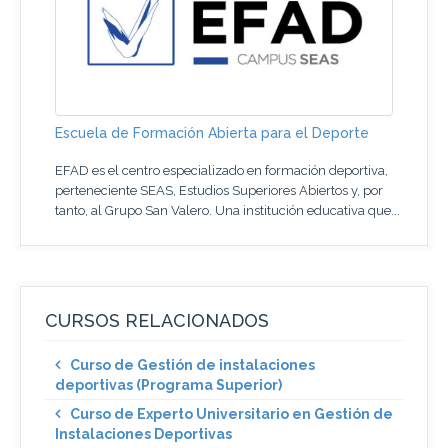
Escuela de Formación Abierta para el Deporte
EFAD es el centro especializado en formación deportiva,
perteneciente SEAS, Estudios Superiores Abiertos y, por
tanto, al Grupo San Valero. Una institución educativa que...
CURSOS RELACIONADOS
Curso de Gestión de instalaciones
deportivas (Programa Superior)
Curso de Experto Universitario en Gestión de
Instalaciones Deportivas