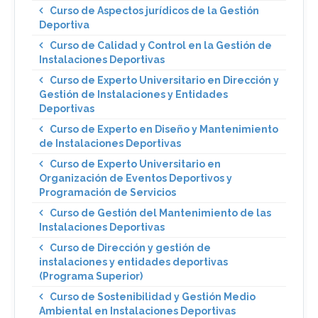
Curso de Aspectos jurídicos de la Gestión
Deportiva
Curso de Calidad y Control en la Gestión de
Instalaciones Deportivas
Curso de Experto Universitario en Dirección y
Gestión de Instalaciones y Entidades
Deportivas
Curso de Experto en Diseño y Mantenimiento
de Instalaciones Deportivas
Curso de Experto Universitario en
Organización de Eventos Deportivos y
Programación de Servicios
Curso de Gestión del Mantenimiento de las
Instalaciones Deportivas
Curso de Dirección y gestión de
instalaciones y entidades deportivas
(Programa Superior)
Curso de Sostenibilidad y Gestión Medio
Ambiental en Instalaciones Deportivas