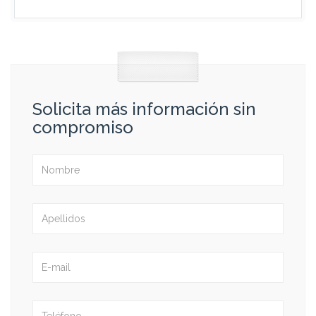
Solicita más información sin
compromiso