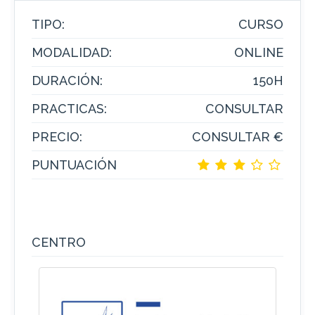
TIPO:
CURSO
MODALIDAD:
ONLINE
DURACIÓN:
150H
PRACTICAS:
CONSULTAR
PRECIO:
CONSULTAR €
PUNTUACIÓN
CENTRO