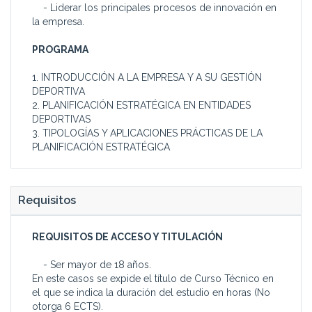
- Liderar los principales procesos de innovación en
la empresa.
PROGRAMA
1. INTRODUCCIÓN A LA EMPRESA Y A SU GESTIÓN
DEPORTIVA
2. PLANIFICACIÓN ESTRATÉGICA EN ENTIDADES
DEPORTIVAS
3. TIPOLOGÍAS Y APLICACIONES PRÁCTICAS DE LA
PLANIFICACIÓN ESTRATÉGICA
Requisitos
REQUISITOS DE ACCESO Y TITULACIÓN
- Ser mayor de 18 años.
En este casos se expide el título de Curso Técnico en
el que se indica la duración del estudio en horas (No
otorga 6 ECTS).