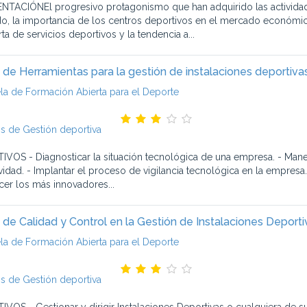
NTACIÓNEl progresivo protagonismo que han adquirido las actividades
do, la importancia de los centros deportivos en el mercado económi
rta de servicios deportivos y la tendencia a...
 de Herramientas para la gestión de instalaciones deportiva
la de Formación Abierta para el Deporte
s de Gestión deportiva
IVOS - Diagnosticar la situación tecnológica de una empresa. - Manej
ividad. - Implantar el proceso de vigilancia tecnológica en la empresa.
er los más innovadores...
 de Calidad y Control en la Gestión de Instalaciones Deporti
la de Formación Abierta para el Deporte
s de Gestión deportiva