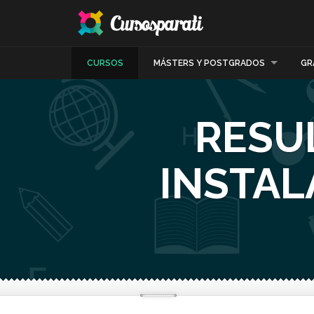
CURSOS
MÁSTERS Y POSTGRADOS
GR
RESU
INSTAL