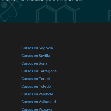
 de educación infantil
,
Curso de atención a personas en situación
Cursos en Segovia
Cursos en Sevilla
Cursos en Soria
Cursos en Tarragona
Cursos en Teruel
Cursos en Toledo
Cursos en Valencia
Cursos en Valladolid
Cursos en Vizcaya