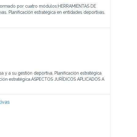
stá formado por cuatro módulos:HERRAMIENTAS DE
. Planificación estratégica en entidades deportivas.
)
a su gestión deportiva. Planificación estratégica
ficación estratégica.ASPECTOS JURÍDICOS APLICADOS A
tivas