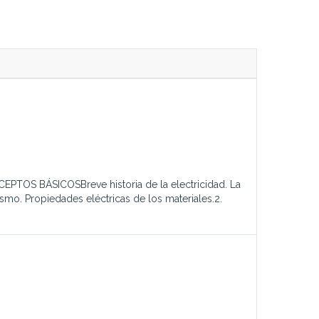
CEPTOS BÁSICOSBreve historia de la electricidad. La
ismo. Propiedades eléctricas de los materiales.2.