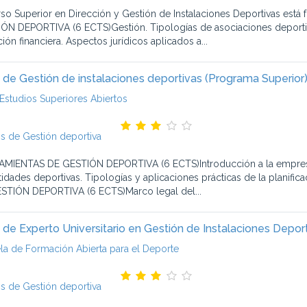
rso Superior en Dirección y Gestión de Instalaciones Deportivas e
ÓN DEPORTIVA (6 ECTS)Gestión. Tipologías de asociaciones deportivas
ión financiera. Aspectos jurídicos aplicados a...
 de Gestión de instalaciones deportivas (Programa Superior
Estudios Superiores Abiertos
s de Gestión deportiva
MIENTAS DE GESTIÓN DEPORTIVA (6 ECTS)Introducción a la empresa y 
tidades deportivas. Tipologías y aplicaciones prácticas de la plani
STIÓN DEPORTIVA (6 ECTS)Marco legal del...
 de Experto Universitario en Gestión de Instalaciones Depor
la de Formación Abierta para el Deporte
s de Gestión deportiva