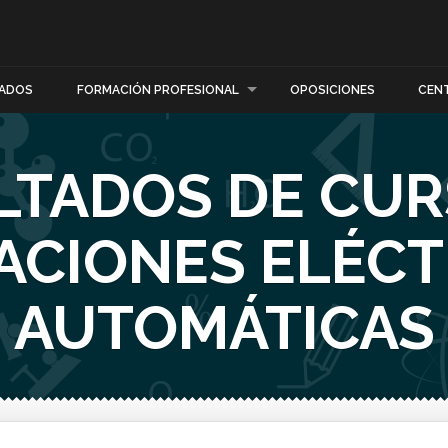
ADOS
FORMACIÓN PROFESIONAL
OPOSICIONES
CEN
LTADOS DE CUR
ACIONES ELÉCT
AUTOMÁTICAS