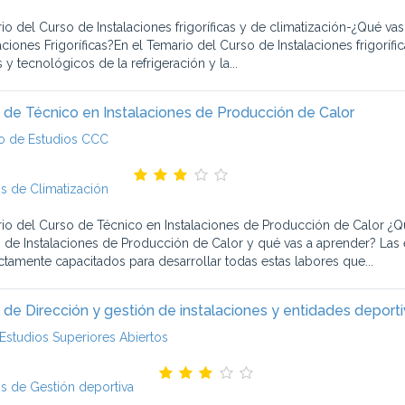
io del Curso de Instalaciones frigoríficas y de climatización-¿Qué v
laciones Frigoríficas?En el Temario del Curso de Instalaciones frigorí
s y tecnológicos de la refrigeración y la...
 de Técnico en Instalaciones de Producción de Calor
o de Estudios CCC
s de Climatización
io del Curso de Técnico en Instalaciones de Producción de Calor ¿Q
 de Instalaciones de Producción de Calor y qué vas a aprender? Las
ctamente capacitados para desarrollar todas estas labores que...
 de Dirección y gestión de instalaciones y entidades deport
Estudios Superiores Abiertos
s de Gestión deportiva