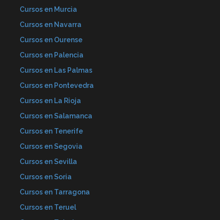
Cursos en Murcia
Cursos en Navarra
Cursos en Ourense
Cursos en Palencia
Cursos en Las Palmas
Cursos en Pontevedra
Cursos en La Rioja
Cursos en Salamanca
Cursos en Tenerife
Cursos en Segovia
Cursos en Sevilla
Cursos en Soria
Cursos en Tarragona
Cursos en Teruel