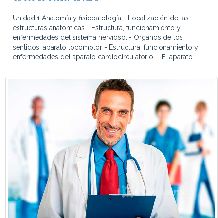
Unidad 1 Anatomía y fisiopatología - Localización de las
estructuras anatómicas - Estructura, funcionamiento y
enfermedades del sistema nervioso. - Organos de los
sentidos, aparato locomotor - Estructura, funcionamiento y
enfermedades del aparato cardiocirculatorio, - El aparato...