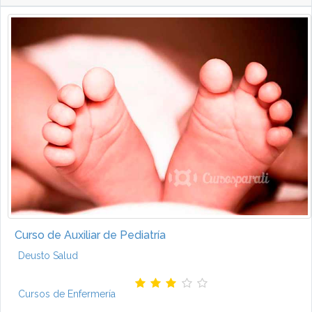
Curso de Auxiliar de Pediatría
Deusto Salud
Cursos de Enfermería