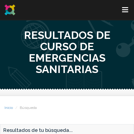
RESULTADOS DE
CURSO DE
EMERGENCIAS
SANITARIAS
Inicio
Búsqueda
Resultados de tu búsqueda...