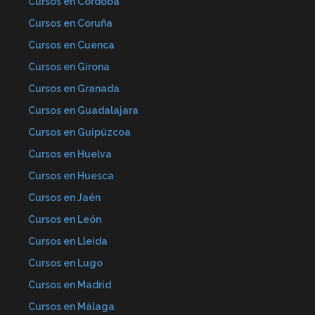
Cursos en Córdoba
Cursos en Coruña
Cursos en Cuenca
Cursos en Girona
Cursos en Granada
Cursos en Guadalajara
Cursos en Guipúzcoa
Cursos en Huelva
Cursos en Huesca
Cursos en Jaén
Cursos en León
Cursos en Lleida
Cursos en Lugo
Cursos en Madrid
Cursos en Málaga