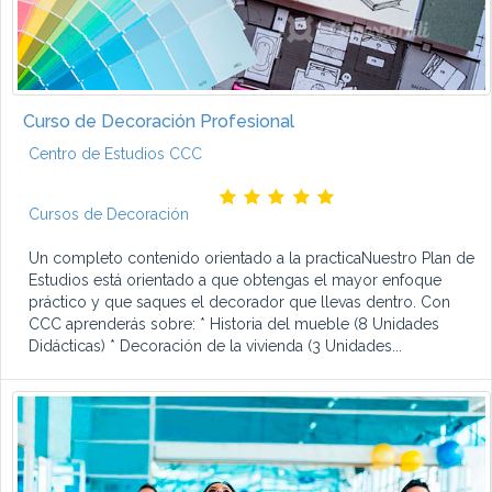
Curso de Decoración Profesional
Centro de Estudios CCC
Cursos de Decoración
Un completo contenido orientado a la practicaNuestro Plan de
Estudios está orientado a que obtengas el mayor enfoque
práctico y que saques el decorador que llevas dentro. Con
CCC aprenderás sobre: * Historia del mueble (8 Unidades
Didácticas) * Decoración de la vivienda (3 Unidades...