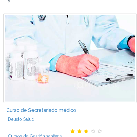
y...
Curso de Secretariado médico
Deusto Salud
Cursos de Gestión sanitaria