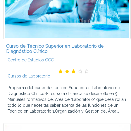
Curso de Técnico Superior en Laboratorio de
Diagnóstico Clínico
Centro de Estudios CCC
Cursos de Laboratorio
Programa del curso de Técnico Superior en Laboratorio de
Diagnóstico Clínico-El curso a distancia se desarrolla en 9
Manuales formativos del Área de "Laboratorio" que desarrollan
todo lo que necesitas saber acerca de las funciones de un
Técnico en Laboratorio:1.Organización y Gestión del Área...