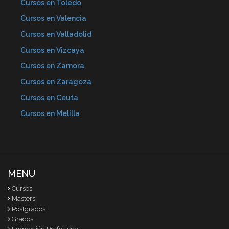
Cursos en Toledo
Cursos en Valencia
Cursos en Valladolid
Cursos en Vizcaya
Cursos en Zamora
Cursos en Zaragoza
Cursos en Ceuta
Cursos en Melilla
MENU
Cursos
Masters
Postgrados
Grados