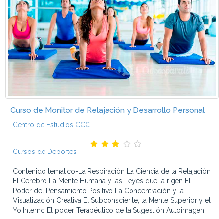
Curso de Monitor de Relajación y Desarrollo Personal
Centro de Estudios CCC
Cursos de Deportes
Contenido tematico-La Respiración La Ciencia de la Relajación
El Cerebro La Mente Humana y las Leyes que la rigen El
Poder del Pensamiento Positivo La Concentración y la
Visualización Creativa El Subconsciente, la Mente Superior y el
Yo Interno El poder Terapéutico de la Sugestión Autoimagen