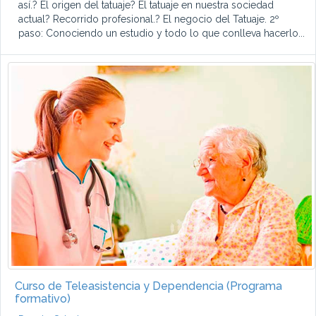
así.? El origen del tatuaje? El tatuaje en nuestra sociedad
actual? Recorrido profesional.? El negocio del Tatuaje. 2º
paso: Conociendo un estudio y todo lo que conlleva hacerlo...
Curso de Teleasistencia y Dependencia (Programa
formativo)