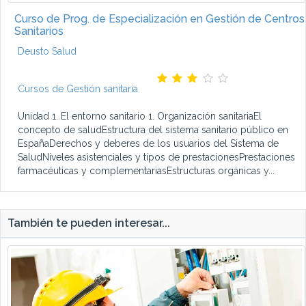
Curso de Prog. de Especialización en Gestión de Centros
Sanitarios
Deusto Salud
Cursos de Gestión sanitaria
Unidad 1. El entorno sanitario 1. Organización sanitariaEl
concepto de saludEstructura del sistema sanitario público en
EspañaDerechos y deberes de los usuarios del Sistema de
SaludNiveles asistenciales y tipos de prestacionesPrestaciones
farmacéuticas y complementariasEstructuras orgánicas y...
También te pueden interesar...