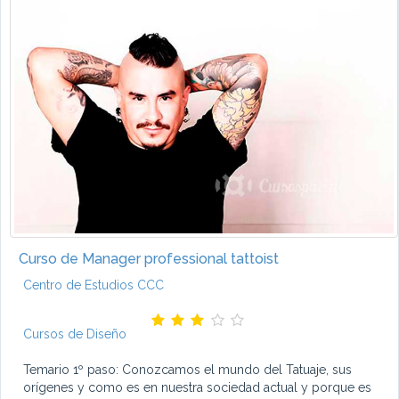
Curso de Manager professional tattoist
Centro de Estudios CCC
Cursos de Diseño
Temario 1º paso: Conozcamos el mundo del Tatuaje, sus
orígenes y como es en nuestra sociedad actual y porque es