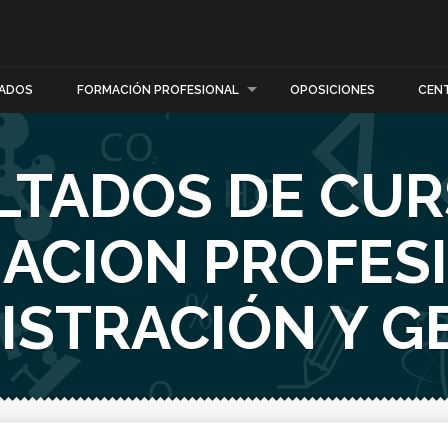
ADOS
FORMACIÓN PROFESIONAL
OPOSICIONES
CEN
LTADOS DE CUR
ACION PROFES
ISTRACIÓN Y G