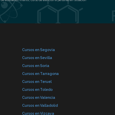
 de educación infantil
,
Curso de atención a personas en situación
Cursos en Segovia
Cursos en Sevilla
Cursos en Soria
Cursos en Tarragona
Cursos en Teruel
Cursos en Toledo
Cursos en Valencia
Cursos en Valladolid
Cursos en Vizcaya