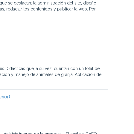
ue se destacan: la administración del site, diseño
, redactar los contenidos y publicar la web. Por
 Didácticas que, a su vez, cuentan con un total de
ración y manejo de animales de granja. Aplicación de
rior)