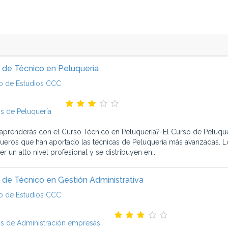
 de Técnico en Peluquería
o de Estudios CCC
s de Peluquería
aprenderás con el Curso Técnico en Peluquería?-El Curso de Peluque
ueros que han aportado las técnicas de Peluquería más avanzadas. L
r un alto nivel profesional y se distribuyen en...
 de Técnico en Gestión Administrativa
o de Estudios CCC
s de Administración empresas