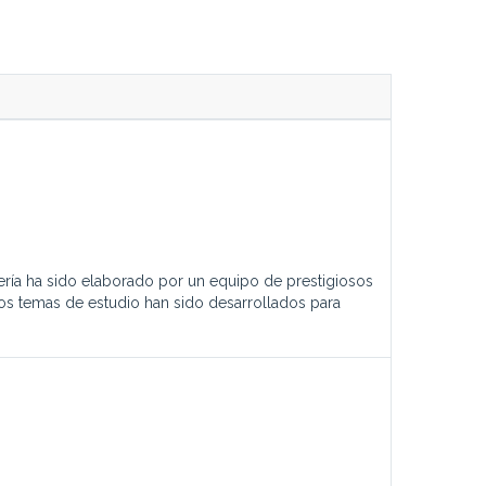
ría ha sido elaborado por un equipo de prestigiosos
os temas de estudio han sido desarrollados para