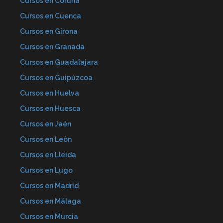
Cursos en Coruña
Cursos en Cuenca
Cursos en Girona
Cursos en Granada
Cursos en Guadalajara
Cursos en Guipúzcoa
Cursos en Huelva
Cursos en Huesca
Cursos en Jaén
Cursos en León
Cursos en Lleida
Cursos en Lugo
Cursos en Madrid
Cursos en Málaga
Cursos en Murcia