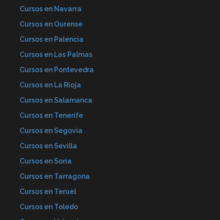
Cursos en Navarra
Cursos en Ourense
Cursos en Palencia
Cursos en Las Palmas
Cursos en Pontevedra
Cursos en La Rioja
Cursos en Salamanca
Cursos en Tenerife
Cursos en Segovia
Cursos en Sevilla
Cursos en Soria
Cursos en Tarragona
Cursos en Teruel
Cursos en Toledo