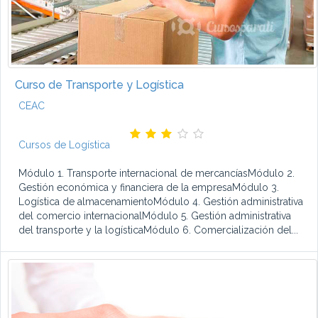
Curso de Transporte y Logística
CEAC
Cursos de Logística
Módulo 1. Transporte internacional de mercancíasMódulo 2.
Gestión económica y financiera de la empresaMódulo 3.
Logística de almacenamientoMódulo 4. Gestión administrativa
del comercio internacionalMódulo 5. Gestión administrativa
del transporte y la logísticaMódulo 6. Comercialización del...