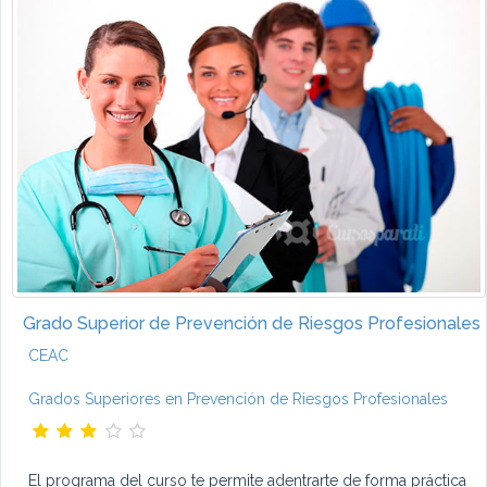
Grado Superior de Prevención de Riesgos Profesionales
CEAC
Grados Superiores en Prevención de Riesgos Profesionales
El programa del curso te permite adentrarte de forma práctica