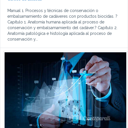
Manual 1. Procesos y técnicas de conservación o
embalsamamiento de cadáveres con productos biocidas. ?
Capítulo 1. Anatomía humana aplicada al proceso de
conservación y embalsamamiento del cadáver.? Capítulo 2.
Anatomía patológica e histología aplicada al proceso de
conservación y...