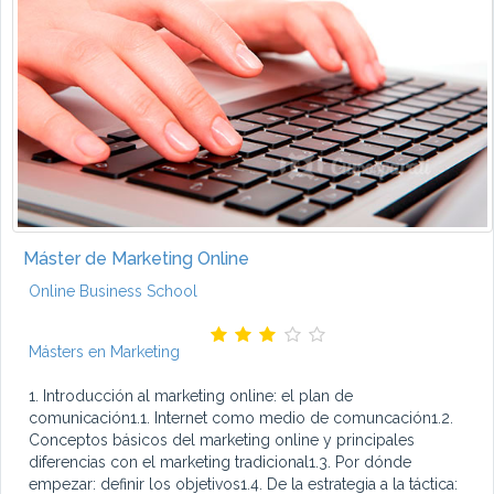
Máster de Marketing Online
Online Business School
Másters en Marketing
1. Introducción al marketing online: el plan de
comunicación1.1. Internet como medio de comuncación1.2.
Conceptos básicos del marketing online y principales
diferencias con el marketing tradicional1.3. Por dónde
empezar: definir los objetivos1.4. De la estrategia a la táctica: