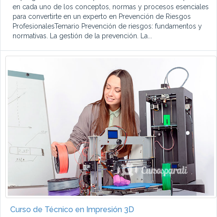
en cada uno de los conceptos, normas y procesos esenciales
para convertirte en un experto en Prevención de Riesgos
ProfesionalesTemario Prevención de riesgos: fundamentos y
normativas. La gestión de la prevención. La...
Curso de Técnico en Impresión 3D