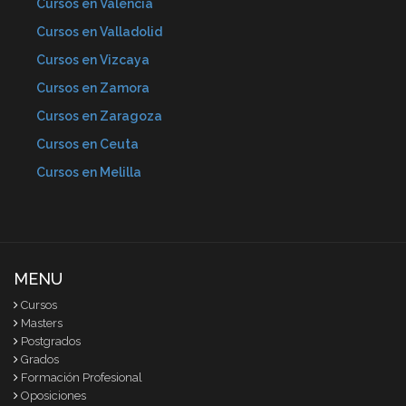
Cursos en Valencia
Cursos en Valladolid
Cursos en Vizcaya
Cursos en Zamora
Cursos en Zaragoza
Cursos en Ceuta
Cursos en Melilla
MENU
Cursos
Masters
Postgrados
Grados
Formación Profesional
Oposiciones