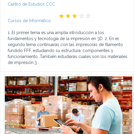
Centro de Estudios CCC
Cursos de Informático
1. El primer tema es una amplia introducción a los
fundamentos y tecnología de la impresión en 3D. 2. En el
segundo tema continuarás con las impresoras de filamento
fundido FFF, estudiando su estructura, componentes y
funcionamiento. También estudiarás cuales son los materiales
de impresión.3...