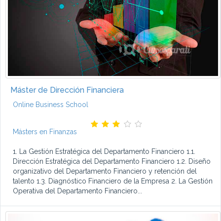
Máster de Dirección Financiera
Online Business School
Másters en Finanzas
1. La Gestión Estratégica del Departamento Financiero 1.1.
Dirección Estratégica del Departamento Financiero 1.2. Diseño
organizativo del Departamento Financiero y retención del
talento 1.3. Diagnóstico Financiero de la Empresa 2. La Gestión
Operativa del Departamento Financiero...