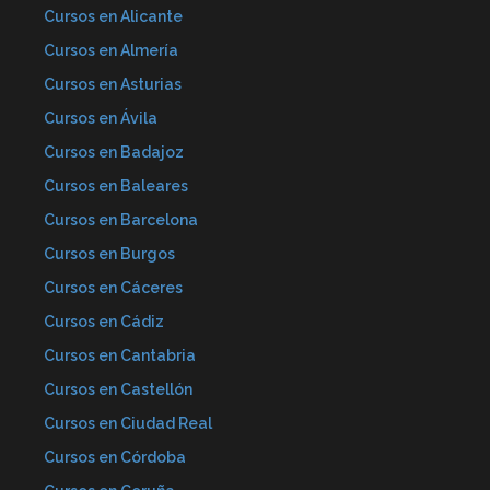
Cursos en Alicante
Cursos en Almería
Cursos en Asturias
Cursos en Ávila
Cursos en Badajoz
Cursos en Baleares
Cursos en Barcelona
Cursos en Burgos
Cursos en Cáceres
Cursos en Cádiz
Cursos en Cantabria
Cursos en Castellón
Cursos en Ciudad Real
Cursos en Córdoba