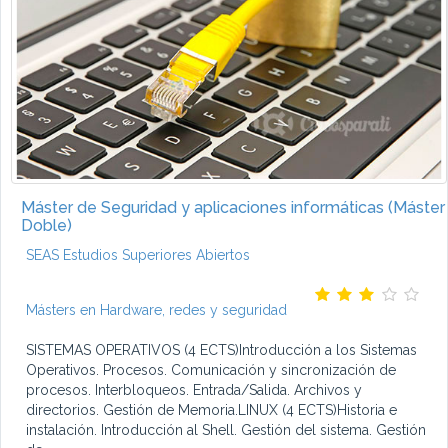
Máster de Seguridad y aplicaciones informáticas (Máster
Doble)
SEAS Estudios Superiores Abiertos
Másters en Hardware, redes y seguridad
SISTEMAS OPERATIVOS (4 ECTS)Introducción a los Sistemas
Operativos. Procesos. Comunicación y sincronización de
procesos. Interbloqueos. Entrada/Salida. Archivos y
directorios. Gestión de Memoria.LINUX (4 ECTS)Historia e
instalación. Introducción al Shell. Gestión del sistema. Gestión