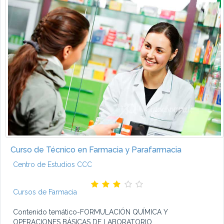
Curso de Técnico en Farmacia y Parafarmacia
Centro de Estudios CCC
Cursos de Farmacia
Contenido temático-FORMULACIÓN QUÍMICA Y
OPERACIONES BÁSICAS DE LABORATORIO