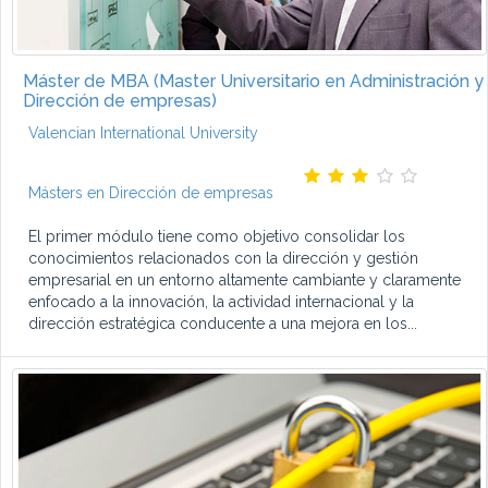
Máster de MBA (Master Universitario en Administración y
Dirección de empresas)
Valencian International University
Másters en Dirección de empresas
El primer módulo tiene como objetivo consolidar los
conocimientos relacionados con la dirección y gestión
empresarial en un entorno altamente cambiante y claramente
enfocado a la innovación, la actividad internacional y la
dirección estratégica conducente a una mejora en los...