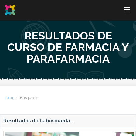
RESULTADOS DE
CURSO DE FARMACIA Y
PARAFARMACIA
Inicio
Búsqueda
Resultados de tu búsqueda...