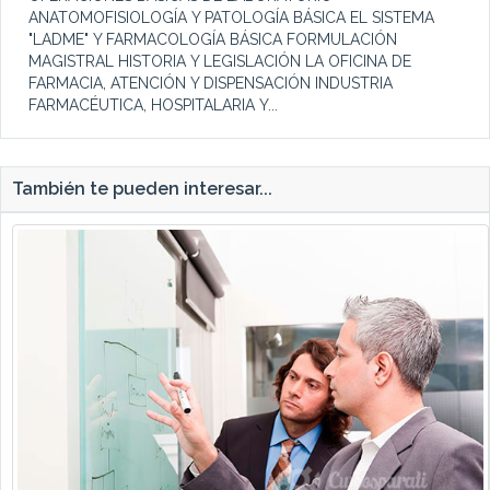
ANATOMOFISIOLOGÍA Y PATOLOGÍA BÁSICA EL SISTEMA
"LADME" Y FARMACOLOGÍA BÁSICA FORMULACIÓN
MAGISTRAL HISTORIA Y LEGISLACIÓN LA OFICINA DE
FARMACIA, ATENCIÓN Y DISPENSACIÓN INDUSTRIA
FARMACÉUTICA, HOSPITALARIA Y...
También te pueden interesar...