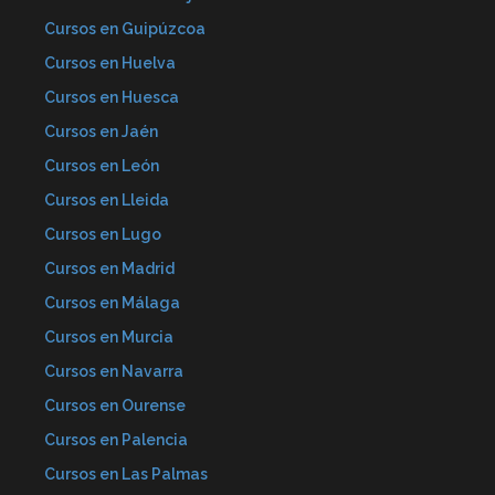
Cursos en Guipúzcoa
Cursos en Huelva
Cursos en Huesca
Cursos en Jaén
Cursos en León
Cursos en Lleida
Cursos en Lugo
Cursos en Madrid
Cursos en Málaga
Cursos en Murcia
Cursos en Navarra
Cursos en Ourense
Cursos en Palencia
Cursos en Las Palmas