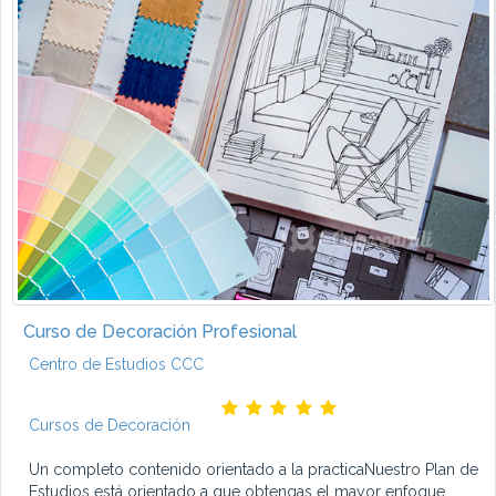
Curso de Decoración Profesional
Centro de Estudios CCC
Cursos de Decoración
Un completo contenido orientado a la practicaNuestro Plan de
Estudios está orientado a que obtengas el mayor enfoque