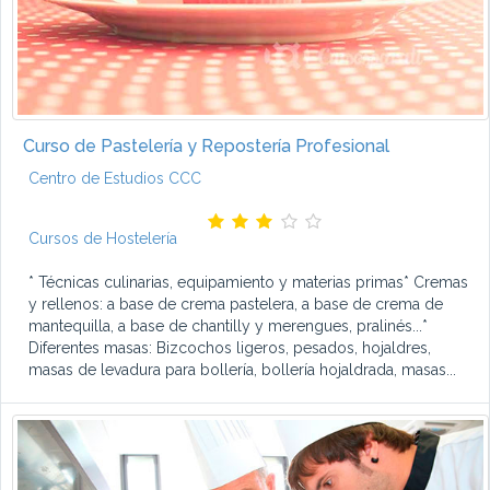
Curso de Pastelería y Repostería Profesional
Centro de Estudios CCC
Cursos de Hostelería
* Técnicas culinarias, equipamiento y materias primas* Cremas
y rellenos: a base de crema pastelera, a base de crema de
mantequilla, a base de chantilly y merengues, pralinés...*
Diferentes masas: Bizcochos ligeros, pesados, hojaldres,
masas de levadura para bollería, bollería hojaldrada, masas...