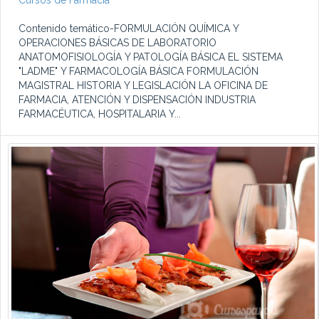
Cursos de Farmacia
Contenido temático-FORMULACIÓN QUÍMICA Y
OPERACIONES BÁSICAS DE LABORATORIO
ANATOMOFISIOLOGÍA Y PATOLOGÍA BÁSICA EL SISTEMA
"LADME" Y FARMACOLOGÍA BÁSICA FORMULACIÓN
MAGISTRAL HISTORIA Y LEGISLACIÓN LA OFICINA DE
FARMACIA, ATENCIÓN Y DISPENSACIÓN INDUSTRIA
FARMACÉUTICA, HOSPITALARIA Y...