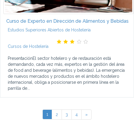
Curso de Experto en Dirección de Alimentos y Bebidas
Estudios Superiores Abiertos de Hostelería
Cursos de Hostelería
PresentaciónEl sector hotelero y de restauración está
demandando, cada vez más, expertos en la gestión del área
de food and beverage (alimentos y bebidas). La emergencia
de nuevos mercados y productos en el ámbito hostelero
internacional, obliga a posicionarse en primera línea en la
parrilla de...
1
2
3
4
»