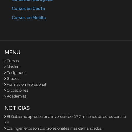
Cursos en Ceuta
Cursos en Melilla
MENU
Cursos
Masters
Postgrados
Grados
Formación Profesional
Oposiciones
Academias
NOTICIAS
El Gobierno aprueba una inversión de 87,7 millones de euros para la
FP
Los ingenieros son los profesionales más demandados