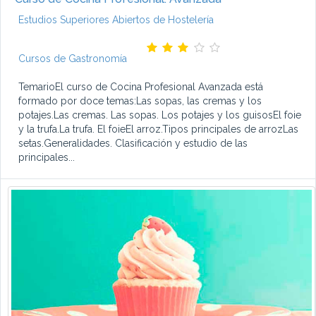
Estudios Superiores Abiertos de Hostelería
Cursos de Gastronomía
TemarioEl curso de Cocina Profesional Avanzada está
formado por doce temas:Las sopas, las cremas y los
potajes.Las cremas. Las sopas. Los potajes y los guisosEl foie
y la trufa.La trufa. El foieEl arroz.Tipos principales de arrozLas
setas.Generalidades. Clasificación y estudio de las
principales...