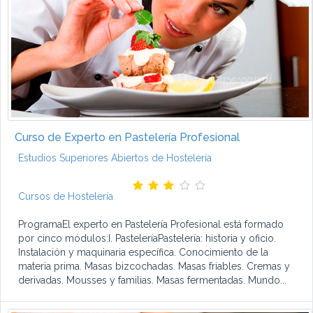
Curso de Experto en Pastelería Profesional
Estudios Superiores Abiertos de Hostelería
Cursos de Hostelería
ProgramaEl experto en Pastelería Profesional está formado
por cinco módulos:I. PasteleríaPastelería: historia y oficio.
Instalación y maquinaria específica. Conocimiento de la
materia prima. Masas bizcochadas. Masas friables. Cremas y
derivadas. Mousses y familias. Masas fermentadas. Mundo...