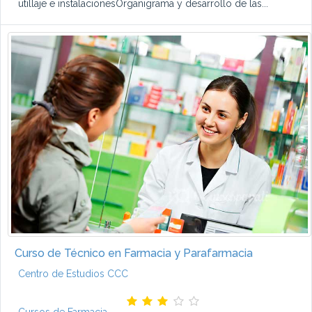
utillaje e instalacionesOrganigrama y desarrollo de las...
Curso de Técnico en Farmacia y Parafarmacia
Centro de Estudios CCC