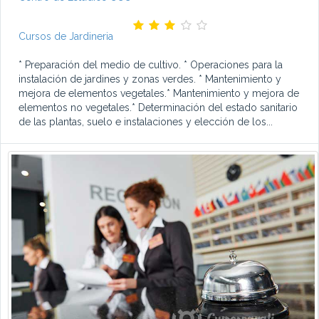
Cursos de Jardineria
* Preparación del medio de cultivo. * Operaciones para la
instalación de jardines y zonas verdes. * Mantenimiento y
mejora de elementos vegetales.* Mantenimiento y mejora de
elementos no vegetales.* Determinación del estado sanitario
de las plantas, suelo e instalaciones y elección de los...