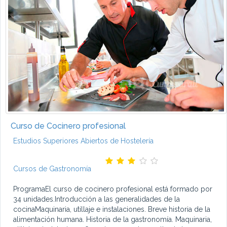
Curso de Cocinero profesional
Estudios Superiores Abiertos de Hostelería
Cursos de Gastronomía
ProgramaEl curso de cocinero profesional está formado por
34 unidades.Introducción a las generalidades de la
cocinaMaquinaria, utillaje e instalaciones. Breve historia de la
alimentación humana. Historia de la gastronomía. Maquinaria,