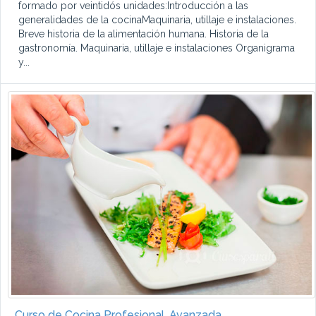
formado por veintidós unidades:Introducción a las
generalidades de la cocinaMaquinaria, utillaje e instalaciones.
Breve historia de la alimentación humana. Historia de la
gastronomía. Maquinaria, utillaje e instalaciones Organigrama
y...
Curso de Cocina Profesional. Avanzada