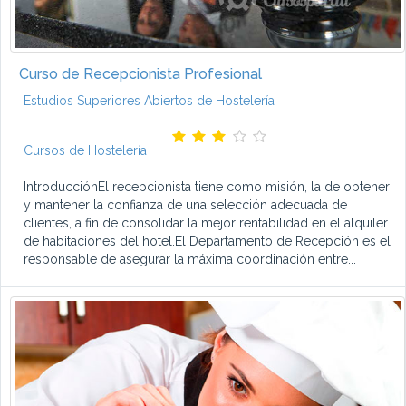
Curso de Recepcionista Profesional
Estudios Superiores Abiertos de Hostelería
Cursos de Hostelería
IntroducciónEl recepcionista tiene como misión, la de obtener
y mantener la confianza de una selección adecuada de
clientes, a fin de consolidar la mejor rentabilidad en el alquiler
de habitaciones del hotel.El Departamento de Recepción es el
responsable de asegurar la máxima coordinación entre...