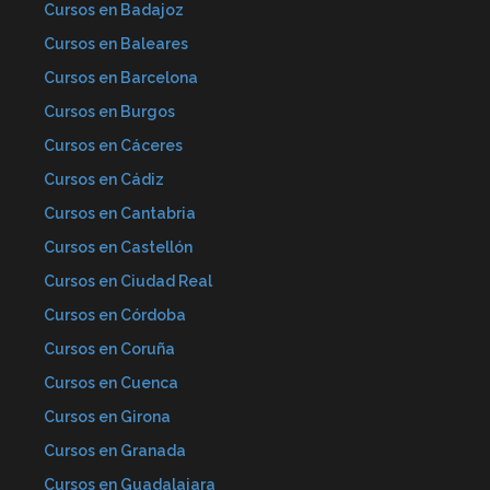
Cursos en Badajoz
Cursos en Baleares
Cursos en Barcelona
Cursos en Burgos
Cursos en Cáceres
Cursos en Cádiz
Cursos en Cantabria
Cursos en Castellón
Cursos en Ciudad Real
Cursos en Córdoba
Cursos en Coruña
Cursos en Cuenca
Cursos en Girona
Cursos en Granada
Cursos en Guadalajara