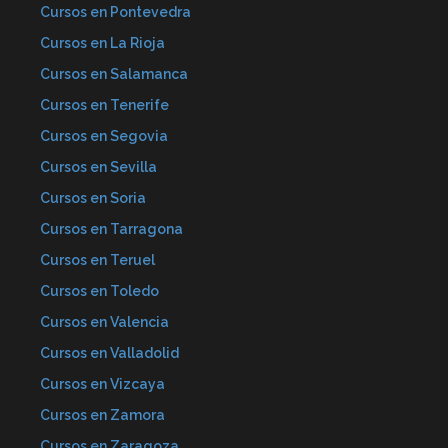
Cursos en Pontevedra
Cursos en La Rioja
Cursos en Salamanca
Cursos en Tenerife
Cursos en Segovia
Cursos en Sevilla
Cursos en Soria
Cursos en Tarragona
Cursos en Teruel
Cursos en Toledo
Cursos en Valencia
Cursos en Valladolid
Cursos en Vizcaya
Cursos en Zamora
Cursos en Zaragoza