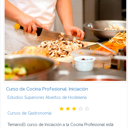
Curso de Cocina Profesional. Iniciación
Estudios Superiores Abiertos de Hostelería
Cursos de Gastronomía
TemarioEl curso de Iniciación a la Cocina Profesional está