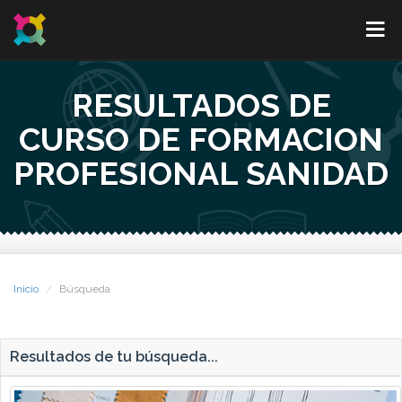
RESULTADOS DE
CURSO DE FORMACION
PROFESIONAL SANIDAD
Inicio
Búsqueda
Resultados de tu búsqueda...