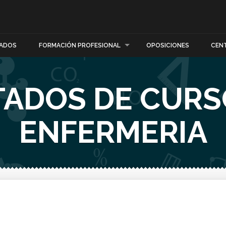
ADOS
FORMACIÓN PROFESIONAL
OPOSICIONES
CEN
ADOS DE CURS
ENFERMERIA