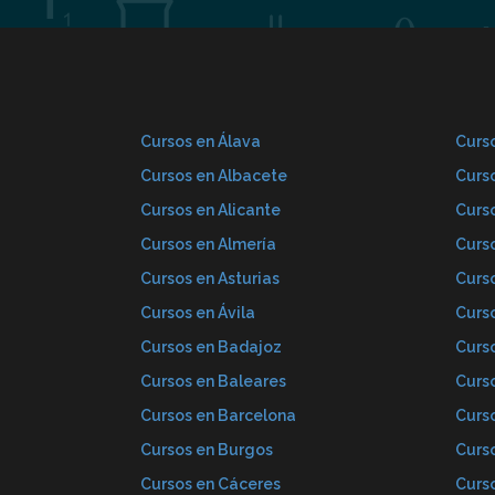
Cursos en Álava
Curso
Cursos en Albacete
Curs
Cursos en Alicante
Curs
Cursos en Almería
Curs
Cursos en Asturias
Curs
Cursos en Ávila
Curs
Cursos en Badajoz
Curs
Cursos en Baleares
Curs
Cursos en Barcelona
Curs
Cursos en Burgos
Curs
Cursos en Cáceres
Curs