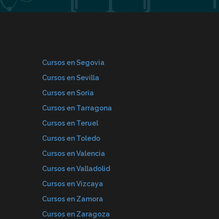
Cursos en Segovia
Cursos en Sevilla
Cursos en Soria
Cursos en Tarragona
Cursos en Teruel
Cursos en Toledo
Cursos en Valencia
Cursos en Valladolid
Cursos en Vizcaya
Cursos en Zamora
Cursos en Zaragoza