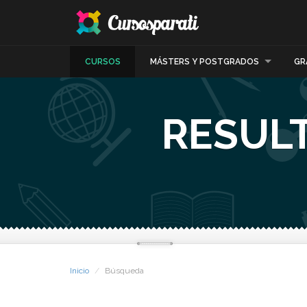
CURSOS
MÁSTERS Y POSTGRADOS
GR
RESULT
Inicio
Búsqueda