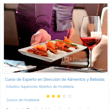
Curso de Experto en Dirección de Alimentos y Bebidas
Estudios Superiores Abiertos de Hostelería
Cursos de Hostelería