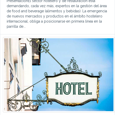
PresentaciónEl sector hotelero y de restauración está
demandando, cada vez más, expertos en la gestión del área
de food and beverage (alimentos y bebidas). La emergencia
de nuevos mercados y productos en el ámbito hostelero
internacional, obliga a posicionarse en primera línea en la
parrilla de...