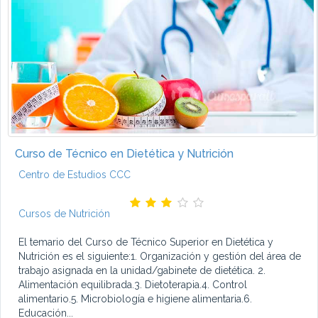
Curso de Técnico en Dietética y Nutrición
Centro de Estudios CCC
Cursos de Nutrición
El temario del Curso de Técnico Superior en Dietética y
Nutrición es el siguiente:1. Organización y gestión del área de
trabajo asignada en la unidad/gabinete de dietética. 2.
Alimentación equilibrada.3. Dietoterapia.4. Control
alimentario.5. Microbiología e higiene alimentaria.6.
Educación...