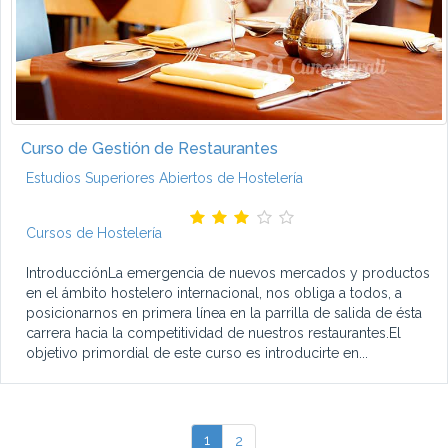
Curso de Gestión de Restaurantes
Estudios Superiores Abiertos de Hostelería
Cursos de Hostelería
IntroducciónLa emergencia de nuevos mercados y productos
en el ámbito hostelero internacional, nos obliga a todos, a
posicionarnos en primera línea en la parrilla de salida de ésta
carrera hacia la competitividad de nuestros restaurantes.El
objetivo primordial de este curso es introducirte en...
1
2