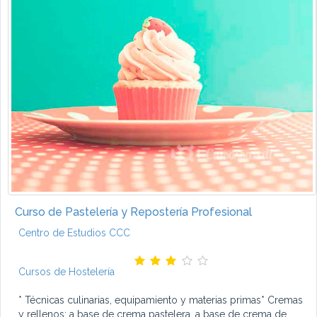
Curso de Pastelería y Repostería Profesional
Centro de Estudios CCC
Cursos de Hostelería
* Técnicas culinarias, equipamiento y materias primas* Cremas
y rellenos: a base de crema pastelera, a base de crema de