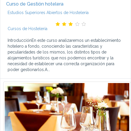
Curso de Gestión hotelera
Estudios Superiores Abiertos de Hostelería
Cursos de Hostelería
IntroducciónEn este curso analizaremos un establecimiento
hotelero a fondo, conociendo las características y
peculiaridades de los mismos, los distintos tipos de
alojamientos turísticos que nos podemos encontrar y la
necesidad de establecer una correcta organización para
poder gestionarlos.A...