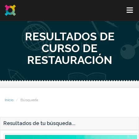
RESULTADOS DE
CURSO DE
RESTAURACIÓN
Inicio
Búsqueda
Resultados de tu búsqueda...