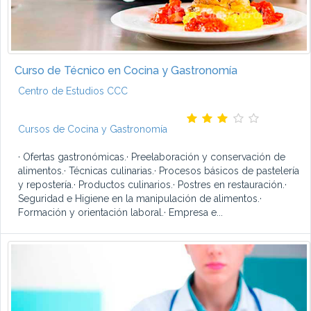
Curso de Técnico en Cocina y Gastronomía
Centro de Estudios CCC
Cursos de Cocina y Gastronomía
· Ofertas gastronómicas.· Preelaboración y conservación de
alimentos.· Técnicas culinarias.· Procesos básicos de pastelería
y repostería.· Productos culinarios.· Postres en restauración.·
Seguridad e Higiene en la manipulación de alimentos.·
Formación y orientación laboral.· Empresa e...