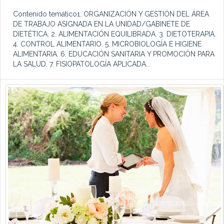
Contenido temático1. ORGANIZACIÓN Y GESTIÓN DEL ÁREA
DE TRABAJO ASIGNADA EN LA UNIDAD/GABINETE DE
DIETÉTICA. 2. ALIMENTACIÓN EQUILIBRADA. 3. DIETOTERAPIA.
4. CONTROL ALIMENTARIO. 5. MICROBIOLOGÍA E HIGIENE
ALIMENTARIA. 6. EDUCACIÓN SANITARIA Y PROMOCIÓN PARA
LA SALUD. 7. FISIOPATOLOGÍA APLICADA...