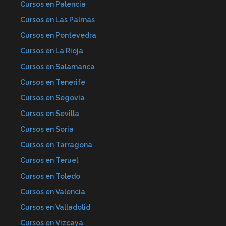
Cursos en Palencia
Cursos en Las Palmas
Cursos en Pontevedra
Cursos en La Rioja
Cursos en Salamanca
Cursos en Tenerife
Cursos en Segovia
Cursos en Sevilla
Cursos en Soria
Cursos en Tarragona
Cursos en Teruel
Cursos en Toledo
Cursos en Valencia
Cursos en Valladolid
Cursos en Vizcaya