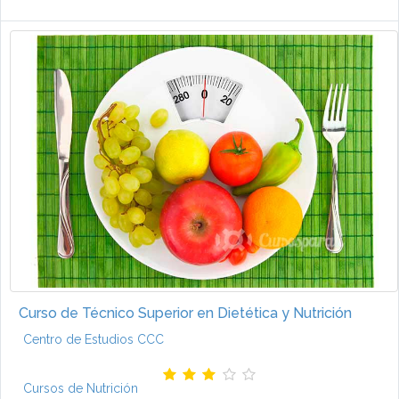
Curso de Técnico Superior en Dietética y Nutrición
Centro de Estudios CCC
Cursos de Nutrición