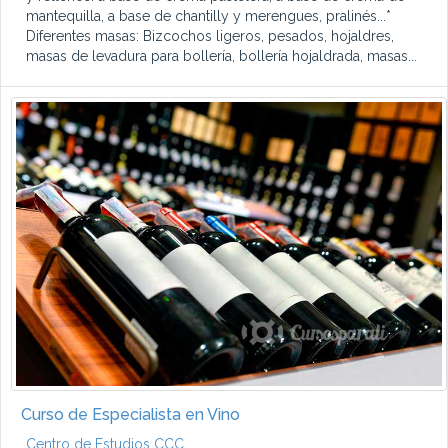
mantequilla, a base de chantilly y merengues, pralinés...*
Diferentes masas: Bizcochos ligeros, pesados, hojaldres,
masas de levadura para bollería, bollería hojaldrada, masas...
Curso de Especialista en Vino
Centro de Estudios CCC