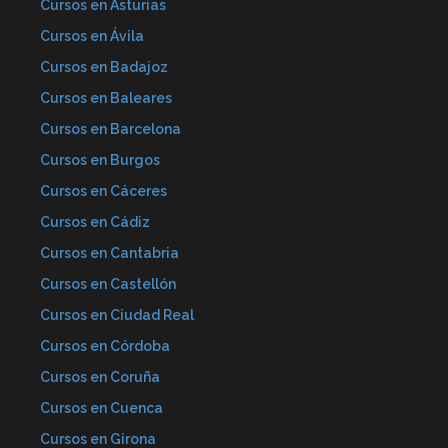
Cursos en Asturias
Cursos en Ávila
Cursos en Badajoz
Cursos en Baleares
Cursos en Barcelona
Cursos en Burgos
Cursos en Cáceres
Cursos en Cádiz
Cursos en Cantabria
Cursos en Castellón
Cursos en Ciudad Real
Cursos en Córdoba
Cursos en Coruña
Cursos en Cuenca
Cursos en Girona