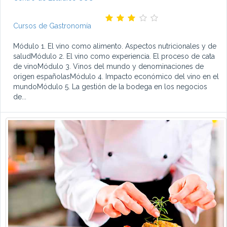
Cursos de Gastronomía
Módulo 1. El vino como alimento. Aspectos nutricionales y de
saludMódulo 2. El vino como experiencia. El proceso de cata
de vinoMódulo 3. Vinos del mundo y denominaciones de
origen españolasMódulo 4. Impacto económico del vino en el
mundoMódulo 5. La gestión de la bodega en los negocios
de...