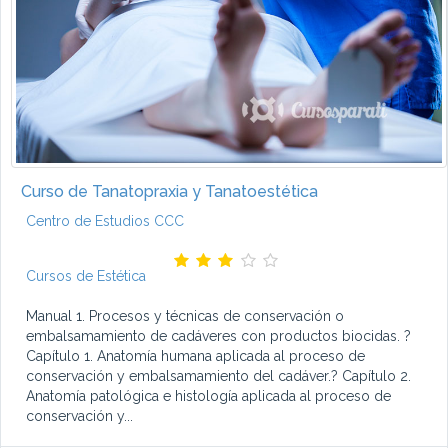
Curso de Tanatopraxia y Tanatoestética
Centro de Estudios CCC
Cursos de Estética
Manual 1. Procesos y técnicas de conservación o
embalsamamiento de cadáveres con productos biocidas. ?
Capítulo 1. Anatomía humana aplicada al proceso de
conservación y embalsamamiento del cadáver.? Capítulo 2.
Anatomía patológica e histología aplicada al proceso de
conservación y...