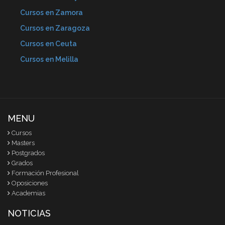
Cursos en Zamora
Cursos en Zaragoza
Cursos en Ceuta
Cursos en Melilla
MENU
Cursos
Masters
Postgrados
Grados
Formación Profesional
Oposiciones
Academias
NOTICIAS