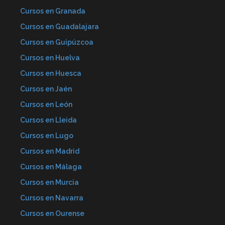
Cursos en Granada
Cursos en Guadalajara
Cursos en Guipúzcoa
Cursos en Huelva
Cursos en Huesca
Cursos en Jaén
Cursos en León
Cursos en Lleida
Cursos en Lugo
Cursos en Madrid
Cursos en Málaga
Cursos en Murcia
Cursos en Navarra
Cursos en Ourense