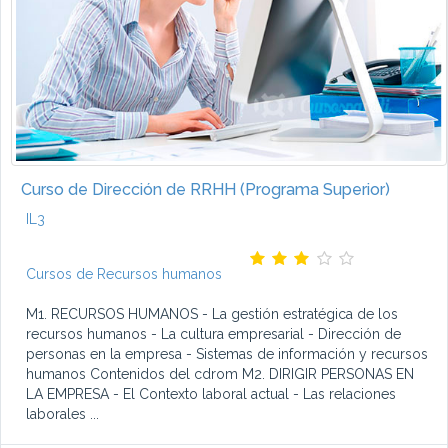
Curso de Dirección de RRHH (Programa Superior)
IL3
Cursos de Recursos humanos
M1. RECURSOS HUMANOS - La gestión estratégica de los
recursos humanos - La cultura empresarial - Dirección de
personas en la empresa - Sistemas de información y recursos
humanos Contenidos del cdrom M2. DIRIGIR PERSONAS EN
LA EMPRESA - El Contexto laboral actual - Las relaciones
laborales ...