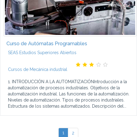
Curso de Autómatas Programables
SEAS Estudios Superiores Abiertos
Cursos de Mecánica industrial
1. INTRODUCCIÓN A LA AUTOMATIZACIÓNIntroducción a la
automatización de procesos industriales. Objetivos de la
automatización industrial. Las funciones de la automatización.
Niveles de automatización. Tipos de procesos industriales.
Estructura de los sistemas automatizados. Descripción del...
1
2