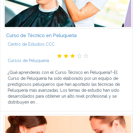
Curso de Técnico en Peluquería
Centro de Estudios CCC
Cursos de Peluquería
¿Qué aprenderás con el Curso Técnico en Peluquería?-El
Curso de Peluquería ha sido elaborado por un equipo de
prestigiosos peluqueros que han aportado las técnicas de
Peluquería más avanzadas. Los temas de estudio han sido
desarrollados para obtener un alto nivel profesional y se
distribuyen en...