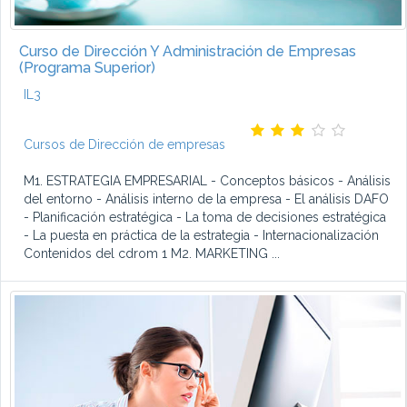
Curso de Dirección Y Administración de Empresas
(Programa Superior)
IL3
Cursos de Dirección de empresas
M1. ESTRATEGIA EMPRESARIAL - Conceptos básicos - Análisis
del entorno - Análisis interno de la empresa - El análisis DAFO
- Planificación estratégica - La toma de decisiones estratégica
- La puesta en práctica de la estrategia - Internacionalización
Contenidos del cdrom 1 M2. MARKETING ...