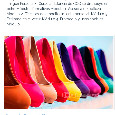
Imagen PersonalEl Curso a distancia de CCC se distribuye en
ocho Módulos formativos:Módulo 1. Asesoría de belleza.
Módulo 2. Técnicas de embellecimiento personal. Módulo 3.
Estilismo en el vestir. Módulo 4. Protocolo y usos sociales.
Módulo...