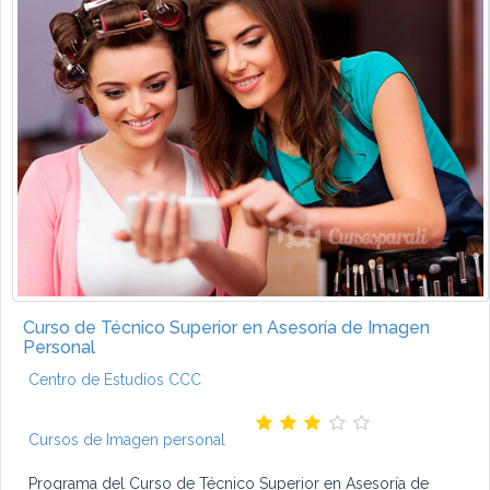
Curso de Técnico Superior en Asesoría de Imagen
Personal
Centro de Estudios CCC
Cursos de Imagen personal
Programa del Curso de Técnico Superior en Asesoría de