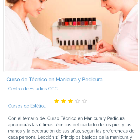
Curso de Técnico en Manicura y Pedicura
Centro de Estudios CCC
Cursos de Estética
Con el temario del Curso Técnico en Manicura y Pedicura
aprenderás las últimas técnicas del cuidado de los pies y las
manos y la decoración de sus uñas, según las preferencias de
cada persona. Lección 1:* Principios básicos de la manicura y