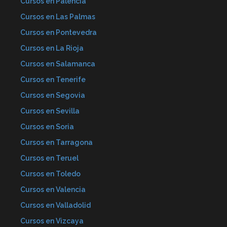
Cursos en Palencia
Cursos en Las Palmas
Cursos en Pontevedra
Cursos en La Rioja
Cursos en Salamanca
Cursos en Tenerife
Cursos en Segovia
Cursos en Sevilla
Cursos en Soria
Cursos en Tarragona
Cursos en Teruel
Cursos en Toledo
Cursos en Valencia
Cursos en Valladolid
Cursos en Vizcaya