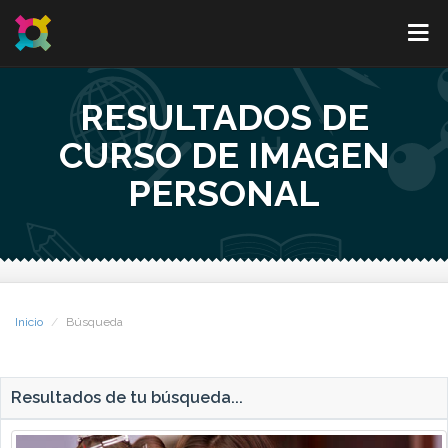
RESULTADOS DE
CURSO DE IMAGEN
PERSONAL
Inicio
Búsqueda
Resultados de tu búsqueda...