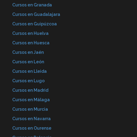
Cursos en Granada
Cursos en Guadalajara
Cursos en Guipúzcoa
Cursos en Huelva
Cursos en Huesca
Cursos en Jaén
Cursos en León
Cursos en Lleida
Cursos en Lugo
Cursos en Madrid
Cursos en Málaga
Cursos en Murcia
Cursos en Navarra
Cursos en Ourense