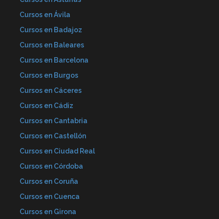
Cursos en Ávila
Cursos en Badajoz
Cursos en Baleares
Cursos en Barcelona
Cursos en Burgos
Cursos en Cáceres
Cursos en Cádiz
Cursos en Cantabria
Cursos en Castellón
Cursos en Ciudad Real
Cursos en Córdoba
Cursos en Coruña
Cursos en Cuenca
Cursos en Girona