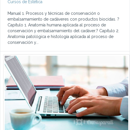
Cursos de Estética
Manual 1. Procesos y técnicas de conservación o
embalsamamiento de cadáveres con productos biocidas. ?
Capítulo 1. Anatomía humana aplicada al proceso de
conservación y embalsamamiento del cadáver.? Capítulo 2.
Anatomía patológica e histología aplicada al proceso de
conservación y...