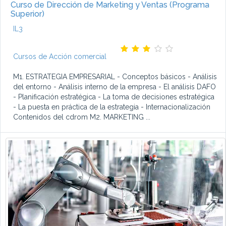
Curso de Dirección de Marketing y Ventas (Programa
Superior)
IL3
Cursos de Acción comercial
M1. ESTRATEGIA EMPRESARIAL - Conceptos básicos - Análisis
del entorno - Análisis interno de la empresa - El análisis DAFO
- Planificación estratégica - La toma de decisiones estratégica
- La puesta en práctica de la estrategia - Internacionalización
Contenidos del cdrom M2. MARKETING ...