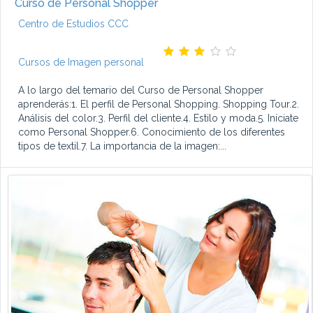
Curso de Personal Shopper
Centro de Estudios CCC
Cursos de Imagen personal
A lo largo del temario del Curso de Personal Shopper
aprenderás:1. El perfil de Personal Shopping. Shopping Tour.2.
Análisis del color.3. Perfil del cliente.4. Estilo y moda.5. Iníciate
como Personal Shopper.6. Conocimiento de los diferentes
tipos de textil.7. La importancia de la imagen:...