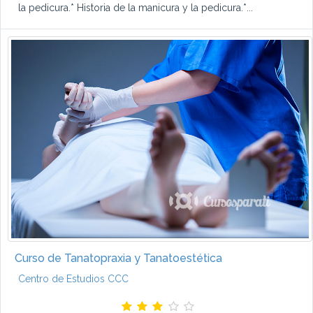
la pedicura.* Historia de la manicura y la pedicura.*...
Curso de Tanatopraxia y Tanatoestética
Centro de Estudios CCC