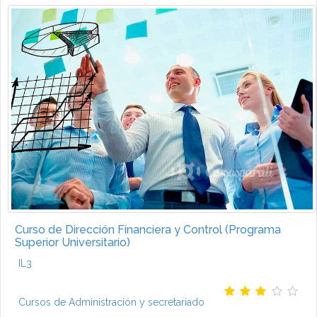
Curso de Dirección Financiera y Control (Programa
Superior Universitario)
IL3
Cursos de Administración y secretariado