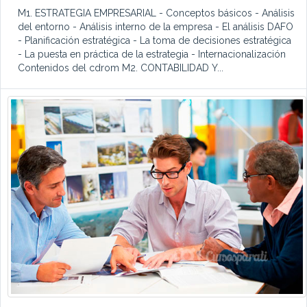
M1. ESTRATEGIA EMPRESARIAL - Conceptos básicos - Análisis
del entorno - Análisis interno de la empresa - El análisis DAFO
- Planificación estratégica - La toma de decisiones estratégica
- La puesta en práctica de la estrategia - Internacionalización
Contenidos del cdrom M2. CONTABILIDAD Y...