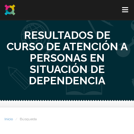
RESULTADOS DE
CURSO DE ATENCIÓN A
PERSONAS EN
SITUACIÓN DE
DEPENDENCIA
Inicio
Búsqueda