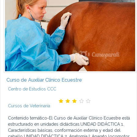
Curso de Auxiliar Clínico Ecuestre
Centro de Estudios CCC
Cursos de Veterinaria
Contenido temático-El Curso de Auxiliar Clínico Ecuestre está
estructurado en unidades didácticas.UNIDAD DIDÁCTICA 1.
Características básicas, conformación externa y edad del
caballo UNIDAD DIDÁCTICA 2. Anatomía I: Aparato locomotor