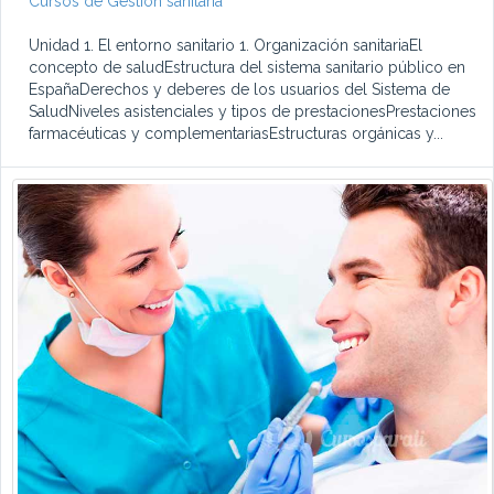
Cursos de Gestión sanitaria
Unidad 1. El entorno sanitario 1. Organización sanitariaEl
concepto de saludEstructura del sistema sanitario público en
EspañaDerechos y deberes de los usuarios del Sistema de
SaludNiveles asistenciales y tipos de prestacionesPrestaciones
farmacéuticas y complementariasEstructuras orgánicas y...