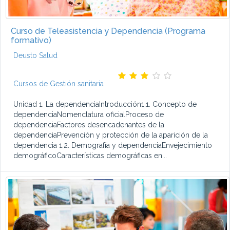
Curso de Teleasistencia y Dependencia (Programa
formativo)
Deusto Salud
Cursos de Gestión sanitaria
Unidad 1. La dependenciaIntroducción1.1. Concepto de
dependenciaNomenclatura oficialProceso de
dependenciaFactores desencadenantes de la
dependenciaPrevención y protección de la aparición de la
dependencia 1.2. Demografía y dependenciaEnvejecimiento
demográficoCaracterísticas demográficas en...