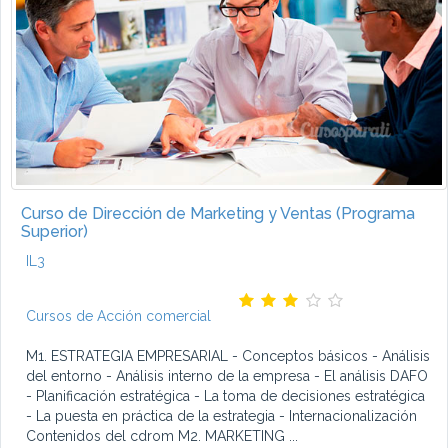
Curso de Dirección de Marketing y Ventas (Programa
Superior)
IL3
Cursos de Acción comercial
M1. ESTRATEGIA EMPRESARIAL - Conceptos básicos - Análisis
del entorno - Análisis interno de la empresa - El análisis DAFO
- Planificación estratégica - La toma de decisiones estratégica
- La puesta en práctica de la estrategia - Internacionalización
Contenidos del cdrom M2. MARKETING ...