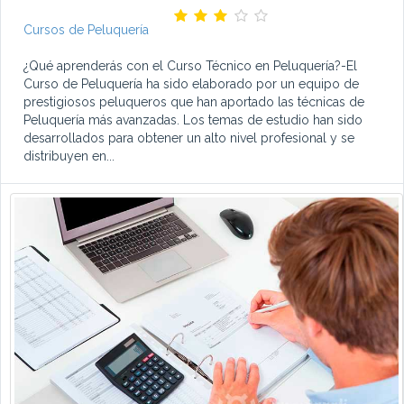
Cursos de Peluquería
¿Qué aprenderás con el Curso Técnico en Peluquería?-El
Curso de Peluquería ha sido elaborado por un equipo de
prestigiosos peluqueros que han aportado las técnicas de
Peluquería más avanzadas. Los temas de estudio han sido
desarrollados para obtener un alto nivel profesional y se
distribuyen en...