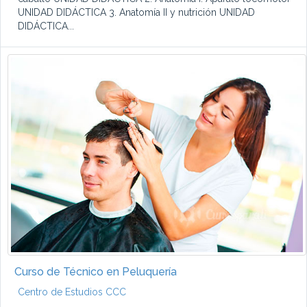
UNIDAD DIDÁCTICA 3. Anatomía II y nutrición UNIDAD
DIDÁCTICA...
Curso de Técnico en Peluquería
Centro de Estudios CCC