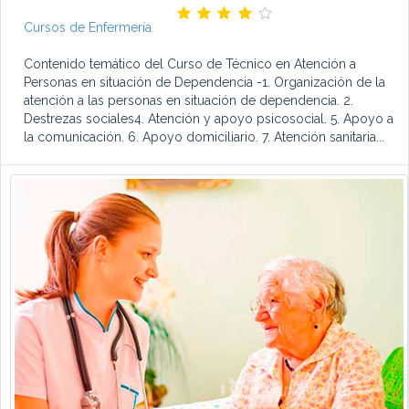
Cursos de Enfermería
Contenido temático del Curso de Técnico en Atención a
Personas en situación de Dependencia -1. Organización de la
atención a las personas en situación de dependencia. 2.
Destrezas sociales4. Atención y apoyo psicosocial. 5. Apoyo a
la comunicación. 6. Apoyo domiciliario. 7. Atención sanitaria...