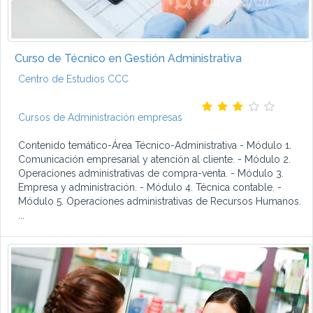
Curso de Técnico en Gestión Administrativa
Centro de Estudios CCC
Cursos de Administración empresas
Contenido temático-Área Técnico-Administrativa - Módulo 1.
Comunicación empresarial y atención al cliente. - Módulo 2.
Operaciones administrativas de compra-venta. - Módulo 3.
Empresa y administración. - Módulo 4. Técnica contable. -
Módulo 5. Operaciones administrativas de Recursos Humanos.
...