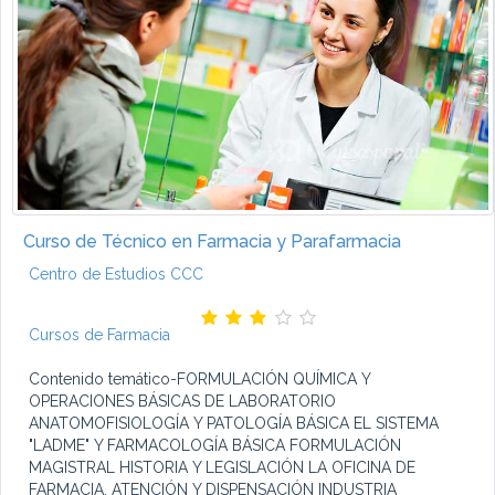
Curso de Técnico en Farmacia y Parafarmacia
Centro de Estudios CCC
Cursos de Farmacia
Contenido temático-FORMULACIÓN QUÍMICA Y
OPERACIONES BÁSICAS DE LABORATORIO
ANATOMOFISIOLOGÍA Y PATOLOGÍA BÁSICA EL SISTEMA
"LADME" Y FARMACOLOGÍA BÁSICA FORMULACIÓN
MAGISTRAL HISTORIA Y LEGISLACIÓN LA OFICINA DE
FARMACIA, ATENCIÓN Y DISPENSACIÓN INDUSTRIA