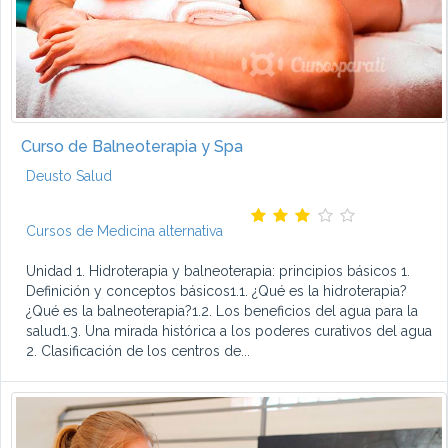
Curso de Balneoterapia y Spa
Deusto Salud
Cursos de Medicina alternativa
Unidad 1. Hidroterapia y balneoterapia: principios básicos 1.
Definición y conceptos básicos1.1. ¿Qué es la hidroterapia?
¿Qué es la balneoterapia?1.2. Los beneficios del agua para la
salud1.3. Una mirada histórica a los poderes curativos del agua
2. Clasificación de los centros de...