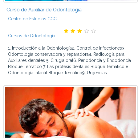
Curso de Auxiliar de Odontología
Centro de Estudios CCC
Cursos de Odontología
1. Introducción a la Odontología2. Control de Infecciones3.
Odontología conservadora y reparadora4. Radiología para
Auxiliares dentales 5. Cirugía oral6. Periodoncia y Endodoncia
Bloque Temático 7. Las prótesis dentales Bloque Temático 8.
Odontología infantil Bloque Temático9. Urgencias...