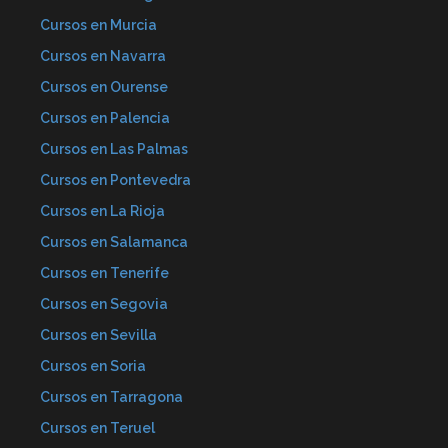
Cursos en Murcia
Cursos en Navarra
Cursos en Ourense
Cursos en Palencia
Cursos en Las Palmas
Cursos en Pontevedra
Cursos en La Rioja
Cursos en Salamanca
Cursos en Tenerife
Cursos en Segovia
Cursos en Sevilla
Cursos en Soria
Cursos en Tarragona
Cursos en Teruel