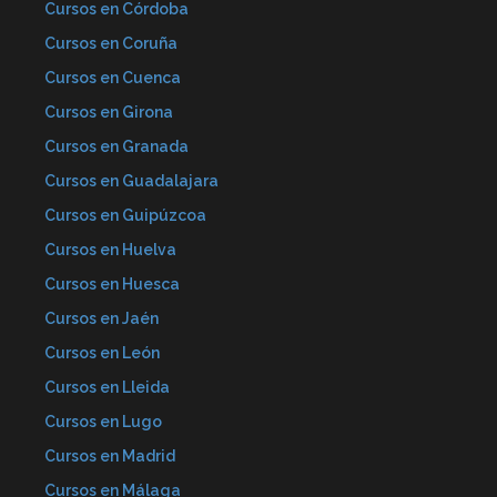
Cursos en Córdoba
Cursos en Coruña
Cursos en Cuenca
Cursos en Girona
Cursos en Granada
Cursos en Guadalajara
Cursos en Guipúzcoa
Cursos en Huelva
Cursos en Huesca
Cursos en Jaén
Cursos en León
Cursos en Lleida
Cursos en Lugo
Cursos en Madrid
Cursos en Málaga