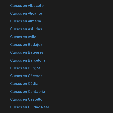
Cursos en Albacete
Cursos en Alicante
Cursos en Almería
Cursos en Asturias
Cursos en Ávila
Cursos en Badajoz
Cursos en Baleares
Cursos en Barcelona
Cursos en Burgos
Cursos en Cáceres
Cursos en Cádiz
Cursos en Cantabria
Cursos en Castellón
Cursos en Ciudad Real