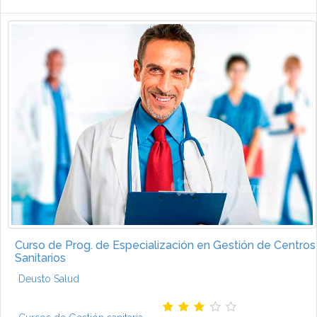
Curso de Prog. de Especialización en Gestión de Centros
Sanitarios
Deusto Salud