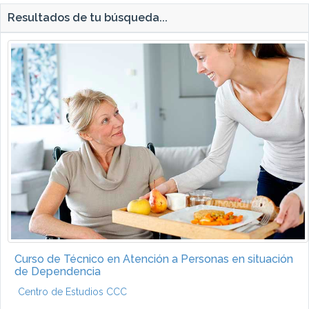
Resultados de tu búsqueda...
Curso de Técnico en Atención a Personas en situación
de Dependencia
Centro de Estudios CCC