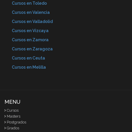
Cursos en Toledo
Cursos en Valencia
Cursos en Valladolid
Cursos en Vizcaya
Cursos en Zamora
Cursos en Zaragoza
Cursos en Ceuta
Cursos en Melilla
MENU
Cursos
Masters
Postgrados
Grados