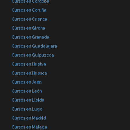
Cursos en Córdoba
Cursos en Coruña
Cursos en Cuenca
Cursos en Girona
Cursos en Granada
Cursos en Guadalajara
Cursos en Guipúzcoa
Cursos en Huelva
Cursos en Huesca
Cursos en Jaén
Cursos en León
Cursos en Lleida
Cursos en Lugo
Cursos en Madrid
Cursos en Málaga