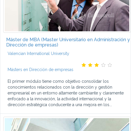
Máster de MBA (Master Universitario en Administración y
Dirección de empresas)
Valencian International University
Másters en Dirección de empresas
El primer módulo tiene como objetivo consolidar los
conocimientos relacionados con la dirección y gestión
empresarial en un entorno altamente cambiante y claramente
enfocado a la innovación, la actividad internacional y la
dirección estratégica conducente a una mejora en los...