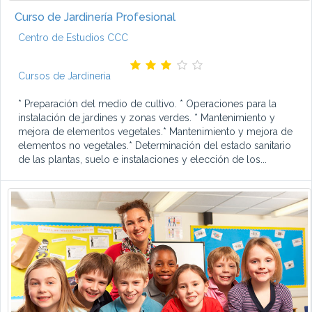
Curso de Jardinería Profesional
Centro de Estudios CCC
Cursos de Jardineria
* Preparación del medio de cultivo. * Operaciones para la
instalación de jardines y zonas verdes. * Mantenimiento y
mejora de elementos vegetales.* Mantenimiento y mejora de
elementos no vegetales.* Determinación del estado sanitario
de las plantas, suelo e instalaciones y elección de los...