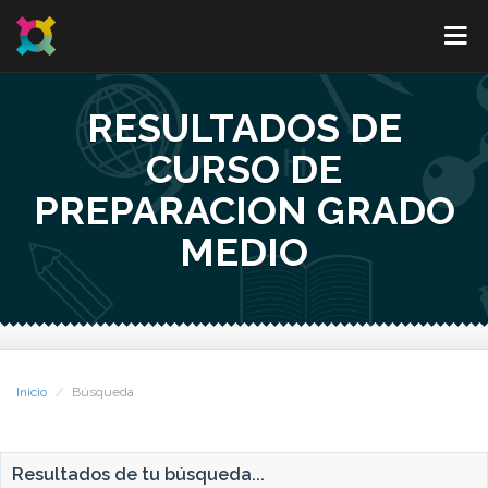
RESULTADOS DE
CURSO DE
PREPARACION GRADO
MEDIO
Inicio
Búsqueda
Resultados de tu búsqueda...