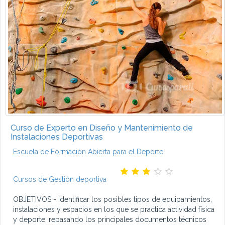
Curso de Experto en Diseño y Mantenimiento de
Instalaciones Deportivas
Escuela de Formación Abierta para el Deporte
Cursos de Gestión deportiva
OBJETIVOS - Identificar los posibles tipos de equipamientos,
instalaciones y espacios en los que se practica actividad física
y deporte, repasando los principales documentos técnicos