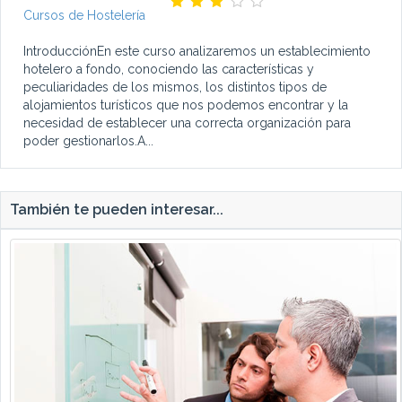
Cursos de Hostelería
IntroducciónEn este curso analizaremos un establecimiento
hotelero a fondo, conociendo las características y
peculiaridades de los mismos, los distintos tipos de
alojamientos turísticos que nos podemos encontrar y la
necesidad de establecer una correcta organización para
poder gestionarlos.A...
También te pueden interesar...