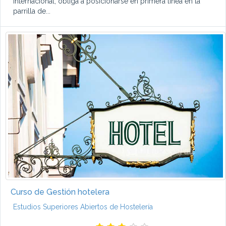
internacional, obliga a posicionarse en primera línea en la
parrilla de...
Curso de Gestión hotelera
Estudios Superiores Abiertos de Hostelería