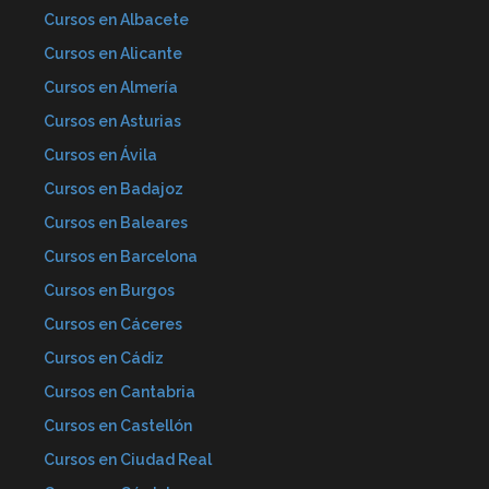
Cursos en Albacete
Cursos en Alicante
Cursos en Almería
Cursos en Asturias
Cursos en Ávila
Cursos en Badajoz
Cursos en Baleares
Cursos en Barcelona
Cursos en Burgos
Cursos en Cáceres
Cursos en Cádiz
Cursos en Cantabria
Cursos en Castellón
Cursos en Ciudad Real