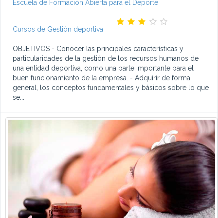
Escuela de Formación Abierta para el Deporte
Cursos de Gestión deportiva
OBJETIVOS - Conocer las principales características y
particularidades de la gestión de los recursos humanos de
una entidad deportiva, como una parte importante para el
buen funcionamiento de la empresa. - Adquirir de forma
general, los conceptos fundamentales y básicos sobre lo que
se...