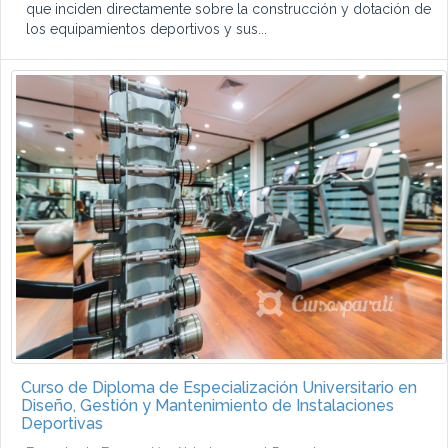
que inciden directamente sobre la construcción y dotación de
los equipamientos deportivos y sus...
Curso de Diploma de Especialización Universitario en
Diseño, Gestión y Mantenimiento de Instalaciones
Deportivas