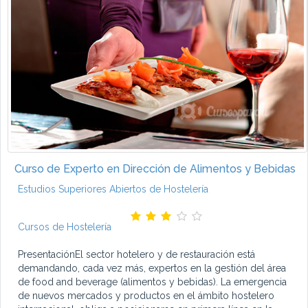
Curso de Experto en Dirección de Alimentos y Bebidas
Estudios Superiores Abiertos de Hostelería
Cursos de Hostelería
PresentaciónEl sector hotelero y de restauración está
demandando, cada vez más, expertos en la gestión del área
de food and beverage (alimentos y bebidas). La emergencia
de nuevos mercados y productos en el ámbito hostelero