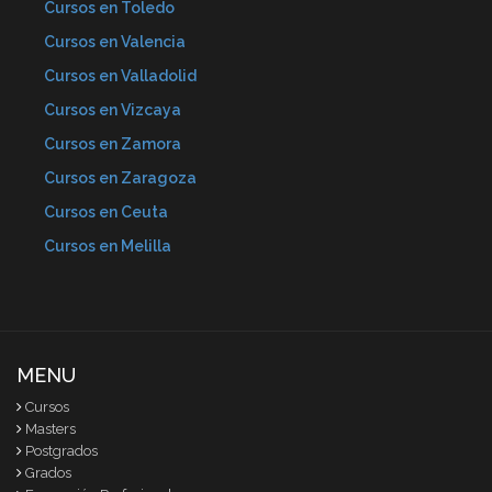
Cursos en Toledo
Cursos en Valencia
Cursos en Valladolid
Cursos en Vizcaya
Cursos en Zamora
Cursos en Zaragoza
Cursos en Ceuta
Cursos en Melilla
MENU
Cursos
Masters
Postgrados
Grados