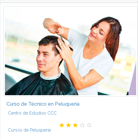
Curso de Técnico en Peluquería
Centro de Estudios CCC
Cursos de Peluquería