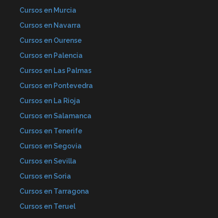
Cursos en Murcia
Cursos en Navarra
Cursos en Ourense
Cursos en Palencia
Cursos en Las Palmas
Cursos en Pontevedra
Cursos en La Rioja
Cursos en Salamanca
Cursos en Tenerife
Cursos en Segovia
Cursos en Sevilla
Cursos en Soria
Cursos en Tarragona
Cursos en Teruel