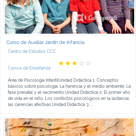
Curso de Auxiliar Jardín de Infancia
Centro de Estudios CCC
Cursos de Enseñanza
Área de Psicología InfantilUnidad Didáctica 1. Conceptos
básicos sobre psicología. La herencia y el medio ambiente. La
fase prenatal y el nacimiento.Unidad Didáctica 2. El primer año
de vida en el niño. Los conflictos psicológicos en la lactancia:
las carencias afectivas.Unidad Didáctica 3. ...