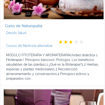
Curso de Naturopatía
Deusto Salud
Cursos de Medicina alternativa
MÓDULO FITOTERAPIA Y AROMATERAPIAUnidad didáctica 1.
Fitoterapia I: Principios básicos0. Prólogo1. Los beneficios
saludables de las plantas1.1 ¿Qué es la fitoterapia?1.2 Hierbas,
especias y plantas medicinales1.3 Recolección,
almacenamiento y conservación1.4 Principios activos y
preparados con...