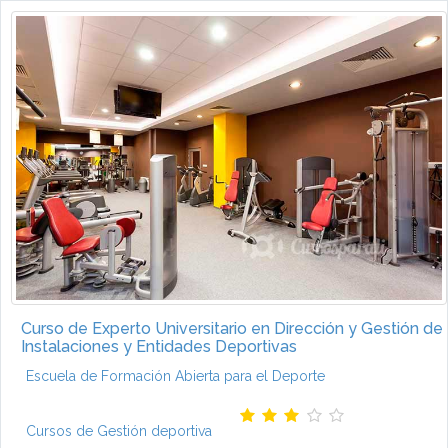
Curso de Experto Universitario en Dirección y Gestión de
Instalaciones y Entidades Deportivas
Escuela de Formación Abierta para el Deporte
Cursos de Gestión deportiva