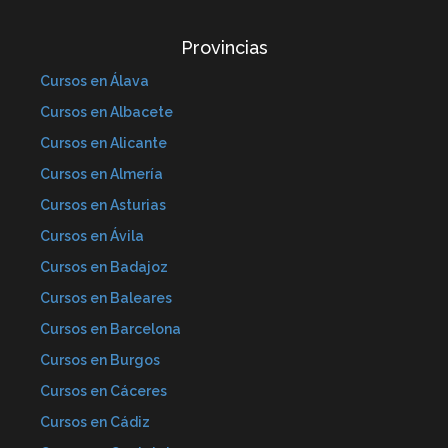
Provincias
Cursos en Álava
Cursos en Albacete
Cursos en Alicante
Cursos en Almería
Cursos en Asturias
Cursos en Ávila
Cursos en Badajoz
Cursos en Baleares
Cursos en Barcelona
Cursos en Burgos
Cursos en Cáceres
Cursos en Cádiz