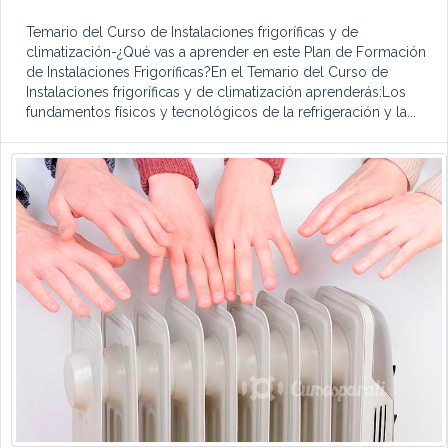
Temario del Curso de Instalaciones frigoríficas y de
climatización-¿Qué vas a aprender en este Plan de Formación
de Instalaciones Frigoríficas?En el Temario del Curso de
Instalaciones frigoríficas y de climatización aprenderás:Los
fundamentos físicos y tecnológicos de la refrigeración y la...