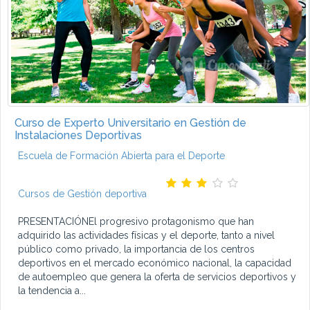
Curso de Experto Universitario en Gestión de
Instalaciones Deportivas
Escuela de Formación Abierta para el Deporte
Cursos de Gestión deportiva
PRESENTACIÓNEl progresivo protagonismo que han
adquirido las actividades físicas y el deporte, tanto a nivel
público como privado, la importancia de los centros
deportivos en el mercado económico nacional, la capacidad
de autoempleo que genera la oferta de servicios deportivos y
la tendencia a...