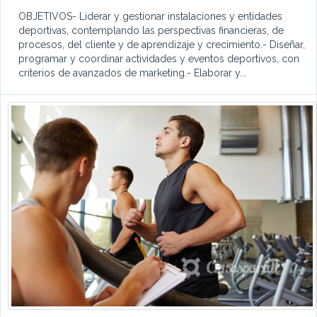
OBJETIVOS- Liderar y gestionar instalaciones y entidades
deportivas, contemplando las perspectivas financieras, de
procesos, del cliente y de aprendizaje y crecimiento.- Diseñar,
programar y coordinar actividades y eventos deportivos, con
criterios de avanzados de marketing.- Elaborar y...