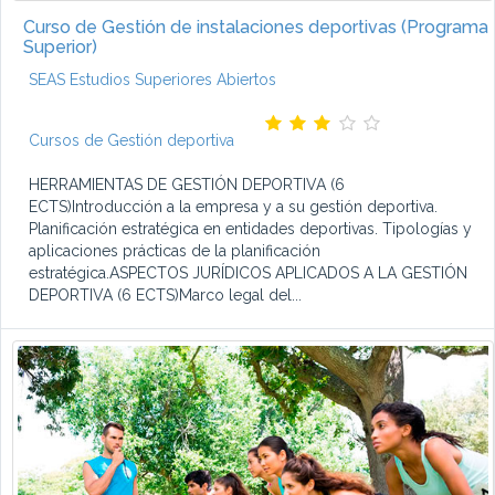
Curso de Gestión de instalaciones deportivas (Programa
Superior)
SEAS Estudios Superiores Abiertos
Cursos de Gestión deportiva
HERRAMIENTAS DE GESTIÓN DEPORTIVA (6
ECTS)Introducción a la empresa y a su gestión deportiva.
Planificación estratégica en entidades deportivas. Tipologías y
aplicaciones prácticas de la planificación
estratégica.ASPECTOS JURÍDICOS APLICADOS A LA GESTIÓN
DEPORTIVA (6 ECTS)Marco legal del...