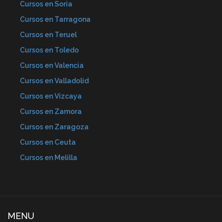
Cursos en Soria
Cursos en Tarragona
Cursos en Teruel
Cursos en Toledo
Cursos en Valencia
Cursos en Valladolid
Cursos en Vizcaya
Cursos en Zamora
Cursos en Zaragoza
Cursos en Ceuta
Cursos en Melilla
MENU