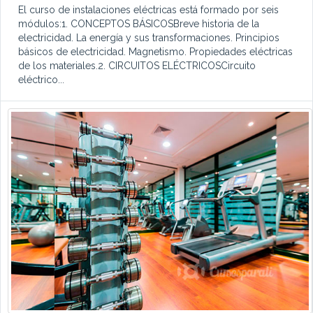
El curso de instalaciones eléctricas está formado por seis
módulos:1. CONCEPTOS BÁSICOSBreve historia de la
electricidad. La energía y sus transformaciones. Principios
básicos de electricidad. Magnetismo. Propiedades eléctricas
de los materiales.2. CIRCUITOS ELÉCTRICOSCircuito
eléctrico...