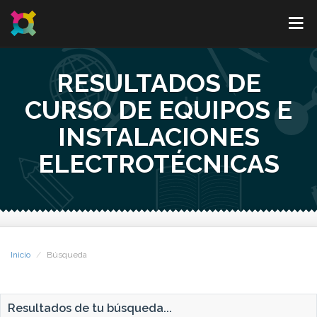
RESULTADOS DE
CURSO DE EQUIPOS E
INSTALACIONES
ELECTROTÉCNICAS
Inicio
Búsqueda
Resultados de tu búsqueda...