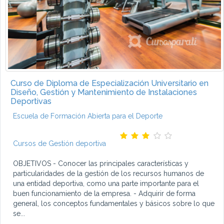
Curso de Diploma de Especialización Universitario en
Diseño, Gestión y Mantenimiento de Instalaciones
Deportivas
Escuela de Formación Abierta para el Deporte
Cursos de Gestión deportiva
OBJETIVOS - Conocer las principales características y
particularidades de la gestión de los recursos humanos de
una entidad deportiva, como una parte importante para el
buen funcionamiento de la empresa. - Adquirir de forma
general, los conceptos fundamentales y básicos sobre lo que
se...