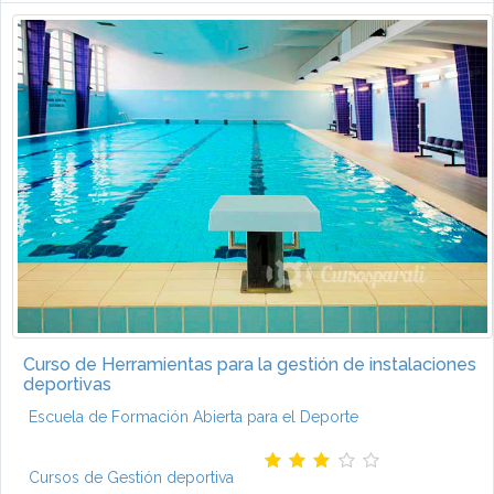
Curso de Herramientas para la gestión de instalaciones
deportivas
Escuela de Formación Abierta para el Deporte
Cursos de Gestión deportiva