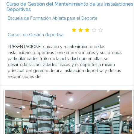
Curso de Gestión del Mantenimiento de las Instalaciones
Deportivas
Escuela de Formación Abierta para el Deporte
Cursos de Gestión deportiva
PRESENTACIÓNEl cuidado y mantenimiento de las
instalaciones deportivas tiene enorme interés y sus propias
particularidades fruto de la actividad que en ellas se
desarrolla: las actividades físicas y el deporte.La misión
principal del gerente de una Instalación deportiva y de sus
responsables de...