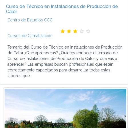
Curso de Técnico en Instalaciones de Producción de
Calor
Centro de Estudios CCC
Cursos de Climatización
Temario del Curso de Técnico en Instalaciones de Producción
de Calor ¿Qué aprenderás? ¿Quieres conocer el temario del
Curso de Instalaciones de Producción de Calor y qué vas a
aprender? Las empresas buscan profesionales que estén
correctamente capacitados para desarrollar todas estas
labores que...