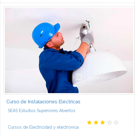
Curso de Instalaciones Eléctricas
SEAS Estudios Superiores Abiertos
Cursos de Electricidad y electrónica