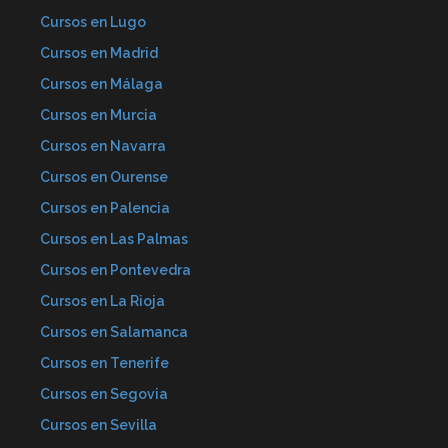
Cursos en Lugo
Cursos en Madrid
Cursos en Málaga
Cursos en Murcia
Cursos en Navarra
Cursos en Ourense
Cursos en Palencia
Cursos en Las Palmas
Cursos en Pontevedra
Cursos en La Rioja
Cursos en Salamanca
Cursos en Tenerife
Cursos en Segovia
Cursos en Sevilla