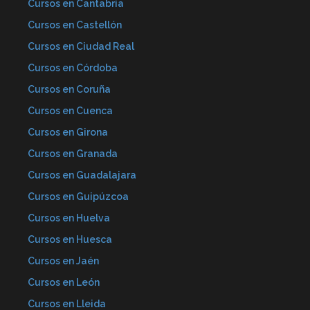
Cursos en Cantabria
Cursos en Castellón
Cursos en Ciudad Real
Cursos en Córdoba
Cursos en Coruña
Cursos en Cuenca
Cursos en Girona
Cursos en Granada
Cursos en Guadalajara
Cursos en Guipúzcoa
Cursos en Huelva
Cursos en Huesca
Cursos en Jaén
Cursos en León
Cursos en Lleida