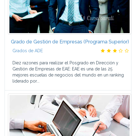
Grado de Gestión de Empresas (Programa Superior)
Grados de ADE
Diez razones para realizar el Posgrado en Dirección y
Gestión de Empresas de EAE: EAE es una de las 25
mejores escuelas de negocios del mundo en un ranking
liderado por...