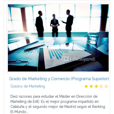
Grado de Marketing y Comercio (Programa Superior)
Grados de Marketing
Diez razones para estudiar el Máster en Dirección de
Marketing de EAE: Es el mejor programa impartido en
Cataluña y el segundo mejor de Madrid según el Ranking
El Mundo...