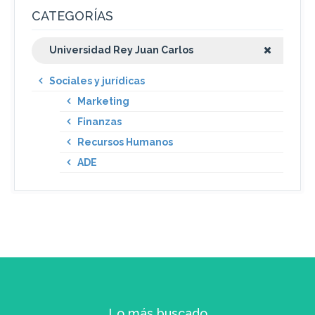
CATEGORÍAS
Universidad Rey Juan Carlos
Sociales y jurídicas
Marketing
Finanzas
Recursos Humanos
ADE
Lo más buscado