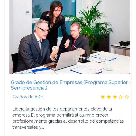
Grado de Gestión de Empresas (Programa Superior -
Semipresencial)
Grados de ADE
Lidera la gestión de los departamentos clave de la
empresa El programa permitirá al alumno crecer
profesionalmente gracias al desarrollo de competencias
transversales y...