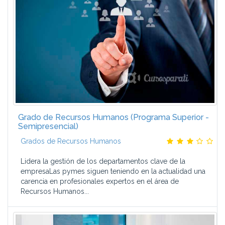
Grado de Recursos Humanos (Programa Superior -
Semipresencial)
Grados de Recursos Humanos
Lidera la gestión de los departamentos clave de la
empresaLas pymes siguen teniendo en la actualidad una
carencia en profesionales expertos en el área de
Recursos Humanos...