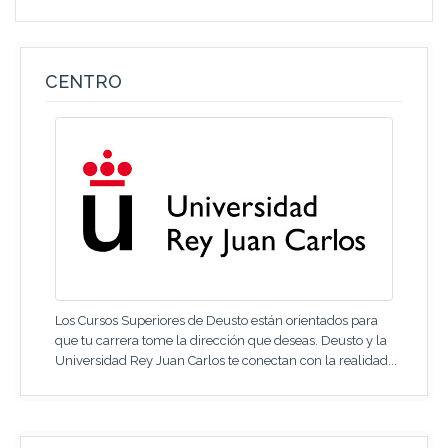
CENTRO
Los Cursos Superiores de Deusto están orientados para
que tu carrera tome la dirección que deseas. Deusto y la
Universidad Rey Juan Carlos te conectan con la realidad...