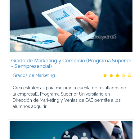
Grado de Marketing y Comercio (Programa Superior
- Semipresencial)
Grados de Marketing
Crea estrategias para mejorar la cuenta de resultados de
la empresaEl Programa Superior Universitario en
Dirección de Marketing y Ventas de EAE permite a los
alumnos adquirir...