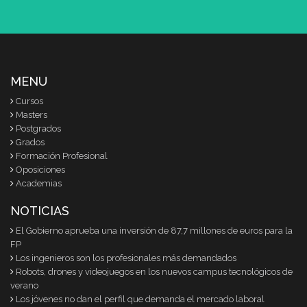
MENU
Cursos
Masters
Postgrados
Grados
Formación Profesional
Oposiciones
Academias
NOTICIAS
El Gobierno aprueba una inversión de 87,7 millones de euros para la
FP
Los ingenieros son los profesionales más demandados
Robots, drones y videojuegos en los nuevos campus tecnológicos de
verano
Los jóvenes no dan el perfil que demanda el mercado laboral