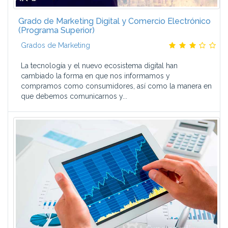
Grado de Marketing Digital y Comercio Electrónico
(Programa Superior)
Grados de Marketing
La tecnología y el nuevo ecosistema digital han
cambiado la forma en que nos informamos y
compramos como consumidores, así como la manera en
que debemos comunicarnos y...