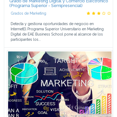
Grado de Marketing Digital y Comercio Electrónico
(Programa Superior - Semipresencial)
Grados de Marketing
Detecta y gestiona oportunidades de negocio en
InternetEl Programa Superior Universitario en Marketing
Digital de EAE Business School pone al alcance de los
participantes los...