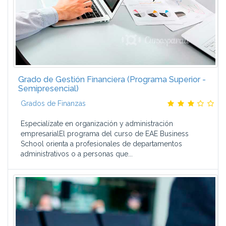
Grado de Gestión Financiera (Programa Superior -
Semipresencial)
Grados de Finanzas
Especialízate en organización y administración
empresarialEl programa del curso de EAE Business
School orienta a profesionales de departamentos
administrativos o a personas que...