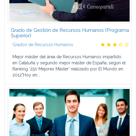
Grado de Gestión de Recursos Humanos (Programa
Superior)
Grados de Recursos Humanos
Mejor máster del área de Recursos Humanos impartido
en Cataluña y segundo mejor máster de España, según el
Ranking '250 Mejores Máster' realizado por El Mundo en
2012"Hoy en...