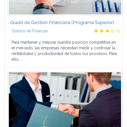
Grado de Gestión Financiera (Programa Superior)
Grados de Finanzas
Para mantener y mejorar nuestra posición competitiva en
el mercado, las empresas necesitan medir y controlar la
rentabilidad y productividad de todos sus procesos. Para
ello...