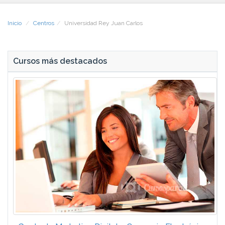
Inicio
Centros
Universidad Rey Juan Carlos
Cursos más destacados