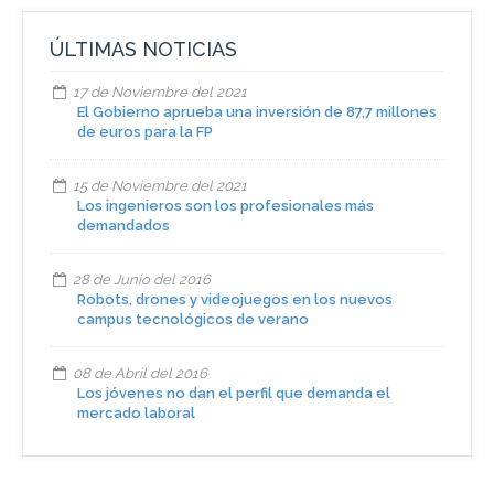
ÚLTIMAS NOTICIAS
17 de Noviembre del 2021
El Gobierno aprueba una inversión de 87,7 millones
de euros para la FP
15 de Noviembre del 2021
Los ingenieros son los profesionales más
demandados
28 de Junio del 2016
Robots, drones y videojuegos en los nuevos
campus tecnológicos de verano
08 de Abril del 2016
Los jóvenes no dan el perfil que demanda el
mercado laboral