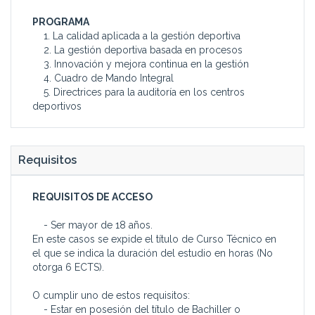
PROGRAMA
1. La calidad aplicada a la gestión deportiva
2. La gestión deportiva basada en procesos
3. Innovación y mejora continua en la gestión
4. Cuadro de Mando Integral
5. Directrices para la auditoría en los centros
deportivos
Requisitos
REQUISITOS DE ACCESO
- Ser mayor de 18 años.
En este casos se expide el título de Curso Técnico en
el que se indica la duración del estudio en horas (No
otorga 6 ECTS).
O cumplir uno de estos requisitos:
- Estar en posesión del título de Bachiller o