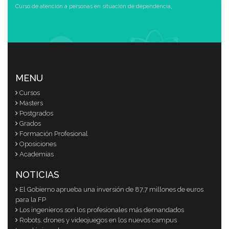
Curso de atención a personas en situación de dependencia
,
MENU
Cursos
Masters
Postgrados
Grados
Formación Profesional
Oposiciones
Academias
NOTICIAS
El Gobierno aprueba una inversión de 87,7 millones de euros
para la FP
Los ingenieros son los profesionales más demandados
Robots, drones y videojuegos en los nuevos campus