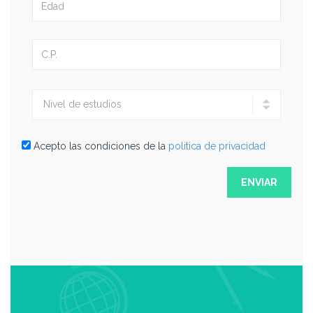
Acepto las condiciones de la
politica de privacidad