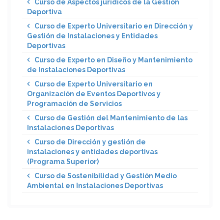
Curso de Aspectos jurídicos de la Gestión
Deportiva
Curso de Experto Universitario en Dirección y
Gestión de Instalaciones y Entidades
Deportivas
Curso de Experto en Diseño y Mantenimiento
de Instalaciones Deportivas
Curso de Experto Universitario en
Organización de Eventos Deportivos y
Programación de Servicios
Curso de Gestión del Mantenimiento de las
Instalaciones Deportivas
Curso de Dirección y gestión de
instalaciones y entidades deportivas
(Programa Superior)
Curso de Sostenibilidad y Gestión Medio
Ambiental en Instalaciones Deportivas