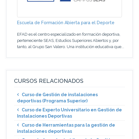
Escuela de Formación Abierta para el Deporte
EFAD es el centro especializado en formación deportiva,
perteneciente SEAS, Estudios Superiores Abiertos y, por
tanto, al Grupo San Valero. Una institución educativa que...
CURSOS RELACIONADOS
Curso de Gestión de instalaciones
deportivas (Programa Superior)
Curso de Experto Universitario en Gestión de
Instalaciones Deportivas
Curso de Herramientas para la gestión de
instalaciones deportivas