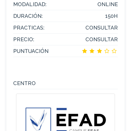
MODALIDAD:
ONLINE
DURACIÓN:
150H
PRACTICAS:
CONSULTAR
PRECIO:
CONSULTAR
PUNTUACIÓN
CENTRO