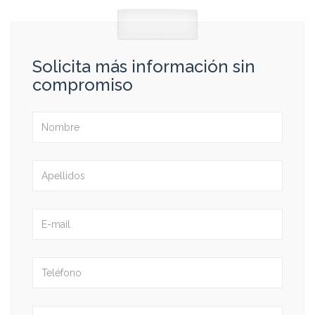
Solicita más información sin
compromiso