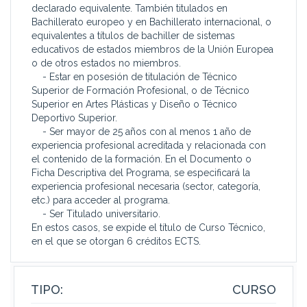
declarado equivalente. También titulados en
Bachillerato europeo y en Bachillerato internacional, o
equivalentes a títulos de bachiller de sistemas
educativos de estados miembros de la Unión Europea
o de otros estados no miembros.
- Estar en posesión de titulación de Técnico
Superior de Formación Profesional, o de Técnico
Superior en Artes Plásticas y Diseño o Técnico
Deportivo Superior.
- Ser mayor de 25 años con al menos 1 año de
experiencia profesional acreditada y relacionada con
el contenido de la formación. En el Documento o
Ficha Descriptiva del Programa, se especificará la
experiencia profesional necesaria (sector, categoría,
etc.) para acceder al programa.
- Ser Titulado universitario.
En estos casos, se expide el título de Curso Técnico,
en el que se otorgan 6 créditos ECTS.
TIPO:
CURSO