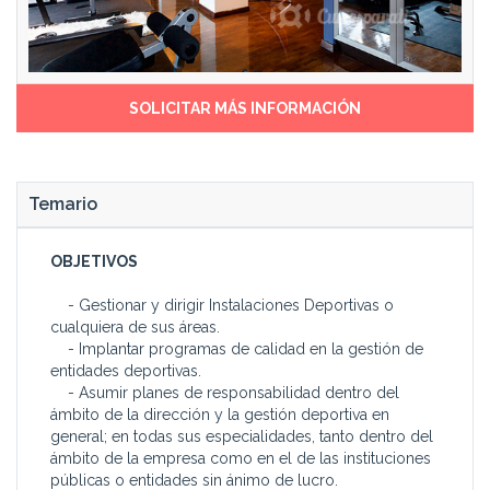
SOLICITAR MÁS INFORMACIÓN
Temario
OBJETIVOS
- Gestionar y dirigir Instalaciones Deportivas o
cualquiera de sus áreas.
- Implantar programas de calidad en la gestión de
entidades deportivas.
- Asumir planes de responsabilidad dentro del
ámbito de la dirección y la gestión deportiva en
general; en todas sus especialidades, tanto dentro del
ámbito de la empresa como en el de las instituciones
públicas o entidades sin ánimo de lucro.