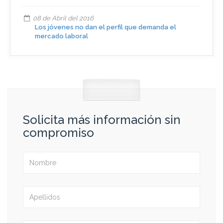
08 de Abril del 2016
Los jóvenes no dan el perfil que demanda el
mercado laboral
Solicita más información sin
compromiso