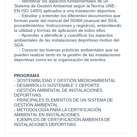
- Identificar los aspectos fundamentales de un
Sistema de Gestión Ambiental según la Norma UNE-
EN-ISO 14001 aplicados a una instalación deportiva.
- Estudiar y entender los diferentes documentos que
forman parte del manual del SGMA (manual del SGA,
procedimientos, Instrucciones y registros), entendiendo
la utilidad y formas de aplicación de todos ellos.
- Aprender a identificar y cuantificar los aspectos
ambientales de las instalaciones deportivas motivo del
SGA.
- Conocer las buenas prácticas ambientales que se
pueden realizar tanto en la gestión de las instalaciones
deportivas como en la organización de eventos.
PROGRAMA
- SOSTENIBILIDAD Y GESTIÓN MEDIOAMBIENTAL
- DESARROLLO SOSTENIBLE Y DEPORTE
- GESTIÓN AMBIENTAL DE INSTALACIONES
DEPORTIVAS
- PRINCIPALES ELEMENTOS DE UN SISTEMA DE
GESTIÓN AMBIENTAL
- METODOLOGÍA PARA LA CERTIFICACIÓN
AMBIENTAL EN INSTALACIONES
- EJEMPLOS DE CERTIFICACIÓN AMBIENTA DE
INSTALACIONES DEPORTIVAS