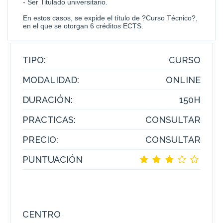
- Ser Titulado universitario.
En estos casos, se expide el título de ?Curso Técnico?,
en el que se otorgan 6 créditos ECTS.
TIPO:
CURSO
MODALIDAD:
ONLINE
DURACIÓN:
150H
PRACTICAS:
CONSULTAR
PRECIO:
CONSULTAR
PUNTUACIÓN
CENTRO