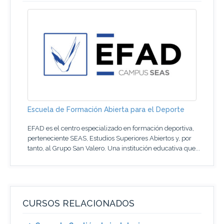
Escuela de Formación Abierta para el Deporte
EFAD es el centro especializado en formación deportiva,
perteneciente SEAS, Estudios Superiores Abiertos y, por
tanto, al Grupo San Valero. Una institución educativa que...
CURSOS RELACIONADOS