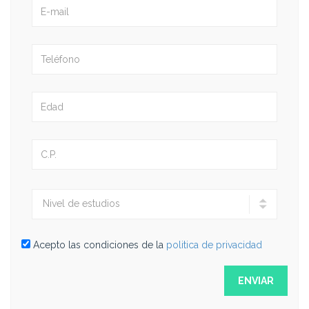
Acepto las condiciones de la
politica de privacidad