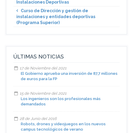
Instalaciones Deportivas
Curso de Dirección y gestión de
instalaciones y entidades deportivas
(Programa Superior)
ÚLTIMAS NOTICIAS
17 de Noviembre del 2021
El Gobierno aprueba una inversión de 87,7 millones
de euros para la FP
15 de Noviembre del 2021
Los ingenieros son los profesionales más
demandados
28 de Junio del 2016
Robots, drones y videojuegos en los nuevos
campus tecnológicos de verano