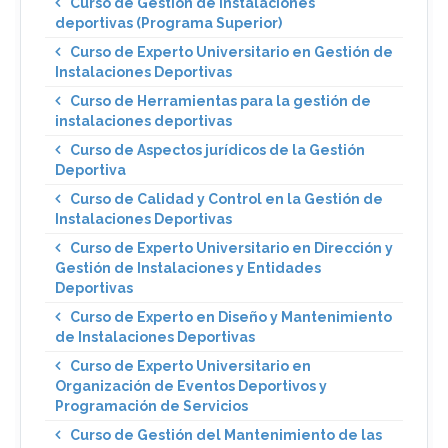
Curso de Gestión de instalaciones
deportivas (Programa Superior)
Curso de Experto Universitario en Gestión de
Instalaciones Deportivas
Curso de Herramientas para la gestión de
instalaciones deportivas
Curso de Aspectos jurídicos de la Gestión
Deportiva
Curso de Calidad y Control en la Gestión de
Instalaciones Deportivas
Curso de Experto Universitario en Dirección y
Gestión de Instalaciones y Entidades
Deportivas
Curso de Experto en Diseño y Mantenimiento
de Instalaciones Deportivas
Curso de Experto Universitario en
Organización de Eventos Deportivos y
Programación de Servicios
Curso de Gestión del Mantenimiento de las