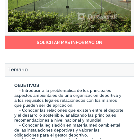
SOLICITAR MÁS INFORMACIÓN
Temario
OBJETIVOS
- Introducir a la problemática de los principales
aspectos ambientales de una organización deportiva y
a los requisitos legales relacionados con los mismos
que pueden ser de aplicación.
- Conocer las relaciones que existen entre el deporte
y el desarrollo sostenible, analizando las principales
recomendaciones a nivel nacional y mundial .
- Conocer la legislación en materia medioambiental
de las instalaciones deportivas y valorar las
obligaciones para el gestor deportivo.