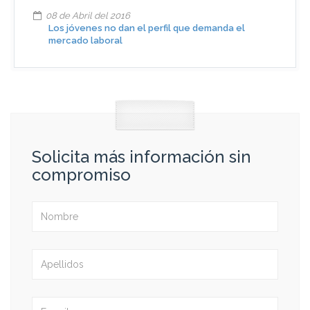
08 de Abril del 2016
Los jóvenes no dan el perfil que demanda el
mercado laboral
Solicita más información sin
compromiso