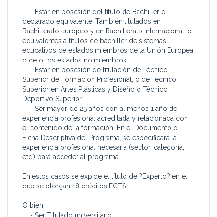
- Estar en posesión del título de Bachiller o
declarado equivalente. También titulados en
Bachillerato europeo y en Bachillerato internacional, o
equivalentes a títulos de bachiller de sistemas
educativos de estados miembros de la Unión Europea
o de otros estados no miembros.
- Estar en posesión de titulación de Técnico
Superior de Formación Profesional, o de Técnico
Superior en Artes Plásticas y Diseño o Técnico
Deportivo Superior.
- Ser mayor de 25 años con al menos 1 año de
experiencia profesional acreditada y relacionada con
el contenido de la formación. En el Documento o
Ficha Descriptiva del Programa, se especificará la
experiencia profesional necesaria (sector, categoría,
etc.) para acceder al programa.
En estos casos se expide el título de ?Experto? en el
que se otorgan 18 créditos ECTS.
O bien:
- Ser Titulado universitario.