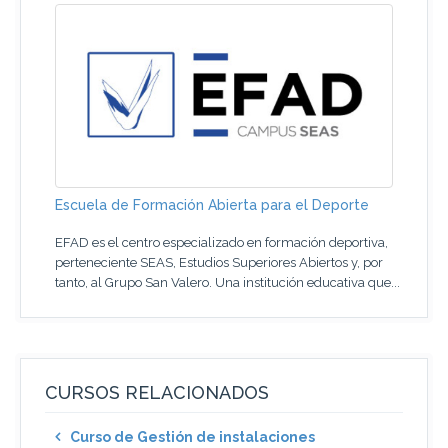
Escuela de Formación Abierta para el Deporte
EFAD es el centro especializado en formación deportiva,
perteneciente SEAS, Estudios Superiores Abiertos y, por
tanto, al Grupo San Valero. Una institución educativa que...
CURSOS RELACIONADOS
Curso de Gestión de instalaciones