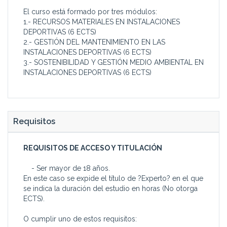
El curso está formado por tres módulos:
1.- RECURSOS MATERIALES EN INSTALACIONES
DEPORTIVAS (6 ECTS)
2.- GESTIÓN DEL MANTENIMIENTO EN LAS
INSTALACIONES DEPORTIVAS (6 ECTS)
3.- SOSTENIBILIDAD Y GESTIÓN MEDIO AMBIENTAL EN
INSTALACIONES DEPORTIVAS (6 ECTS)
Requisitos
REQUISITOS DE ACCESO Y TITULACIÓN
- Ser mayor de 18 años.
En este caso se expide el título de ?Experto? en el que
se indica la duración del estudio en horas (No otorga
ECTS).
O cumplir uno de estos requisitos: