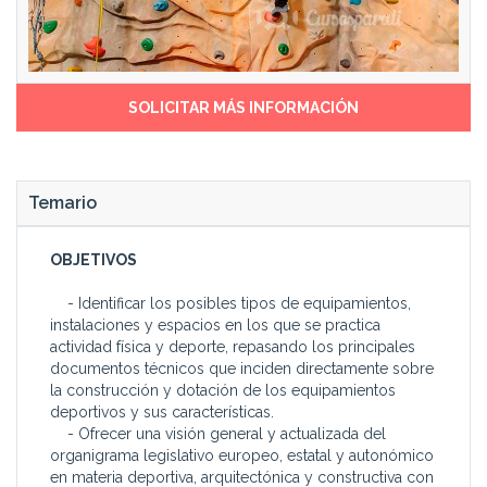
SOLICITAR MÁS INFORMACIÓN
Temario
OBJETIVOS
- Identificar los posibles tipos de equipamientos,
instalaciones y espacios en los que se practica
actividad física y deporte, repasando los principales
documentos técnicos que inciden directamente sobre
la construcción y dotación de los equipamientos
deportivos y sus características.
- Ofrecer una visión general y actualizada del
organigrama legislativo europeo, estatal y autonómico
en materia deportiva, arquitectónica y constructiva con