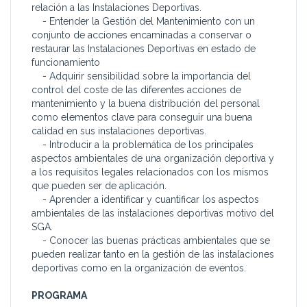
relación a las Instalaciones Deportivas.
- Entender la Gestión del Mantenimiento con un
conjunto de acciones encaminadas a conservar o
restaurar las Instalaciones Deportivas en estado de
funcionamiento
- Adquirir sensibilidad sobre la importancia del
control del coste de las diferentes acciones de
mantenimiento y la buena distribución del personal
como elementos clave para conseguir una buena
calidad en sus instalaciones deportivas.
- Introducir a la problemática de los principales
aspectos ambientales de una organización deportiva y
a los requisitos legales relacionados con los mismos
que pueden ser de aplicación.
- Aprender a identificar y cuantificar los aspectos
ambientales de las instalaciones deportivas motivo del
SGA.
- Conocer las buenas prácticas ambientales que se
pueden realizar tanto en la gestión de las instalaciones
deportivas como en la organización de eventos.
PROGRAMA