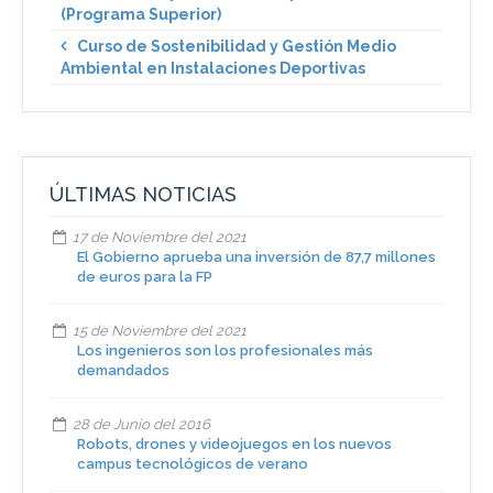
(Programa Superior)
Curso de Sostenibilidad y Gestión Medio
Ambiental en Instalaciones Deportivas
ÚLTIMAS NOTICIAS
17 de Noviembre del 2021
El Gobierno aprueba una inversión de 87,7 millones
de euros para la FP
15 de Noviembre del 2021
Los ingenieros son los profesionales más
demandados
28 de Junio del 2016
Robots, drones y videojuegos en los nuevos
campus tecnológicos de verano