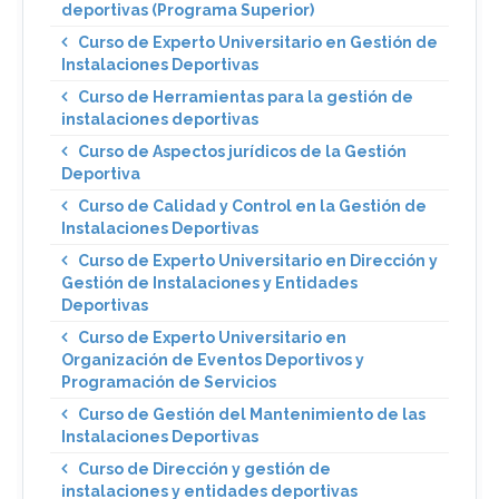
deportivas (Programa Superior)
Curso de Experto Universitario en Gestión de
Instalaciones Deportivas
Curso de Herramientas para la gestión de
instalaciones deportivas
Curso de Aspectos jurídicos de la Gestión
Deportiva
Curso de Calidad y Control en la Gestión de
Instalaciones Deportivas
Curso de Experto Universitario en Dirección y
Gestión de Instalaciones y Entidades
Deportivas
Curso de Experto Universitario en
Organización de Eventos Deportivos y
Programación de Servicios
Curso de Gestión del Mantenimiento de las
Instalaciones Deportivas
Curso de Dirección y gestión de
instalaciones y entidades deportivas