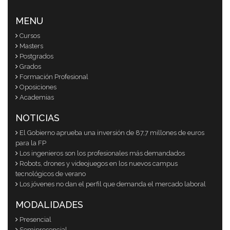
MENU
Cursos
Masters
Postgrados
Grados
Formación Profesional
Oposiciones
Academias
NOTICIAS
El Gobierno aprueba una inversión de 87,7 millones de euros
para la FP
Los ingenieros son los profesionales más demandados
Robots, drones y videojuegos en los nuevos campus
tecnológicos de verano
Los jóvenes no dan el perfil que demanda el mercado laboral
MODALIDADES
Presencial
Semipresencial