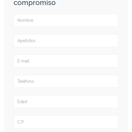
compromiso