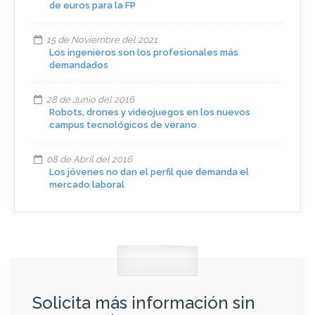
de euros para la FP
15 de Noviembre del 2021
Los ingenieros son los profesionales más
demandados
28 de Junio del 2016
Robots, drones y videojuegos en los nuevos
campus tecnológicos de verano
08 de Abril del 2016
Los jóvenes no dan el perfil que demanda el
mercado laboral
Solicita más información sin