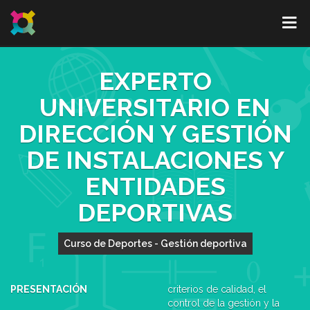
EXPERTO
UNIVERSITARIO EN
DIRECCIÓN Y GESTIÓN
DE INSTALACIONES Y
ENTIDADES
DEPORTIVAS
Curso de Deportes - Gestión deportiva
PRESENTACIÓN
criterios de calidad, el
control de la gestión y la