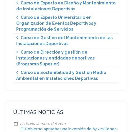
Curso de Experto en Diseño y Mantenimiento
de Instalaciones Deportivas
Curso de Experto Universitario en
Organización de Eventos Deportivos y
Programación de Servicios
Curso de Gestión del Mantenimiento de las
Instalaciones Deportivas
Curso de Dirección y gestión de
instalaciones y entidades deportivas
(Programa Superior)
Curso de Sostenibilidad y Gestión Medio
Ambiental en Instalaciones Deportivas
ÚLTIMAS NOTICIAS
17 de Noviembre del 2021
El Gobierno aprueba una inversión de 87,7 millones