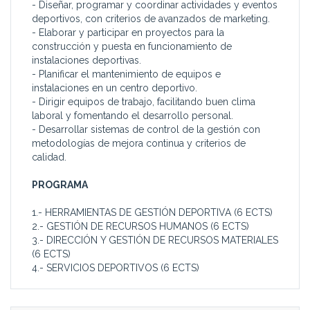
- Diseñar, programar y coordinar actividades y eventos
deportivos, con criterios de avanzados de marketing.
- Elaborar y participar en proyectos para la
construcción y puesta en funcionamiento de
instalaciones deportivas.
- Planificar el mantenimiento de equipos e
instalaciones en un centro deportivo.
- Dirigir equipos de trabajo, facilitando buen clima
laboral y fomentando el desarrollo personal.
- Desarrollar sistemas de control de la gestión con
metodologías de mejora continua y criterios de
calidad.
PROGRAMA
1.- HERRAMIENTAS DE GESTIÓN DEPORTIVA (6 ECTS)
2.- GESTIÓN DE RECURSOS HUMANOS (6 ECTS)
3.- DIRECCIÓN Y GESTIÓN DE RECURSOS MATERIALES
(6 ECTS)
4.- SERVICIOS DEPORTIVOS (6 ECTS)