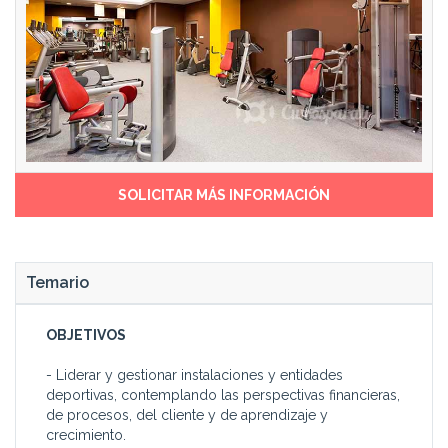
SOLICITAR MÁS INFORMACIÓN
Temario
OBJETIVOS
- Liderar y gestionar instalaciones y entidades
deportivas, contemplando las perspectivas financieras,
de procesos, del cliente y de aprendizaje y
crecimiento.