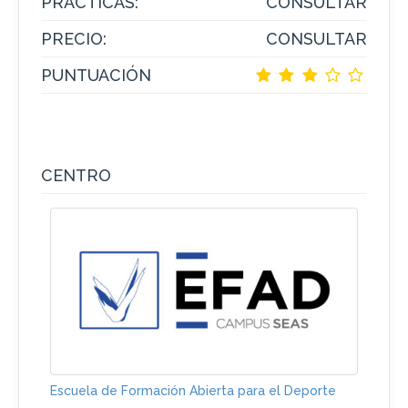
PRACTICAS:
CONSULTAR
PRECIO:
CONSULTAR
PUNTUACIÓN
CENTRO
Escuela de Formación Abierta para el Deporte