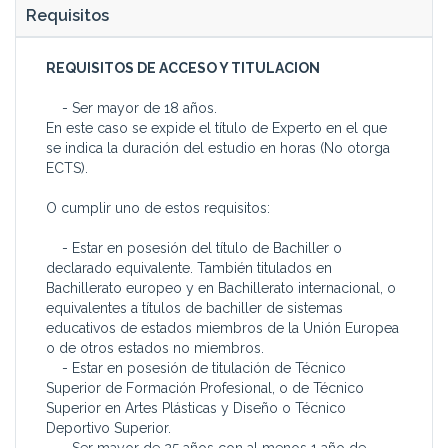
Requisitos
REQUISITOS DE ACCESO Y TITULACION
- Ser mayor de 18 años.
En este caso se expide el título de Experto en el que
se indica la duración del estudio en horas (No otorga
ECTS).
O cumplir uno de estos requisitos:
- Estar en posesión del título de Bachiller o
declarado equivalente. También titulados en
Bachillerato europeo y en Bachillerato internacional, o
equivalentes a títulos de bachiller de sistemas
educativos de estados miembros de la Unión Europea
o de otros estados no miembros.
- Estar en posesión de titulación de Técnico
Superior de Formación Profesional, o de Técnico
Superior en Artes Plásticas y Diseño o Técnico
Deportivo Superior.