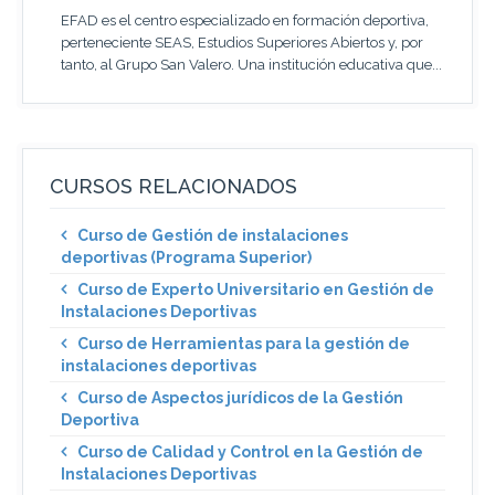
EFAD es el centro especializado en formación deportiva,
perteneciente SEAS, Estudios Superiores Abiertos y, por
tanto, al Grupo San Valero. Una institución educativa que...
CURSOS RELACIONADOS
Curso de Gestión de instalaciones
deportivas (Programa Superior)
Curso de Experto Universitario en Gestión de
Instalaciones Deportivas
Curso de Herramientas para la gestión de
instalaciones deportivas
Curso de Aspectos jurídicos de la Gestión
Deportiva
Curso de Calidad y Control en la Gestión de
Instalaciones Deportivas